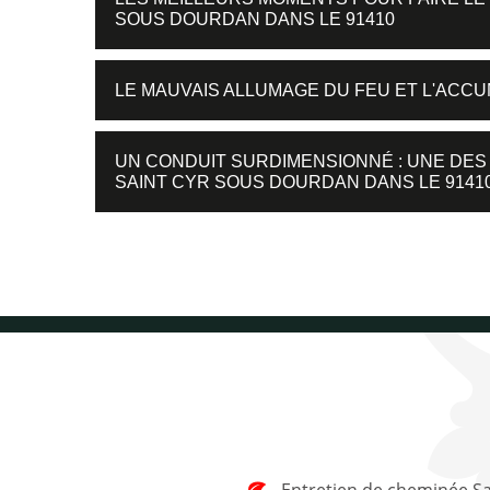
SOUS DOURDAN DANS LE 91410
LE MAUVAIS ALLUMAGE DU FEU ET L'ACC
UN CONDUIT SURDIMENSIONNÉ : UNE DES
SAINT CYR SOUS DOURDAN DANS LE 9141
Entretien de cheminée Saint Cyr