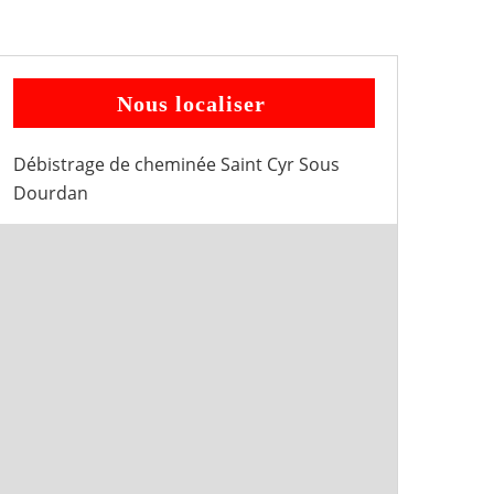
Nous localiser
Débistrage de cheminée Saint Cyr Sous
Dourdan