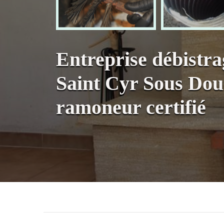
Entreprise débistr
Saint Cyr Sous Dou
ramoneur certifié