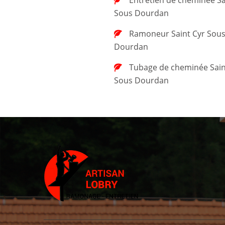
Sous Dourdan
Ramoneur Saint Cyr Sous
Dourdan
Tubage de cheminée Saint Cyr
Sous Dourdan