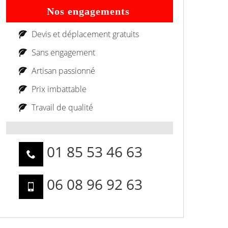
Nos engagements
Devis et déplacement gratuits
Sans engagement
Artisan passionné
Prix imbattable
Travail de qualité
01 85 53 46 63
06 08 96 92 63