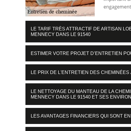
engagement
LE TARIF TRÈS ATTRACTIF DE ARTISAN L
MENNECY DANS LE 91540
ESTIMER VOTRE PROJET D’ENTRETIEN P
LE PRIX DE L'ENTRETIEN DES CHEMINÉES
LE NETTOYAGE DU MANTEAU DE LA CHEMIN
MENNECY DANS LE 91540 ET SES ENVIRO
LES AVANTAGES FINANCIERS QUI SONT EN