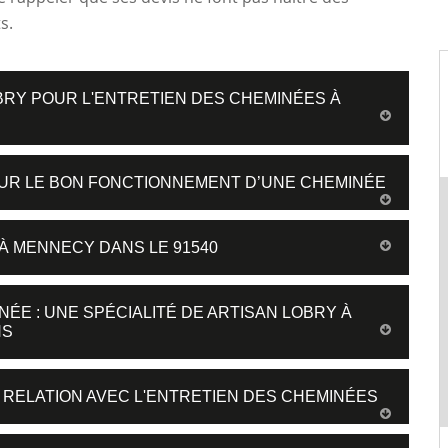
s.
OBRY POUR L'ENTRETIEN DES CHEMINÉES À
OUR LE BON FONCTIONNEMENT D’UNE CHEMINÉE
 À MENNECY DANS LE 91540
ÉE : UNE SPÉCIALITÉ DE ARTISAN LOBRY À
NS
 RELATION AVEC L'ENTRETIEN DES CHEMINÉES