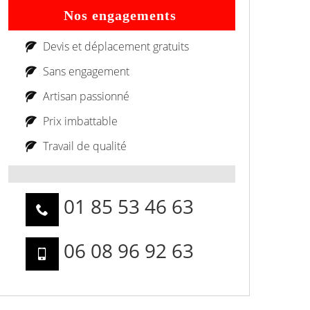
Nos engagements
Devis et déplacement gratuits
Sans engagement
Artisan passionné
Prix imbattable
Travail de qualité
01 85 53 46 63
06 08 96 92 63