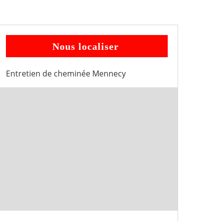
Nous localiser
Entretien de cheminée Mennecy