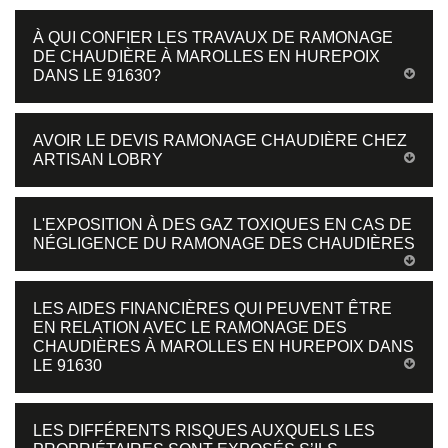
À QUI CONFIER LES TRAVAUX DE RAMONAGE
DE CHAUDIÈRE À MAROLLES EN HUREPOIX
DANS LE 91630?
AVOIR LE DEVIS RAMONAGE CHAUDIÈRE CHEZ
ARTISAN LOBRY
L'EXPOSITION À DES GAZ TOXIQUES EN CAS DE
NÉGLIGENCE DU RAMONAGE DES CHAUDIÈRES
LES AIDES FINANCIÈRES QUI PEUVENT ÊTRE
EN RELATION AVEC LE RAMONAGE DES
CHAUDIÈRES À MAROLLES EN HUREPOIX DANS
LE 91630
LES DIFFÉRENTS RISQUES AUXQUELS LES