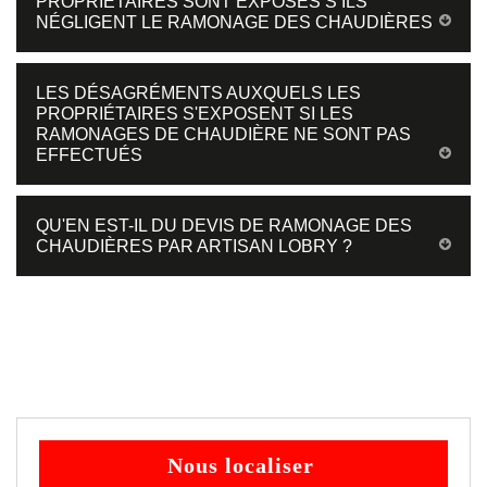
PROPRIÉTAIRES SONT EXPOSÉS S’ILS
NÉGLIGENT LE RAMONAGE DES CHAUDIÈRES
LES DÉSAGRÉMENTS AUXQUELS LES
PROPRIÉTAIRES S'EXPOSENT SI LES
RAMONAGES DE CHAUDIÈRE NE SONT PAS
EFFECTUÉS
QU'EN EST-IL DU DEVIS DE RAMONAGE DES
CHAUDIÈRES PAR ARTISAN LOBRY ?
Nous localiser