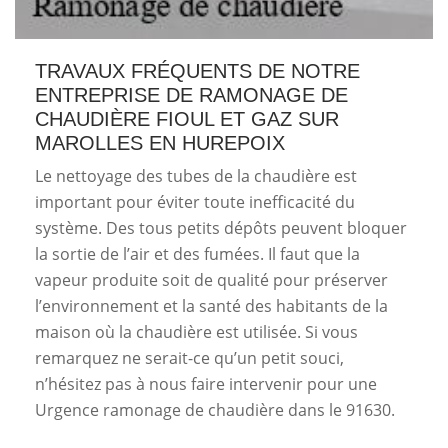
TRAVAUX FRÉQUENTS DE NOTRE
ENTREPRISE DE RAMONAGE DE
CHAUDIÈRE FIOUL ET GAZ SUR
MAROLLES EN HUREPOIX
Le nettoyage des tubes de la chaudière est
important pour éviter toute inefficacité du
système. Des tous petits dépôts peuvent bloquer
la sortie de l’air et des fumées. Il faut que la
vapeur produite soit de qualité pour préserver
l’environnement et la santé des habitants de la
maison où la chaudière est utilisée. Si vous
remarquez ne serait-ce qu’un petit souci,
n’hésitez pas à nous faire intervenir pour une
Urgence ramonage de chaudière dans le 91630.