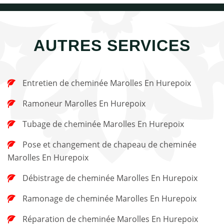
AUTRES SERVICES
Entretien de cheminée Marolles En Hurepoix
Ramoneur Marolles En Hurepoix
Tubage de cheminée Marolles En Hurepoix
Pose et changement de chapeau de cheminée
Marolles En Hurepoix
Débistrage de cheminée Marolles En Hurepoix
Ramonage de cheminée Marolles En Hurepoix
Réparation de cheminée Marolles En Hurepoix