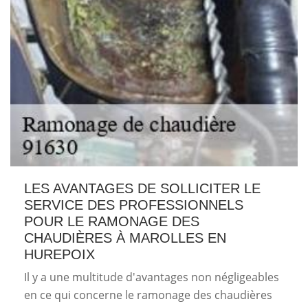
LES AVANTAGES DE SOLLICITER LE
SERVICE DES PROFESSIONNELS
POUR LE RAMONAGE DES
CHAUDIÈRES À MAROLLES EN
HUREPOIX
Il y a une multitude d'avantages non négligeables
en ce qui concerne le ramonage des chaudières