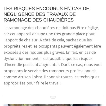
LES RISQUES ENCOURUS EN CAS DE
NÉGLIGENCE DES TRAVAUX DE
RAMONAGE DES CHAUDIÈRES
Le ramonage des chaudières ne doit pas être négligé,
car cet appareil occupe une très grande place pour
l'apport de chaleur. À côté de cela, sachez que les
propriétaires et les occupants peuvent également être
exposés à des risques plus graves. En fait, en cas de
dysfonctionnement, il est possible que les risques
d'incendie puissent augmenter. Dans ce cas, nous vous
proposons le service des ramoneurs professionnels
comme Artisan Lobry. Il connait toutes les techniques
appropriées pour faire le travail.