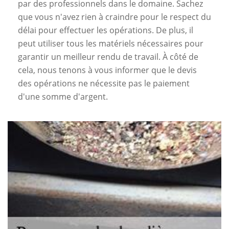
par des professionnels dans le domaine. Sachez
que vous n'avez rien à craindre pour le respect du
délai pour effectuer les opérations. De plus, il
peut utiliser tous les matériels nécessaires pour
garantir un meilleur rendu de travail. À côté de
cela, nous tenons à vous informer que le devis
des opérations ne nécessite pas le paiement
d'une somme d'argent.