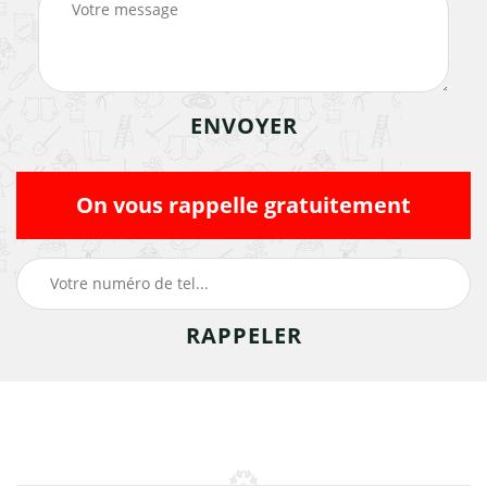
On vous rappelle gratuitement