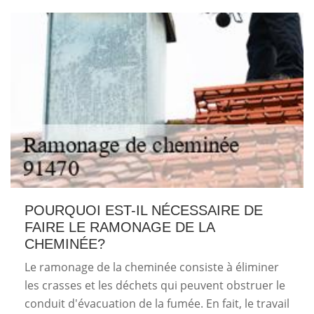
POURQUOI EST-IL NÉCESSAIRE DE
FAIRE LE RAMONAGE DE LA
CHEMINÉE?
Le ramonage de la cheminée consiste à éliminer
les crasses et les déchets qui peuvent obstruer le
conduit d'évacuation de la fumée. En fait, le travail