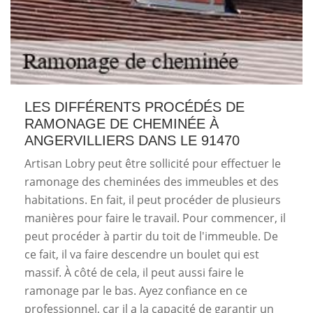
LES DIFFÉRENTS PROCÉDÉS DE
RAMONAGE DE CHEMINÉE À
ANGERVILLIERS DANS LE 91470
Artisan Lobry peut être sollicité pour effectuer le
ramonage des cheminées des immeubles et des
habitations. En fait, il peut procéder de plusieurs
manières pour faire le travail. Pour commencer, il
peut procéder à partir du toit de l'immeuble. De
ce fait, il va faire descendre un boulet qui est
massif. À côté de cela, il peut aussi faire le
ramonage par le bas. Ayez confiance en ce
professionnel, car il a la capacité de garantir un