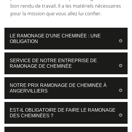
bon rendu de travail. Il a les matériels nécessaires
pour la mission que vous allez lui confier.
LE RAMONAGE D'UNE CHEMINÉE : UNE
OBLIGATION
SERVICE DE NOTRE ENTREPRISE DE
RAMONAGE DE CHEMINÉE
NOTRE PRIX RAMONAGE DE CHEMINÉE À
ANGERVILLIERS
EST-IL OBLIGATOIRE DE FAIRE LE RAMONAGE
DES CHEMINÉES ?