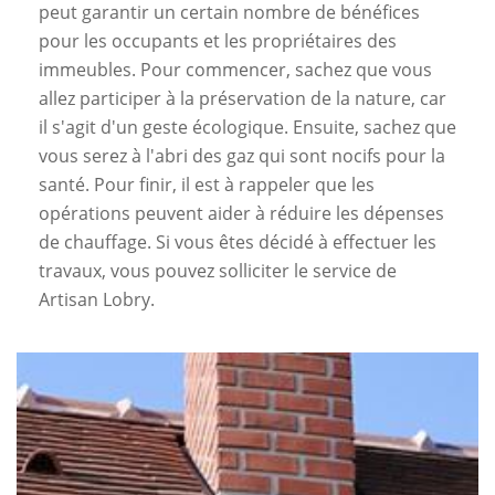
peut garantir un certain nombre de bénéfices
pour les occupants et les propriétaires des
immeubles. Pour commencer, sachez que vous
allez participer à la préservation de la nature, car
il s'agit d'un geste écologique. Ensuite, sachez que
vous serez à l'abri des gaz qui sont nocifs pour la
santé. Pour finir, il est à rappeler que les
opérations peuvent aider à réduire les dépenses
de chauffage. Si vous êtes décidé à effectuer les
travaux, vous pouvez solliciter le service de
Artisan Lobry.