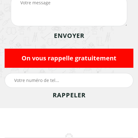
On vous rappelle gratuitement