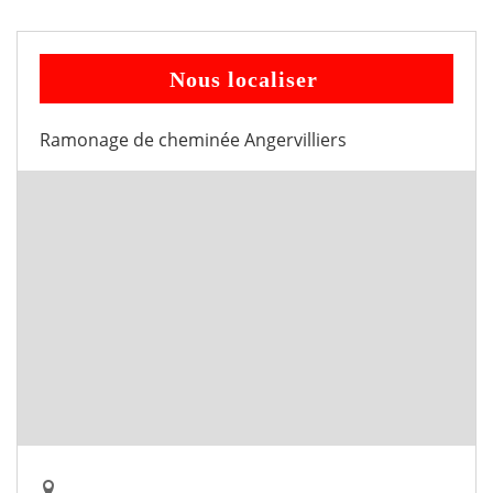
Nous localiser
Ramonage de cheminée Angervilliers