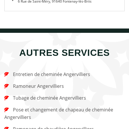
6 Rue de Saint-Méry, 91640 Fontenay-lès-Briis
AUTRES SERVICES
Entretien de cheminée Angervilliers
Ramoneur Angervilliers
Tubage de cheminée Angervilliers
Pose et changement de chapeau de cheminée
Angervilliers
Ramonage de chaudière Angervilliers