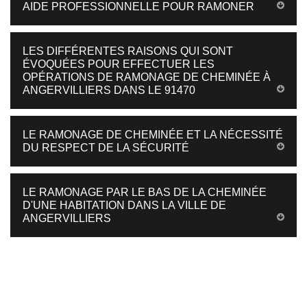
AIDE PROFESSIONNELLE POUR RAMONER
LES DIFFÉRENTES RAISONS QUI SONT
ÉVOQUÉES POUR EFFECTUER LES
OPÉRATIONS DE RAMONAGE DE CHEMINÉE À
ANGERVILLIERS DANS LE 91470
LE RAMONAGE DE CHEMINÉE ET LA NÉCESSITÉ
DU RESPECT DE LA SÉCURITÉ
LE RAMONAGE PAR LE BAS DE LA CHEMINÉE
D'UNE HABITATION DANS LA VILLE DE
ANGERVILLIERS