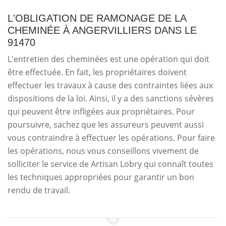
L'OBLIGATION DE RAMONAGE DE LA
CHEMINÉE À ANGERVILLIERS DANS LE
91470
L'entretien des cheminées est une opération qui doit
être effectuée. En fait, les propriétaires doivent
effectuer les travaux à cause des contraintes liées aux
dispositions de la loi. Ainsi, il y a des sanctions sévères
qui peuvent être infligées aux propriétaires. Pour
poursuivre, sachez que les assureurs peuvent aussi
vous contraindre à effectuer les opérations. Pour faire
les opérations, nous vous conseillons vivement de
solliciter le service de Artisan Lobry qui connaît toutes
les techniques appropriées pour garantir un bon
rendu de travail.