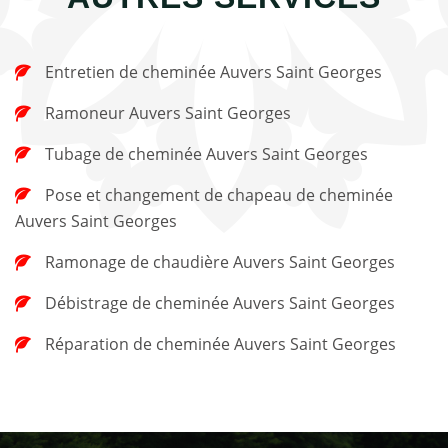
Entretien de cheminée Auvers Saint Georges
Ramoneur Auvers Saint Georges
Tubage de cheminée Auvers Saint Georges
Pose et changement de chapeau de cheminée
Auvers Saint Georges
Ramonage de chaudière Auvers Saint Georges
Débistrage de cheminée Auvers Saint Georges
Réparation de cheminée Auvers Saint Georges