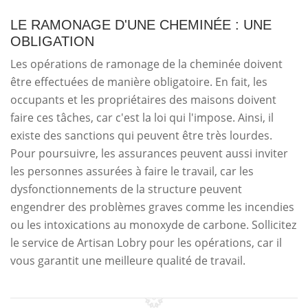
LE RAMONAGE D'UNE CHEMINÉE : UNE
OBLIGATION
Les opérations de ramonage de la cheminée doivent
être effectuées de manière obligatoire. En fait, les
occupants et les propriétaires des maisons doivent
faire ces tâches, car c'est la loi qui l'impose. Ainsi, il
existe des sanctions qui peuvent être très lourdes.
Pour poursuivre, les assurances peuvent aussi inviter
les personnes assurées à faire le travail, car les
dysfonctionnements de la structure peuvent
engendrer des problèmes graves comme les incendies
ou les intoxications au monoxyde de carbone. Sollicitez
le service de Artisan Lobry pour les opérations, car il
vous garantit une meilleure qualité de travail.