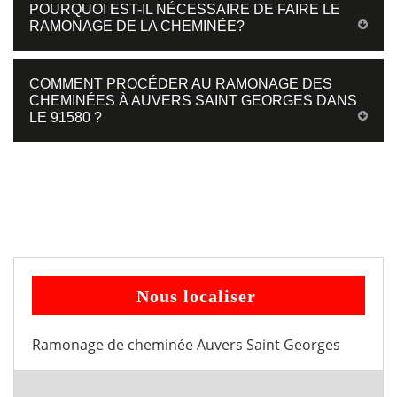
POURQUOI EST-IL NÉCESSAIRE DE FAIRE LE
RAMONAGE DE LA CHEMINÉE?
COMMENT PROCÉDER AU RAMONAGE DES
CHEMINÉES À AUVERS SAINT GEORGES DANS
LE 91580 ?
Nous localiser
Ramonage de cheminée Auvers Saint Georges