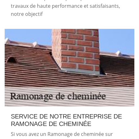
travaux de haute performance et satisfaisants,
notre objectif
SERVICE DE NOTRE ENTREPRISE DE
RAMONAGE DE CHEMINÉE
Si vous avez un Ramonage de cheminée sur