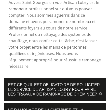
Auvers Saint Georges en vue, Artisan Lobry est le
ramoneur professionnel sur qui vous pouvez
compter. Nous sommes aguerris dans ce
domaine et avons pu ramoner de nombreux et
différents foyers au cours de notre service.
Professionnel du nettoyage des systèmes de
chauffage, nous confier cette tâche, c’est laisser
votre projet entre les mains de personnes
qualifiées et ingénieuses. Nous avons
l’équipement approprié pour réussir le ramonage
nécessaire.
EST-CE QU'IL EST OBLIGATOIRE DE SOLLICITER
LE SERVICE DE ARTISAN LOBRY POUR FAIRE
LES TRAVAUX DE RAMONAGE DE CHEMINÉE?