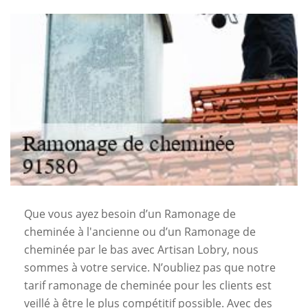
Que vous ayez besoin d’un Ramonage de
cheminée à l'ancienne ou d’un Ramonage de
cheminée par le bas avec Artisan Lobry, nous
sommes à votre service. N’oubliez pas que notre
tarif ramonage de cheminée pour les clients est
veillé à être le plus compétitif possible. Avec des