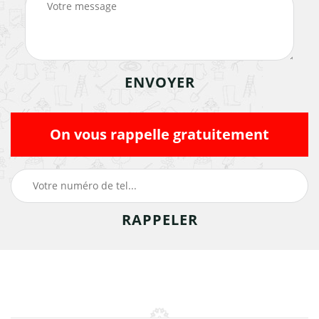
On vous rappelle gratuitement