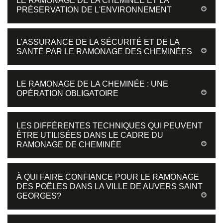
LE RAMONAGE DE LA CHEMINÉE ET LA
PRÉSERVATION DE L'ENVIRONNEMENT
L'ASSURANCE DE LA SÉCURITÉ ET DE LA
SANTÉ PAR LE RAMONAGE DES CHEMINÉES
LE RAMONAGE DE LA CHEMINÉE : UNE
OPÉRATION OBLIGATOIRE
LES DIFFÉRENTES TECHNIQUES QUI PEUVENT
ÊTRE UTILISÉES DANS LE CADRE DU
RAMONAGE DE CHEMINÉE
À QUI FAIRE CONFIANCE POUR LE RAMONAGE
DES POÊLES DANS LA VILLE DE AUVERS SAINT
GEORGES?