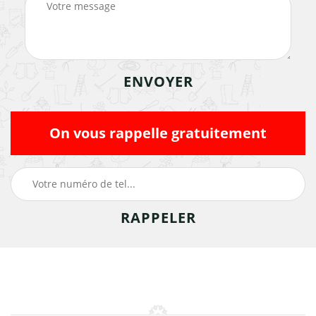
On vous rappelle gratuitement