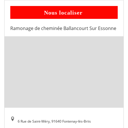
Nous localiser
Ramonage de cheminée Ballancourt Sur Essonne
6 Rue de Saint-Méry, 91640 Fontenay-lès-Briis