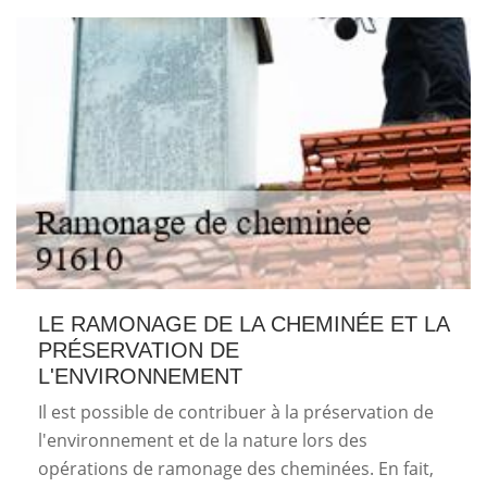
LE RAMONAGE DE LA CHEMINÉE ET LA
PRÉSERVATION DE
L'ENVIRONNEMENT
Il est possible de contribuer à la préservation de
l'environnement et de la nature lors des
opérations de ramonage des cheminées. En fait,