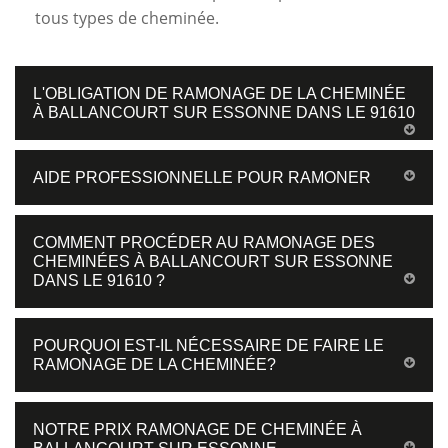
tous types de cheminée.
L'OBLIGATION DE RAMONAGE DE LA CHEMINÉE
À BALLANCOURT SUR ESSONNE DANS LE 91610
AIDE PROFESSIONNELLE POUR RAMONER
COMMENT PROCÉDER AU RAMONAGE DES
CHEMINÉES À BALLANCOURT SUR ESSONNE
DANS LE 91610 ?
POURQUOI EST-IL NÉCESSAIRE DE FAIRE LE
RAMONAGE DE LA CHEMINÉE?
NOTRE PRIX RAMONAGE DE CHEMINÉE À