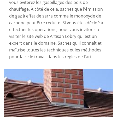
vous éviterez les gaspillages des bois de
chauffage. À côté de cela, sachez que l'émission
de gaz à effet de serre comme le monoxyde de
carbone peut être réduite. Si vous êtes décidé à
effectuer les opérations, nous vous invitons à
visiter le site web de Artisan Lobry qui est un
expert dans le domaine. Sachez qu'il connaît et
maîtrise toutes les techniques et les méthodes
pour faire le travail dans les règles de l'art.