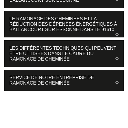
BALLANCOURT SUR ESSONNE
LE RAMONAGE DES CHEMINÉES ET LA
RÉDUCTION DES DÉPENSES ÉNERGÉTIQUES À
BALLANCOURT SUR ESSONNE DANS LE 91610
LES DIFFÉRENTES TECHNIQUES QUI PEUVENT
ÊTRE UTILISÉES DANS LE CADRE DU
RAMONAGE DE CHEMINÉE
SERVICE DE NOTRE ENTREPRISE DE
RAMONAGE DE CHEMINÉE