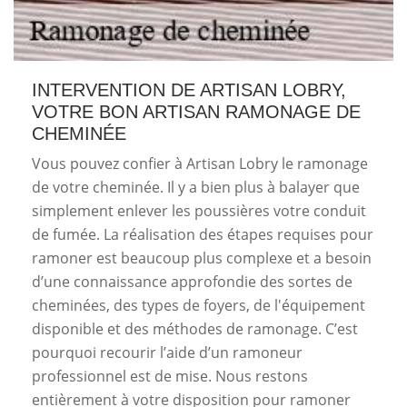
INTERVENTION DE ARTISAN LOBRY,
VOTRE BON ARTISAN RAMONAGE DE
CHEMINÉE
Vous pouvez confier à Artisan Lobry le ramonage
de votre cheminée. Il y a bien plus à balayer que
simplement enlever les poussières votre conduit
de fumée. La réalisation des étapes requises pour
ramoner est beaucoup plus complexe et a besoin
d’une connaissance approfondie des sortes de
cheminées, des types de foyers, de l'équipement
disponible et des méthodes de ramonage. C’est
pourquoi recourir l’aide d’un ramoneur
professionnel est de mise. Nous restons
entièrement à votre disposition pour ramoner