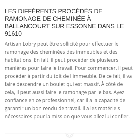
LES DIFFÉRENTS PROCÉDÉS DE
RAMONAGE DE CHEMINÉE À
BALLANCOURT SUR ESSONNE DANS LE
91610
Artisan Lobry peut être sollicité pour effectuer le
ramonage des cheminées des immeubles et des
habitations. En fait, il peut procéder de plusieurs
manières pour faire le travail. Pour commencer, il peut
procéder à partir du toit de l'immeuble. De ce fait, il va
faire descendre un boulet qui est massif. À côté de
cela, il peut aussi faire le ramonage par le bas. Ayez
confiance en ce professionnel, car il a la capacité de
garantir un bon rendu de travail. Il a les matériels
nécessaires pour la mission que vous allez lui confier.