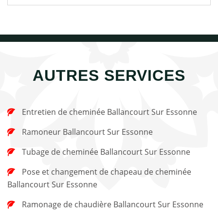
AUTRES SERVICES
Entretien de cheminée Ballancourt Sur Essonne
Ramoneur Ballancourt Sur Essonne
Tubage de cheminée Ballancourt Sur Essonne
Pose et changement de chapeau de cheminée
Ballancourt Sur Essonne
Ramonage de chaudière Ballancourt Sur Essonne