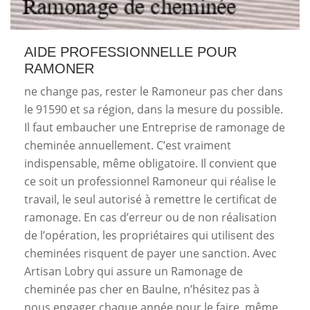
AIDE PROFESSIONNELLE POUR
RAMONER
ne change pas, rester le Ramoneur pas cher dans
le 91590 et sa région, dans la mesure du possible.
Il faut embaucher une Entreprise de ramonage de
cheminée annuellement. C’est vraiment
indispensable, même obligatoire. Il convient que
ce soit un professionnel Ramoneur qui réalise le
travail, le seul autorisé à remettre le certificat de
ramonage. En cas d’erreur ou de non réalisation
de l’opération, les propriétaires qui utilisent des
cheminées risquent de payer une sanction. Avec
Artisan Lobry qui assure un Ramonage de
cheminée pas cher en Baulne, n’hésitez pas à
nous engager chaque année pour le faire, même