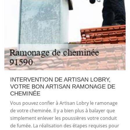
INTERVENTION DE ARTISAN LOBRY,
VOTRE BON ARTISAN RAMONAGE DE
CHEMINÉE
Vous pouvez confier à Artisan Lobry le ramonage
de votre cheminée. Il y a bien plus à balayer que
simplement enlever les poussières votre conduit
de fumée. La réalisation des étapes requises pour