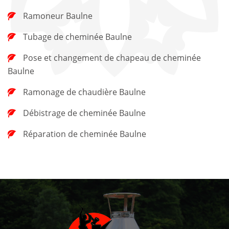
Ramoneur Baulne
Tubage de cheminée Baulne
Pose et changement de chapeau de cheminée
Baulne
Ramonage de chaudière Baulne
Débistrage de cheminée Baulne
Réparation de cheminée Baulne