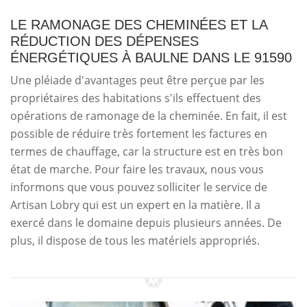
LE RAMONAGE DES CHEMINÉES ET LA
RÉDUCTION DES DÉPENSES
ÉNERGÉTIQUES À BAULNE DANS LE 91590
Une pléiade d'avantages peut être perçue par les
propriétaires des habitations s'ils effectuent des
opérations de ramonage de la cheminée. En fait, il est
possible de réduire très fortement les factures en
termes de chauffage, car la structure est en très bon
état de marche. Pour faire les travaux, nous vous
informons que vous pouvez solliciter le service de
Artisan Lobry qui est un expert en la matière. Il a
exercé dans le domaine depuis plusieurs années. De
plus, il dispose de tous les matériels appropriés.