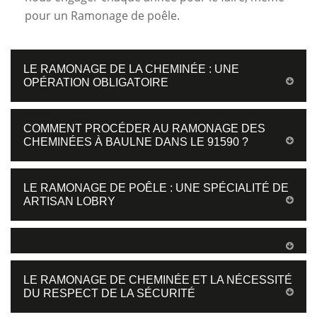
pour un Ramonage de poêle.
LE RAMONAGE DE LA CHEMINÉE : UNE
OPÉRATION OBLIGATOIRE
COMMENT PROCÉDER AU RAMONAGE DES
CHEMINÉES À BAULNE DANS LE 91590 ?
LE RAMONAGE DE POÊLE : UNE SPÉCIALITÉ DE
ARTISAN LOBRY
LE RAMONAGE DE CHEMINÉE ET LA NÉCESSITÉ
DU RESPECT DE LA SÉCURITÉ