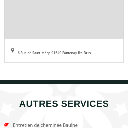
6 Rue de Saint-Méry, 91640 Fontenay-lès-Briis
AUTRES SERVICES
Entretien de cheminée Baulne