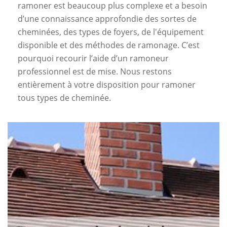
ramoner est beaucoup plus complexe et a besoin
d’une connaissance approfondie des sortes de
cheminées, des types de foyers, de l'équipement
disponible et des méthodes de ramonage. C’est
pourquoi recourir l’aide d’un ramoneur
professionnel est de mise. Nous restons
entièrement à votre disposition pour ramoner
tous types de cheminée.