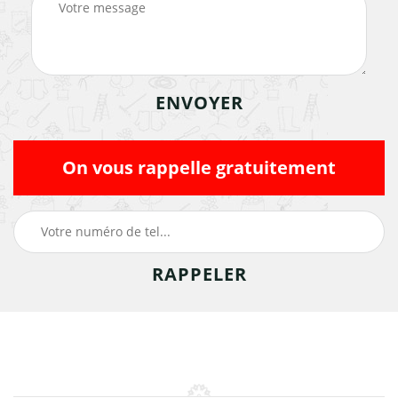
On vous rappelle gratuitement