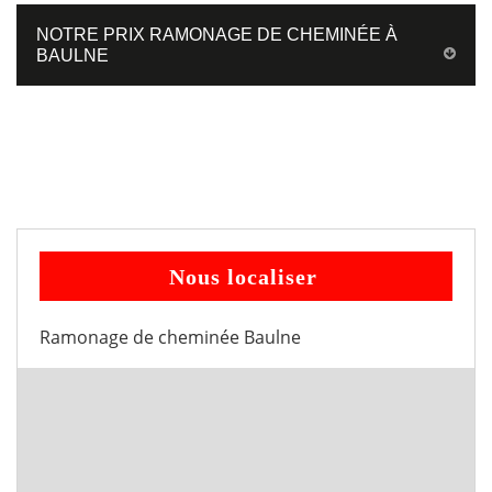
NOTRE PRIX RAMONAGE DE CHEMINÉE À
BAULNE
Nous localiser
Ramonage de cheminée Baulne