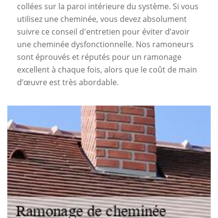
collées sur la paroi intérieure du système. Si vous
utilisez une cheminée, vous devez absolument
suivre ce conseil d'entretien pour éviter d’avoir
une cheminée dysfonctionnelle. Nos ramoneurs
sont éprouvés et réputés pour un ramonage
excellent à chaque fois, alors que le coût de main
d’œuvre est très abordable.