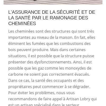
L'ASSURANCE DE LA SÉCURITÉ ET DE
LA SANTÉ PAR LE RAMONAGE DES
CHEMINÉES
Les cheminées sont des structures qui sont très
importantes au niveau de la maison. En fait, elles
éliminent les fumées que les combustions des
bois peuvent produire. Mais dans certaines
situations, il est possible que la structure puisse
présenter des dysfonctionnements. Ainsi, il est
possible que les gaz comme les monoxydes de
carbone ne soient pas correctement évacués.
Dans ce cas, la santé des occupants et des
propriétaires peut commencer à se dégrader.
Pour éviter les problèmes, nous vous
recommandons de faire appel à Artisan Lobry qui
est un artisan spécialisé dans le secteur.