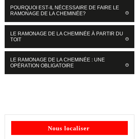
POURQUOI EST-IL NÉCESSAIRE DE FAIRE LE
RAMONAGE DE LA CHEMINÉE?
LE RAMONAGE DE LA CHEMINÉE À PARTIR DU
TOIT
LE RAMONAGE DE LA CHEMINÉE : UNE
OPÉRATION OBLIGATOIRE
Nous localiser