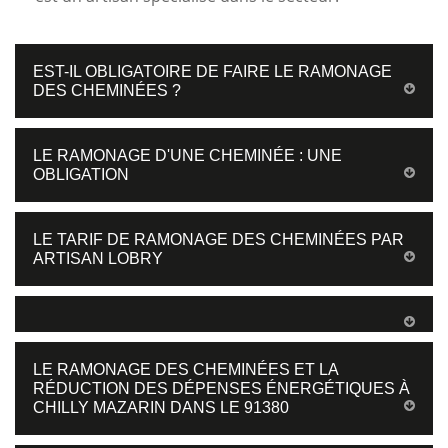
EST-IL OBLIGATOIRE DE FAIRE LE RAMONAGE
DES CHEMINÉES ?
LE RAMONAGE D'UNE CHEMINÉE : UNE
OBLIGATION
LE TARIF DE RAMONAGE DES CHEMINÉES PAR
ARTISAN LOBRY
LE RAMONAGE DES CHEMINÉES ET LA
RÉDUCTION DES DÉPENSES ÉNERGÉTIQUES À
CHILLY MAZARIN DANS LE 91380