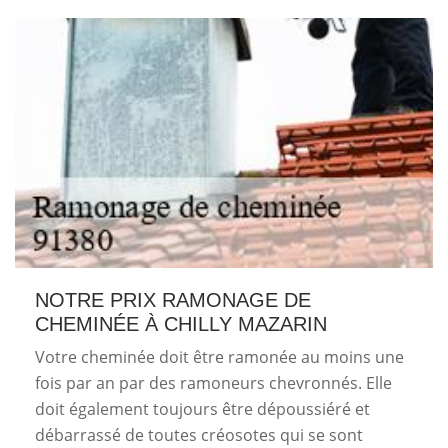
NOTRE PRIX RAMONAGE DE
CHEMINÉE À CHILLY MAZARIN
Votre cheminée doit être ramonée au moins une
fois par an par des ramoneurs chevronnés. Elle
doit également toujours être dépoussiéré et
débarrassé de toutes créosotes qui se sont