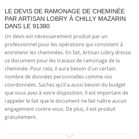
LE DEVIS DE RAMONAGE DE CHEMINÉE
PAR ARTISAN LOBRY À CHILLY MAZARIN
DANS LE 91380
Un devis est nécessairement produit par un
professionnel pour les opérations qui consistent à
entretenir les cheminées. En fait, Artisan Lobry dresse
ce document pour les travaux de ramonage de la
cheminée. Pour cela, il aura besoin d'un certain
nombre de données personnelles comme vos
coordonnées. Sachez qu'il a aussi besoin du budget
que vous avez à votre disposition. Il est important de
rappeler le fait que le document ne fait naître aucun
engagement contre vous. De plus, il est produit
gratuitement.