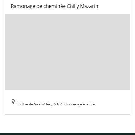
Ramonage de cheminée Chilly Mazarin
6 Rue de Saint-Méry, 91640 Fontenay-lès-Briis