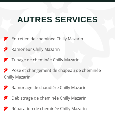
AUTRES SERVICES
Entretien de cheminée Chilly Mazarin
Ramoneur Chilly Mazarin
Tubage de cheminée Chilly Mazarin
Pose et changement de chapeau de cheminée
Chilly Mazarin
Ramonage de chaudière Chilly Mazarin
Débistrage de cheminée Chilly Mazarin
Réparation de cheminée Chilly Mazarin