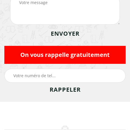
On vous rappelle gratuitement