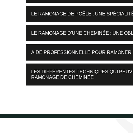
LE RAMONAGE DE POÊLE : UNE SPÉCIALIT
LE RAMONAGE D'UNE CHEMINÉE : UNE OBL
AIDE PROFESSIONNELLE POUR RAMONER
LES DIFFÉRENTES TECHNIQUES QUI PEUV
RAMONAGE DE CHEMINÉE