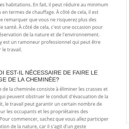
s habitations. En fait, il peut réduire au minimum
 en termes de chauffage. À côté de cela, il est
de remarquer que vous ne risquerez plus des
 santé. À côté de cela, c'est une occasion pour
réservation de la nature et de l'environnement.
y est un ramoneur professionnel qui peut être
 le travail.
 EST-IL NÉCESSAIRE DE FAIRE LE
E DE LA CHEMINÉE?
de la cheminée consiste à éliminer les crasses et
qui peuvent obstruer le conduit d'évacuation de la
it, le travail peut garantir un certain nombre de
ur les occupants et les propriétaires des
Pour commencer, sachez que vous allez participer
tion de la nature, car il s'agit d'un geste