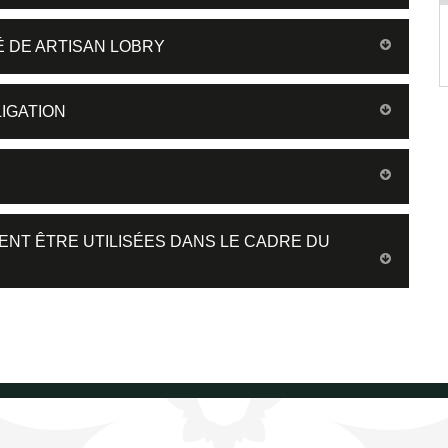
É DE ARTISAN LOBRY
IGATION
ENT ÊTRE UTILISÉES DANS LE CADRE DU