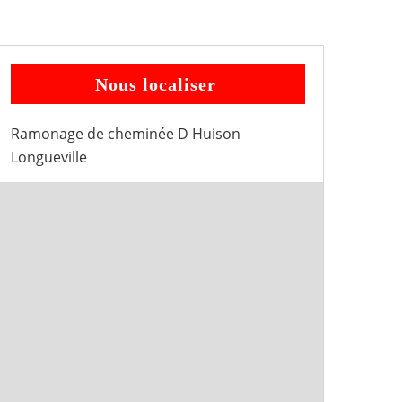
Nous localiser
Ramonage de cheminée D Huison
Longueville