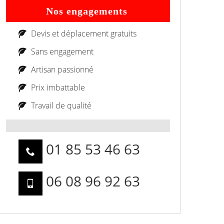
Nos engagements
Devis et déplacement gratuits
Sans engagement
Artisan passionné
Prix imbattable
Travail de qualité
01 85 53 46 63
06 08 96 92 63