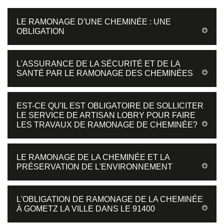
LE RAMONAGE D'UNE CHEMINÉE : UNE
OBLIGATION
L'ASSURANCE DE LA SÉCURITÉ ET DE LA
SANTÉ PAR LE RAMONAGE DES CHEMINÉES
EST-CE QU'IL EST OBLIGATOIRE DE SOLLICITER
LE SERVICE DE ARTISAN LOBRY POUR FAIRE
LES TRAVAUX DE RAMONAGE DE CHEMINÉE?
LE RAMONAGE DE LA CHEMINÉE ET LA
PRÉSERVATION DE L'ENVIRONNEMENT
L'OBLIGATION DE RAMONAGE DE LA CHEMINÉE
À GOMETZ LA VILLE DANS LE 91400