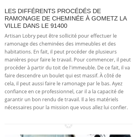
LES DIFFÉRENTS PROCÉDÉS DE
RAMONAGE DE CHEMINÉE À GOMETZ LA
VILLE DANS LE 91400
Artisan Lobry peut être sollicité pour effectuer le
ramonage des cheminées des immeubles et des
habitations. En fait, il peut procéder de plusieurs
manières pour faire le travail. Pour commencer, il peut
procéder à partir du toit de l'immeuble. De ce fait, il va
faire descendre un boulet qui est massif. À côté de
cela, il peut aussi faire le ramonage par le bas. Ayez
confiance en ce professionnel, car il a la capacité de
garantir un bon rendu de travail. Il a les matériels
nécessaires pour la mission que vous allez lui confier.