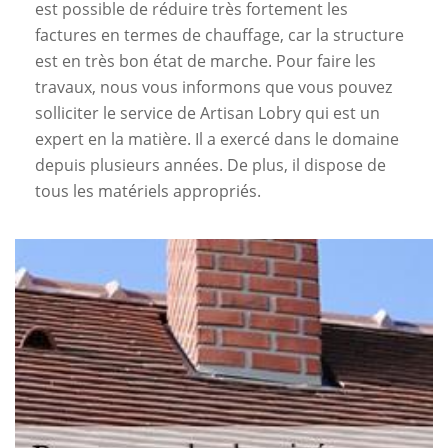
est possible de réduire très fortement les
factures en termes de chauffage, car la structure
est en très bon état de marche. Pour faire les
travaux, nous vous informons que vous pouvez
solliciter le service de Artisan Lobry qui est un
expert en la matière. Il a exercé dans le domaine
depuis plusieurs années. De plus, il dispose de
tous les matériels appropriés.