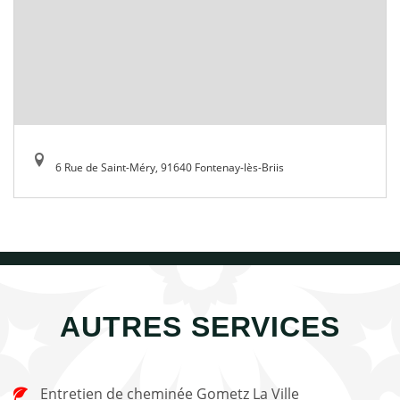
6 Rue de Saint-Méry, 91640 Fontenay-lès-Briis
AUTRES SERVICES
Entretien de cheminée Gometz La Ville