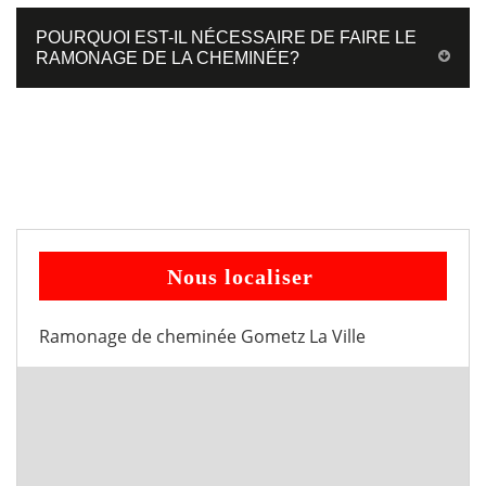
POURQUOI EST-IL NÉCESSAIRE DE FAIRE LE
RAMONAGE DE LA CHEMINÉE?
Nous localiser
Ramonage de cheminée Gometz La Ville