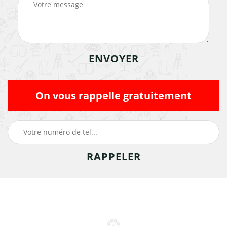
On vous rappelle gratuitement