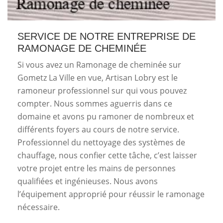
SERVICE DE NOTRE ENTREPRISE DE
RAMONAGE DE CHEMINÉE
Si vous avez un Ramonage de cheminée sur
Gometz La Ville en vue, Artisan Lobry est le
ramoneur professionnel sur qui vous pouvez
compter. Nous sommes aguerris dans ce
domaine et avons pu ramoner de nombreux et
différents foyers au cours de notre service.
Professionnel du nettoyage des systèmes de
chauffage, nous confier cette tâche, c’est laisser
votre projet entre les mains de personnes
qualifiées et ingénieuses. Nous avons
l’équipement approprié pour réussir le ramonage
nécessaire.