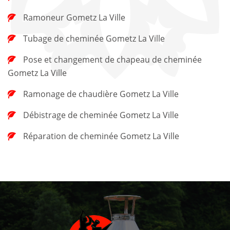
Ramoneur Gometz La Ville
Tubage de cheminée Gometz La Ville
Pose et changement de chapeau de cheminée
Gometz La Ville
Ramonage de chaudière Gometz La Ville
Débistrage de cheminée Gometz La Ville
Réparation de cheminée Gometz La Ville