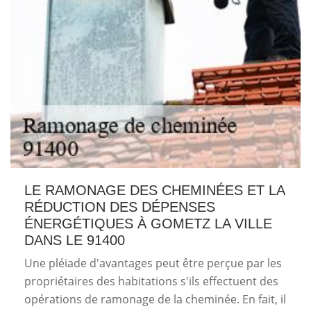
LE RAMONAGE DES CHEMINÉES ET LA
RÉDUCTION DES DÉPENSES
ÉNERGÉTIQUES À GOMETZ LA VILLE
DANS LE 91400
Une pléiade d'avantages peut être perçue par les
propriétaires des habitations s'ils effectuent des
opérations de ramonage de la cheminée. En fait, il