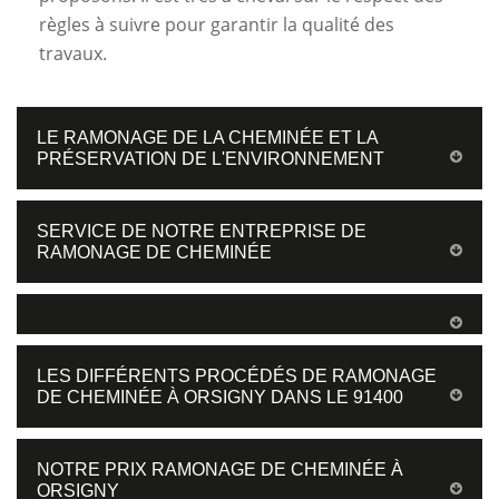
règles à suivre pour garantir la qualité des
travaux.
LE RAMONAGE DE LA CHEMINÉE ET LA
PRÉSERVATION DE L'ENVIRONNEMENT
SERVICE DE NOTRE ENTREPRISE DE
RAMONAGE DE CHEMINÉE
LES DIFFÉRENTS PROCÉDÉS DE RAMONAGE
DE CHEMINÉE À ORSIGNY DANS LE 91400
NOTRE PRIX RAMONAGE DE CHEMINÉE À
ORSIGNY