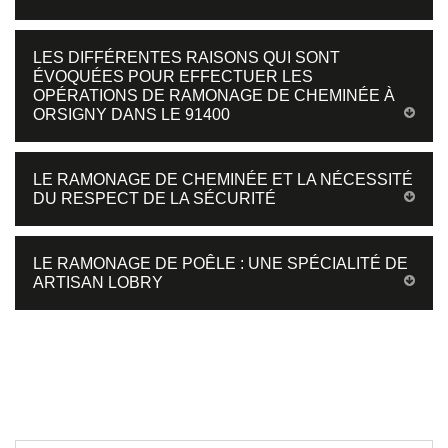
LES DIFFÉRENTES RAISONS QUI SONT
ÉVOQUÉES POUR EFFECTUER LES
OPÉRATIONS DE RAMONAGE DE CHEMINÉE À
ORSIGNY DANS LE 91400
LE RAMONAGE DE CHEMINÉE ET LA NÉCESSITÉ
DU RESPECT DE LA SÉCURITÉ
LE RAMONAGE DE POÊLE : UNE SPÉCIALITÉ DE
ARTISAN LOBRY