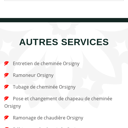
AUTRES SERVICES
Entretien de cheminée Orsigny
Ramoneur Orsigny
Tubage de cheminée Orsigny
Pose et changement de chapeau de cheminée
Orsigny
Ramonage de chaudière Orsigny