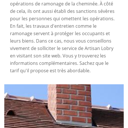
opérations de ramonage de la cheminée. À côté
de cela, ils ont aussi établi des sanctions sévères
pour les personnes qui omettent les opérations.
En fait, les travaux d'entretien comme le
ramonage servent à protéger les occupants et
leurs biens. Dans ce cas, nous vous conseillons
vivement de solliciter le service de Artisan Lobry
en visitant son site web. Vous y trouverez les
informations complémentaires. Sachez que le
tarif qu'il propose est très abordable.