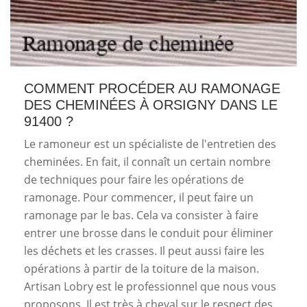
COMMENT PROCÉDER AU RAMONAGE
DES CHEMINÉES À ORSIGNY DANS LE
91400 ?
Le ramoneur est un spécialiste de l'entretien des
cheminées. En fait, il connaît un certain nombre
de techniques pour faire les opérations de
ramonage. Pour commencer, il peut faire un
ramonage par le bas. Cela va consister à faire
entrer une brosse dans le conduit pour éliminer
les déchets et les crasses. Il peut aussi faire les
opérations à partir de la toiture de la maison.
Artisan Lobry est le professionnel que nous vous
proposons. Il est très à cheval sur le respect des