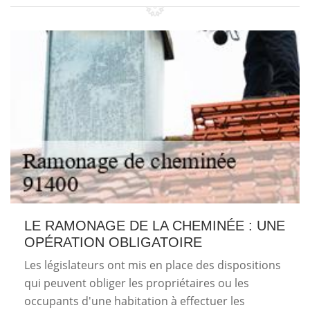
LE RAMONAGE DE LA CHEMINÉE : UNE
OPÉRATION OBLIGATOIRE
Les législateurs ont mis en place des dispositions
qui peuvent obliger les propriétaires ou les
occupants d'une habitation à effectuer les