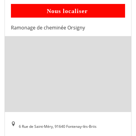
Nous localiser
Ramonage de cheminée Orsigny
6 Rue de Saint-Méry, 91640 Fontenay-lès-Briis