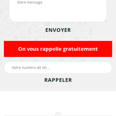
On vous rappelle gratuitement