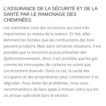
L'ASSURANCE DE LA SÉCURITÉ ET DE LA
SANTÉ PAR LE RAMONAGE DES
CHEMINÉES
Les cheminées sont des structures qui sont très
importantes au niveau de la maison. En fait, elles
éliminent les fumées que les combustions des bois
peuvent produire. Mais dans certaines situations, il est
possible que la structure puisse présenter des
dysfonctionnements. Ainsi, il est possible que les gaz
comme les monoxydes de carbone ne soient pas
correctement évacués. Dans ce cas, la santé des
occupants et des propriétaires peut commencer à se
dégrader. Pour éviter les problèmes, nous vous
recommandons de faire appel à Artisan Lobry qui est
un artisan spécialisé dans le secteur.