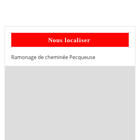
Nous localiser
Ramonage de cheminée Pecqueuse