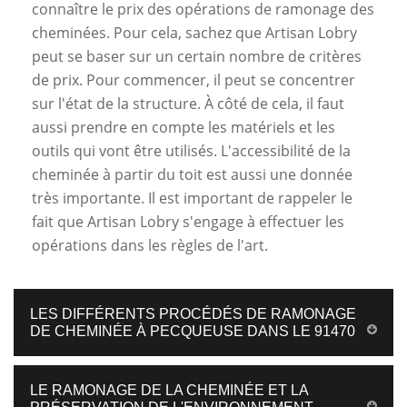
connaître le prix des opérations de ramonage des
cheminées. Pour cela, sachez que Artisan Lobry
peut se baser sur un certain nombre de critères
de prix. Pour commencer, il peut se concentrer
sur l'état de la structure. À côté de cela, il faut
aussi prendre en compte les matériels et les
outils qui vont être utilisés. L'accessibilité de la
cheminée à partir du toit est aussi une donnée
très importante. Il est important de rappeler le
fait que Artisan Lobry s'engage à effectuer les
opérations dans les règles de l'art.
LES DIFFÉRENTS PROCÉDÉS DE RAMONAGE
DE CHEMINÉE À PECQUEUSE DANS LE 91470
LE RAMONAGE DE LA CHEMINÉE ET LA