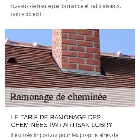
travaux de haute performance et satisfaisants,
notre objectif
LE TARIF DE RAMONAGE DES
CHEMINÉES PAR ARTISAN LOBRY
Il est très important pour les propriétaires de