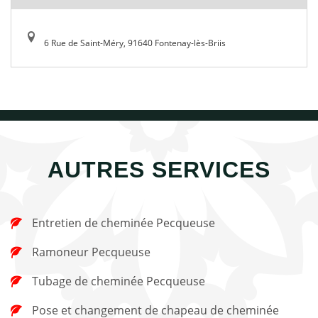
6 Rue de Saint-Méry, 91640 Fontenay-lès-Briis
AUTRES SERVICES
Entretien de cheminée Pecqueuse
Ramoneur Pecqueuse
Tubage de cheminée Pecqueuse
Pose et changement de chapeau de cheminée