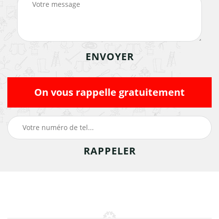
On vous rappelle gratuitement