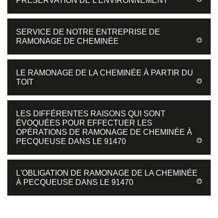
PRÉSERVATION DE L'ENVIRONNEMENT
SERVICE DE NOTRE ENTREPRISE DE
RAMONAGE DE CHEMINÉE
LE RAMONAGE DE LA CHEMINÉE À PARTIR DU
TOIT
LES DIFFÉRENTES RAISONS QUI SONT
ÉVOQUÉES POUR EFFECTUER LES
OPÉRATIONS DE RAMONAGE DE CHEMINÉE À
PECQUEUSE DANS LE 91470
L'OBLIGATION DE RAMONAGE DE LA CHEMINÉE
À PECQUEUSE DANS LE 91470