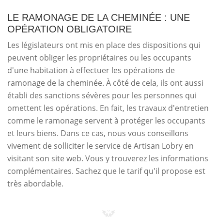
LE RAMONAGE DE LA CHEMINÉE : UNE
OPÉRATION OBLIGATOIRE
Les législateurs ont mis en place des dispositions qui
peuvent obliger les propriétaires ou les occupants
d'une habitation à effectuer les opérations de
ramonage de la cheminée. À côté de cela, ils ont aussi
établi des sanctions sévères pour les personnes qui
omettent les opérations. En fait, les travaux d'entretien
comme le ramonage servent à protéger les occupants
et leurs biens. Dans ce cas, nous vous conseillons
vivement de solliciter le service de Artisan Lobry en
visitant son site web. Vous y trouverez les informations
complémentaires. Sachez que le tarif qu'il propose est
très abordable.