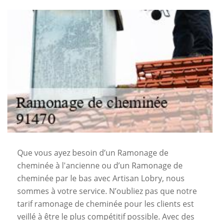
Que vous ayez besoin d’un Ramonage de
cheminée à l'ancienne ou d’un Ramonage de
cheminée par le bas avec Artisan Lobry, nous
sommes à votre service. N’oubliez pas que notre
tarif ramonage de cheminée pour les clients est
veillé à être le plus compétitif possible. Avec des