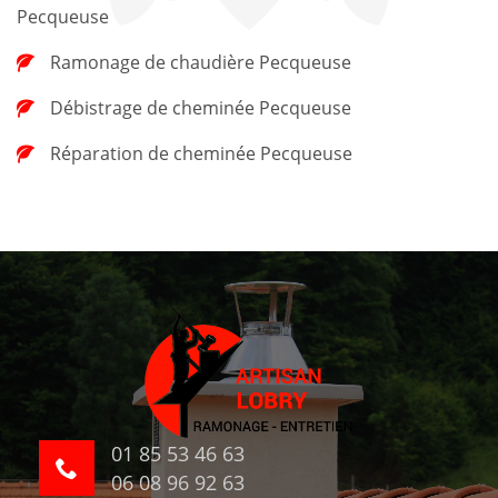
Pecqueuse
Ramonage de chaudière Pecqueuse
Débistrage de cheminée Pecqueuse
Réparation de cheminée Pecqueuse
01 85 53 46 63
06 08 96 92 63