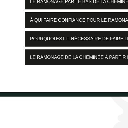
LE RAMONAGE PAR LE BAS DE LA CHEMINÉ
À QUI FAIRE CONFIANCE POUR LE RAMONA
POURQUOI EST-IL NÉCESSAIRE DE FAIRE 
LE RAMONAGE DE LA CHEMINÉE À PARTIR 