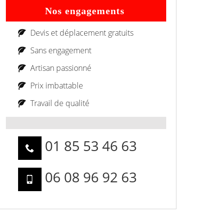
Nos engagements
Devis et déplacement gratuits
Sans engagement
Artisan passionné
Prix imbattable
Travail de qualité
01 85 53 46 63
06 08 96 92 63