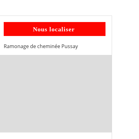
Nous localiser
Ramonage de cheminée Pussay