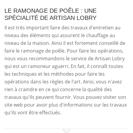
LE RAMONAGE DE POÊLE : UNE
SPÉCIALITÉ DE ARTISAN LOBRY
Il est très important faire des travaux d'entretien au
niveau des éléments qui assurent le chauffage au
niveau de la maison. Ainsi il est fortement conseillé de
faire le ramonage de poêle. Pour faire les opérations,
nous vous recommandons le service de Artisan Lobry
qui est un ramoneur aguerri. En fait, il connaît toutes
les techniques et les méthodes pour faire les
opérations dans les règles de l'art. Ainsi, vous n'avez
rien à craindre en ce qui concerne la qualité des
travaux qu'ils peuvent fournir. Vous pouvez visiter son
site web pour avoir plus d'informations sur les travaux
qu'ils vont être effectués.