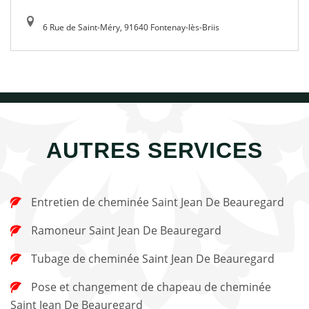
6 Rue de Saint-Méry, 91640 Fontenay-lès-Briis
AUTRES SERVICES
Entretien de cheminée Saint Jean De Beauregard
Ramoneur Saint Jean De Beauregard
Tubage de cheminée Saint Jean De Beauregard
Pose et changement de chapeau de cheminée
Saint Jean De Beauregard