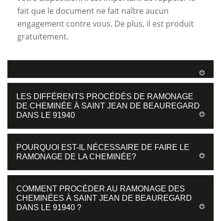
fait que le document ne fait naître aucun
engagement contre vous. De plus, il est produit
gratuitement.
LES DIFFÉRENTS PROCÉDÉS DE RAMONAGE
DE CHEMINÉE À SAINT JEAN DE BEAUREGARD
DANS LE 91940
POURQUOI EST-IL NÉCESSAIRE DE FAIRE LE
RAMONAGE DE LA CHEMINÉE?
COMMENT PROCÉDER AU RAMONAGE DES
CHEMINÉES À SAINT JEAN DE BEAUREGARD
DANS LE 91940 ?