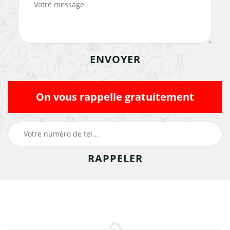
On vous rappelle gratuitement