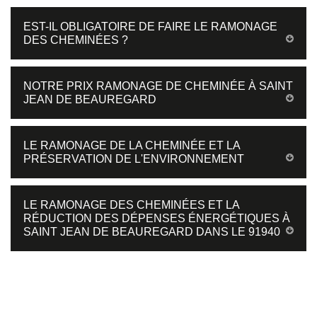
EST-IL OBLIGATOIRE DE FAIRE LE RAMONAGE
DES CHEMINÉES ?
NOTRE PRIX RAMONAGE DE CHEMINÉE À SAINT
JEAN DE BEAUREGARD
LE RAMONAGE DE LA CHEMINÉE ET LA
PRÉSERVATION DE L'ENVIRONNEMENT
LE RAMONAGE DES CHEMINÉES ET LA
RÉDUCTION DES DÉPENSES ÉNERGÉTIQUES À
SAINT JEAN DE BEAUREGARD DANS LE 91940