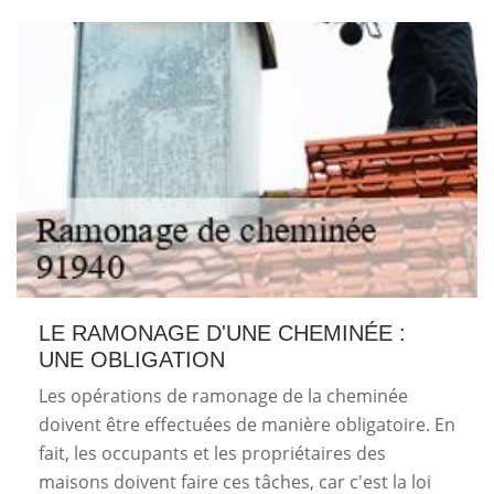
LE RAMONAGE D'UNE CHEMINÉE :
UNE OBLIGATION
Les opérations de ramonage de la cheminée
doivent être effectuées de manière obligatoire. En
fait, les occupants et les propriétaires des
maisons doivent faire ces tâches, car c'est la loi