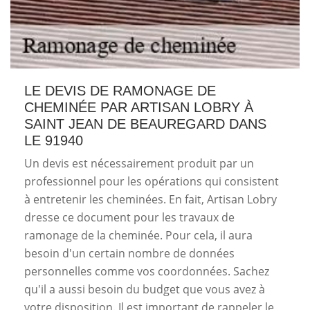
LE DEVIS DE RAMONAGE DE
CHEMINÉE PAR ARTISAN LOBRY À
SAINT JEAN DE BEAUREGARD DANS
LE 91940
Un devis est nécessairement produit par un
professionnel pour les opérations qui consistent
à entretenir les cheminées. En fait, Artisan Lobry
dresse ce document pour les travaux de
ramonage de la cheminée. Pour cela, il aura
besoin d'un certain nombre de données
personnelles comme vos coordonnées. Sachez
qu'il a aussi besoin du budget que vous avez à
votre disposition. Il est important de rappeler le