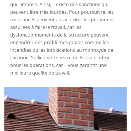
qui l'impose. Ainsi, il existe des sanctions qui
peuvent être très lourdes. Pour poursuivre, les
assurances peuvent aussi inviter les personnes
assurées à faire le travail, car les
dysfonctionnements de la structure peuvent
engendrer des problèmes graves comme les
incendies ou les intoxications au monoxyde de
carbone. Sollicitez le service de Artisan Lobry
pour les opérations, car il vous garantit une
meilleure qualité de travail.