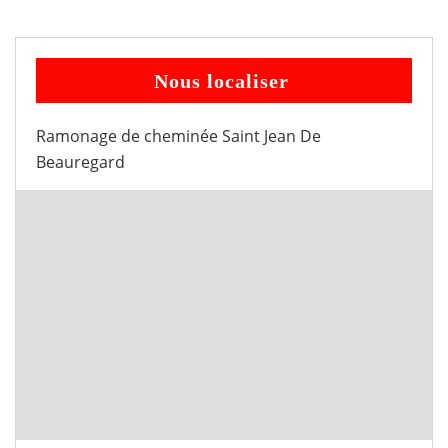
Nous localiser
Ramonage de cheminée Saint Jean De
Beauregard