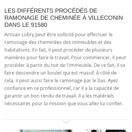
LES DIFFÉRENTS PROCÉDÉS DE
RAMONAGE DE CHEMINÉE À VILLECONIN
DANS LE 91580
Artisan Lobry peut être sollicité pour effectuer le
ramonage des cheminées des immeubles et des
habitations. En fait, il peut procéder de plusieurs
manières pour faire le travail. Pour commencer, il peut
procéder à partir du toit de l'immeuble. De ce fait, il va
faire descendre un boulet qui est massif. À côté de
cela, il peut aussi faire le ramonage par le bas. Ayez
confiance en ce professionnel, car il a la capacité de
garantir un bon rendu de travail. Il a les matériels
nécessaires pour la mission que vous allez lui confier.