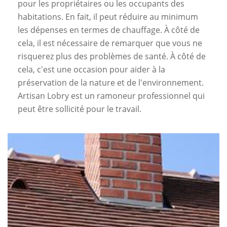
pour les propriétaires ou les occupants des
habitations. En fait, il peut réduire au minimum
les dépenses en termes de chauffage. À côté de
cela, il est nécessaire de remarquer que vous ne
risquerez plus des problèmes de santé. À côté de
cela, c'est une occasion pour aider à la
préservation de la nature et de l'environnement.
Artisan Lobry est un ramoneur professionnel qui
peut être sollicité pour le travail.