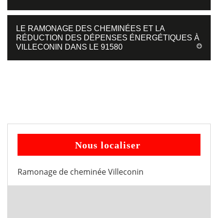
LE RAMONAGE DES CHEMINÉES ET LA
RÉDUCTION DES DÉPENSES ÉNERGÉTIQUES À
VILLECONIN DANS LE 91580
Nous localiser
Ramonage de cheminée Villeconin