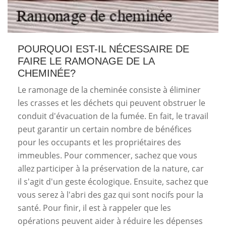
POURQUOI EST-IL NÉCESSAIRE DE
FAIRE LE RAMONAGE DE LA
CHEMINÉE?
Le ramonage de la cheminée consiste à éliminer
les crasses et les déchets qui peuvent obstruer le
conduit d'évacuation de la fumée. En fait, le travail
peut garantir un certain nombre de bénéfices
pour les occupants et les propriétaires des
immeubles. Pour commencer, sachez que vous
allez participer à la préservation de la nature, car
il s'agit d'un geste écologique. Ensuite, sachez que
vous serez à l'abri des gaz qui sont nocifs pour la
santé. Pour finir, il est à rappeler que les
opérations peuvent aider à réduire les dépenses