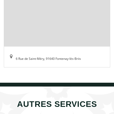
6 Rue de Saint-Méry, 91640 Fontenay-lès-Briis
AUTRES SERVICES