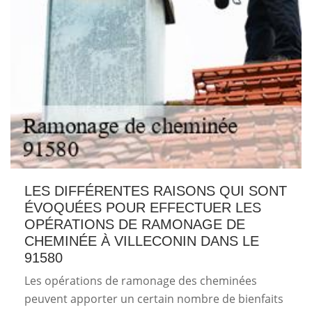
LES DIFFÉRENTES RAISONS QUI SONT
ÉVOQUÉES POUR EFFECTUER LES
OPÉRATIONS DE RAMONAGE DE
CHEMINÉE À VILLECONIN DANS LE
91580
Les opérations de ramonage des cheminées
peuvent apporter un certain nombre de bienfaits