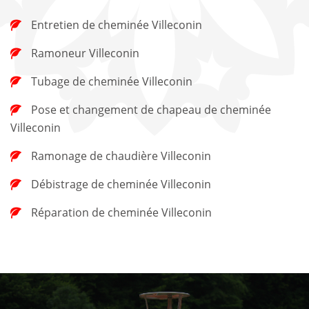
Entretien de cheminée Villeconin
Ramoneur Villeconin
Tubage de cheminée Villeconin
Pose et changement de chapeau de cheminée
Villeconin
Ramonage de chaudière Villeconin
Débistrage de cheminée Villeconin
Réparation de cheminée Villeconin