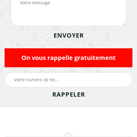
On vous rappelle gratuitement