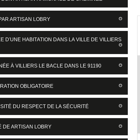
PAR ARTISAN LOBRY
 D'UNE HABITATION DANS LA VILLE DE VILLIERS
ÉE À VILLIERS LE BACLE DANS LE 91190
RATION OBLIGATOIRE
SITÉ DU RESPECT DE LA SÉCURITÉ
É DE ARTISAN LOBRY