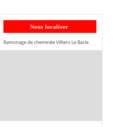
Nous localiser
Ramonage de cheminée Villiers Le Bacle