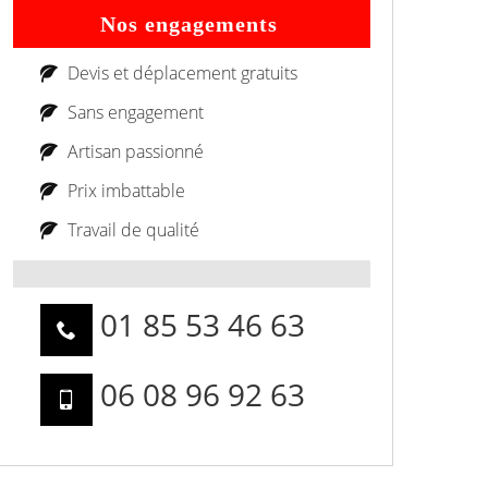
Nos engagements
Devis et déplacement gratuits
Sans engagement
Artisan passionné
Prix imbattable
Travail de qualité
01 85 53 46 63
06 08 96 92 63