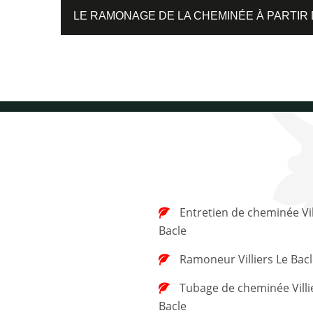
LE RAMONAGE DE LA CHEMINÉE À PARTIR 
Entretien de cheminée Villiers Le
Bacle
Ramoneur Villiers Le Bac
Tubage de cheminée Villiers Le
Bacle