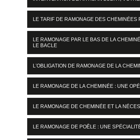
LE TARIF DE RAMONAGE DES CHEMINÉES 
LE RAMONAGE PAR LE BAS DE LA CHEMINÉE
LE BACLE
L'OBLIGATION DE RAMONAGE DE LA CHEMIN
LE RAMONAGE DE LA CHEMINÉE : UNE OPÉ
LE RAMONAGE DE CHEMINÉE ET LA NÉCES
LE RAMONAGE DE POÊLE : UNE SPÉCIALIT