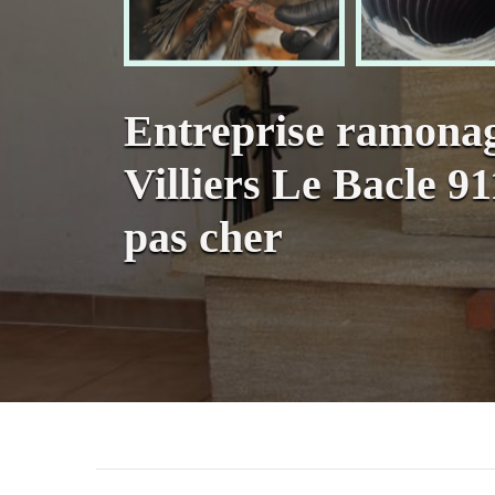
Entreprise ramona
Villiers Le Bacle 
pas cher