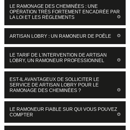
LE RAMONAGE DES CHEMINÉES : UNE
OPÉRATION TRÈS FORTEMENT ENCADRÉE PAR
LA LOI ET LES RÈGLEMENTS
ARTISAN LOBRY : UN RAMONEUR DE POÊLE
LE TARIF DE L'INTERVENTION DE ARTISAN
LOBRY, UN RAMONEUR PROFESSIONNEL
EST-IL AVANTAGEUX DE SOLLICITER LE
SERVICE DE ARTISAN LOBRY POUR LE
RAMONAGE DES CHEMINÉES ?
LE RAMONEUR FIABLE SUR QUI VOUS POUVEZ
COMPTER