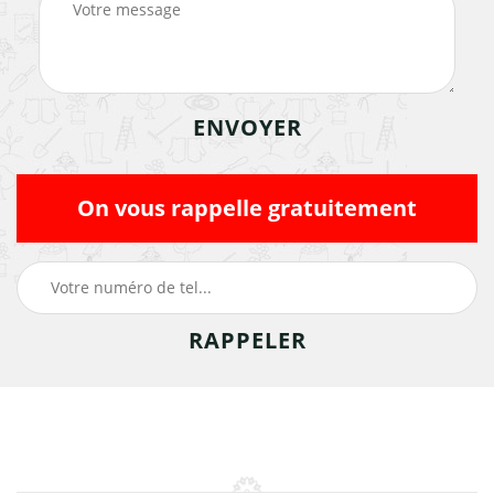
On vous rappelle gratuitement