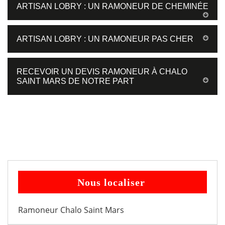
ARTISAN LOBRY : UN RAMONEUR DE CHEMINÉE
ARTISAN LOBRY : UN RAMONEUR PAS CHER
RECEVOIR UN DEVIS RAMONEUR À CHALO
SAINT MARS DE NOTRE PART
Nous localiser
Ramoneur Chalo Saint Mars