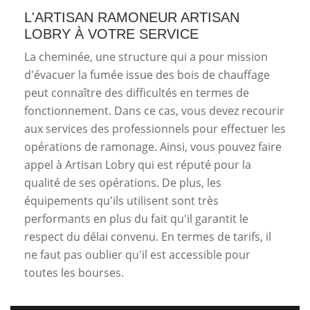
L'ARTISAN RAMONEUR ARTISAN
LOBRY À VOTRE SERVICE
La cheminée, une structure qui a pour mission
d'évacuer la fumée issue des bois de chauffage
peut connaître des difficultés en termes de
fonctionnement. Dans ce cas, vous devez recourir
aux services des professionnels pour effectuer les
opérations de ramonage. Ainsi, vous pouvez faire
appel à Artisan Lobry qui est réputé pour la
qualité de ses opérations. De plus, les
équipements qu'ils utilisent sont très
performants en plus du fait qu'il garantit le
respect du délai convenu. En termes de tarifs, il
ne faut pas oublier qu'il est accessible pour
toutes les bourses.