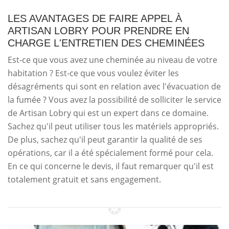
LES AVANTAGES DE FAIRE APPEL À
ARTISAN LOBRY POUR PRENDRE EN
CHARGE L'ENTRETIEN DES CHEMINÉES
Est-ce que vous avez une cheminée au niveau de votre
habitation ? Est-ce que vous voulez éviter les
désagréments qui sont en relation avec l'évacuation de
la fumée ? Vous avez la possibilité de solliciter le service
de Artisan Lobry qui est un expert dans ce domaine.
Sachez qu'il peut utiliser tous les matériels appropriés.
De plus, sachez qu'il peut garantir la qualité de ses
opérations, car il a été spécialement formé pour cela.
En ce qui concerne le devis, il faut remarquer qu'il est
totalement gratuit et sans engagement.