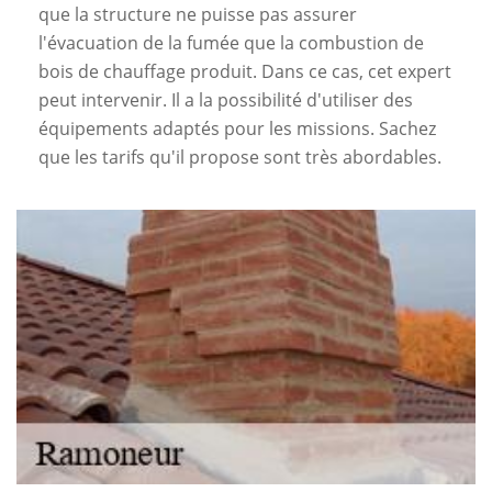
que la structure ne puisse pas assurer
l'évacuation de la fumée que la combustion de
bois de chauffage produit. Dans ce cas, cet expert
peut intervenir. Il a la possibilité d'utiliser des
équipements adaptés pour les missions. Sachez
que les tarifs qu'il propose sont très abordables.