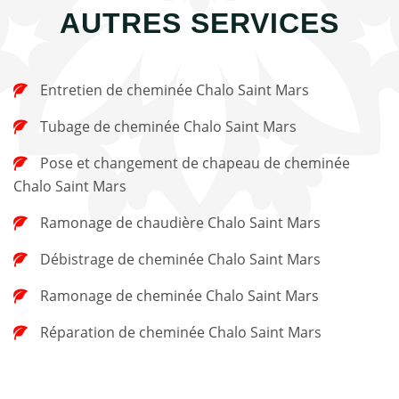
AUTRES SERVICES
Entretien de cheminée Chalo Saint Mars
Tubage de cheminée Chalo Saint Mars
Pose et changement de chapeau de cheminée
Chalo Saint Mars
Ramonage de chaudière Chalo Saint Mars
Débistrage de cheminée Chalo Saint Mars
Ramonage de cheminée Chalo Saint Mars
Réparation de cheminée Chalo Saint Mars