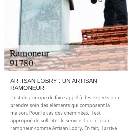
ARTISAN LOBRY : UN ARTISAN
RAMONEUR
Il est de principe de faire appel à des experts pour
prendre soin des éléments qui composent la
maison. Pour le cas des cheminées, il est
approprié de solliciter le service d'un artisan
ramoneur comme Artisan Lobry. En fait, il arrive