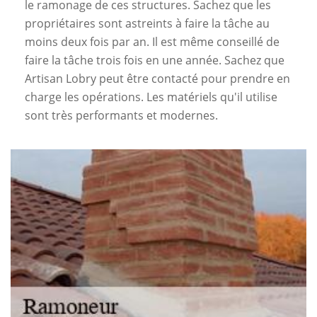
le ramonage de ces structures. Sachez que les
propriétaires sont astreints à faire la tâche au
moins deux fois par an. Il est même conseillé de
faire la tâche trois fois en une année. Sachez que
Artisan Lobry peut être contacté pour prendre en
charge les opérations. Les matériels qu'il utilise
sont très performants et modernes.