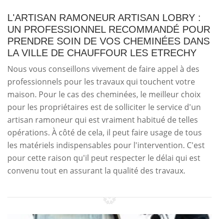
L'ARTISAN RAMONEUR ARTISAN LOBRY :
UN PROFESSIONNEL RECOMMANDÉ POUR
PRENDRE SOIN DE VOS CHEMINÉES DANS
LA VILLE DE CHAUFFOUR LES ETRECHY
Nous vous conseillons vivement de faire appel à des
professionnels pour les travaux qui touchent votre
maison. Pour le cas des cheminées, le meilleur choix
pour les propriétaires est de solliciter le service d'un
artisan ramoneur qui est vraiment habitué de telles
opérations. À côté de cela, il peut faire usage de tous
les matériels indispensables pour l'intervention. C'est
pour cette raison qu'il peut respecter le délai qui est
convenu tout en assurant la qualité des travaux.