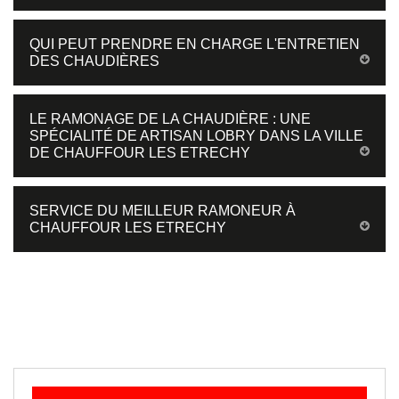
QUI PEUT PRENDRE EN CHARGE L'ENTRETIEN
DES CHAUDIÈRES
LE RAMONAGE DE LA CHAUDIÈRE : UNE
SPÉCIALITÉ DE ARTISAN LOBRY DANS LA VILLE
DE CHAUFFOUR LES ETRECHY
SERVICE DU MEILLEUR RAMONEUR À
CHAUFFOUR LES ETRECHY