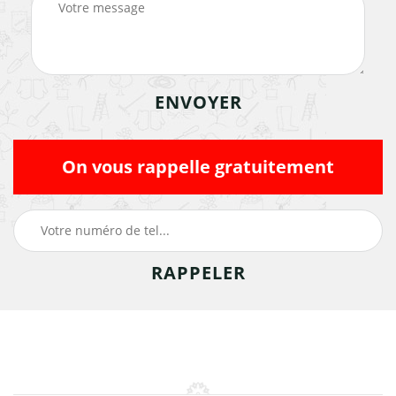
On vous rappelle gratuitement