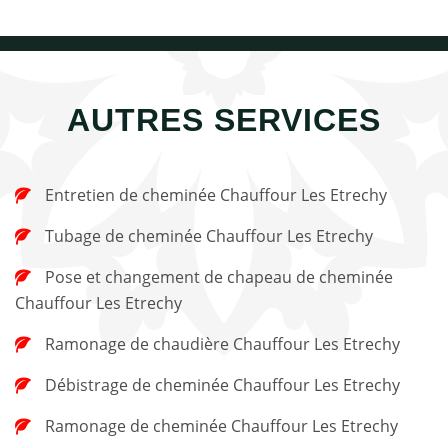
AUTRES SERVICES
Entretien de cheminée Chauffour Les Etrechy
Tubage de cheminée Chauffour Les Etrechy
Pose et changement de chapeau de cheminée
Chauffour Les Etrechy
Ramonage de chaudière Chauffour Les Etrechy
Débistrage de cheminée Chauffour Les Etrechy
Ramonage de cheminée Chauffour Les Etrechy