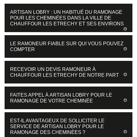
ARTISAN LOBRY : UN HABITUÉ DU RAMONAGE
POUR LES CHEMINÉES DANS LA VILLE DE
CHAUFFOUR LES ETRECHY ET SES ENVIRONS
LE RAMONEUR FIABLE SUR QUI VOUS POUVEZ
COMPTER
RECEVOIR UN DEVIS RAMONEUR À
CHAUFFOUR LES ETRECHY DE NOTRE PART
FAITES APPEL À ARTISAN LOBRY POUR LE
RAMONAGE DE VOTRE CHEMINÉE
EST-IL AVANTAGEUX DE SOLLICITER LE
SERVICE DE ARTISAN LOBRY POUR LE
RAMONAGE DES CHEMINÉES ?