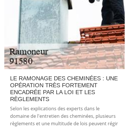
LE RAMONAGE DES CHEMINÉES : UNE
OPÉRATION TRÈS FORTEMENT
ENCADRÉE PAR LA LOI ET LES
RÈGLEMENTS
Selon les explications des experts dans le
domaine de l'entretien des cheminées, plusieurs
règlements et une multitude de lois peuvent régir