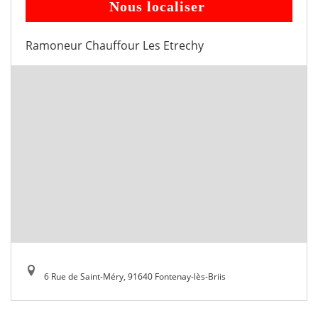
Nous localiser
Ramoneur Chauffour Les Etrechy
6 Rue de Saint-Méry, 91640 Fontenay-lès-Briis