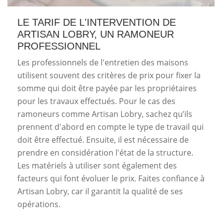
LE TARIF DE L'INTERVENTION DE
ARTISAN LOBRY, UN RAMONEUR
PROFESSIONNEL
Les professionnels de l'entretien des maisons
utilisent souvent des critères de prix pour fixer la
somme qui doit être payée par les propriétaires
pour les travaux effectués. Pour le cas des
ramoneurs comme Artisan Lobry, sachez qu’ils
prennent d'abord en compte le type de travail qui
doit être effectué. Ensuite, il est nécessaire de
prendre en considération l'état de la structure.
Les matériels à utiliser sont également des
facteurs qui font évoluer le prix. Faites confiance à
Artisan Lobry, car il garantit la qualité de ses
opérations.