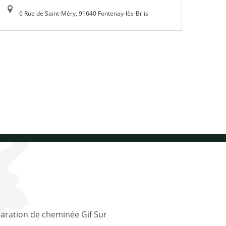
6 Rue de Saint-Méry, 91640 Fontenay-lès-Briis