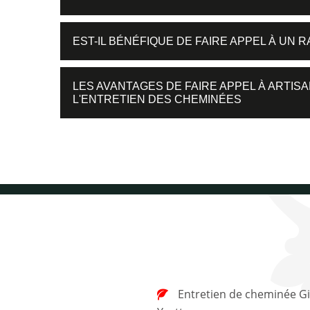
EST-IL BÉNÉFIQUE DE FAIRE APPEL À UN
LES AVANTAGES DE FAIRE APPEL À ARTI
L'ENTRETIEN DES CHEMINÉES
Entretien de cheminée Gif Sur