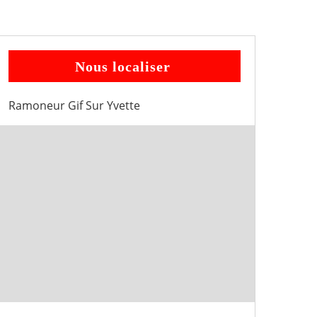
Nous localiser
Ramoneur Gif Sur Yvette