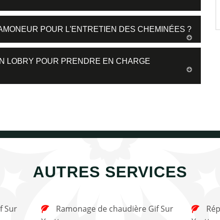
 RAMONEUR POUR L'ENTRETIEN DES CHEMINÉES ?
SAN LOBRY POUR PRENDRE EN CHARGE
AUTRES SERVICES
Ramonage de chaudière Gif Sur
Réparation de cheminée Gif Sur