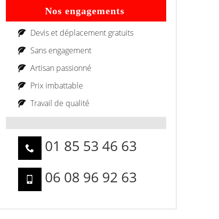
Nos engagements
Devis et déplacement gratuits
Sans engagement
Artisan passionné
Prix imbattable
Travail de qualité
01 85 53 46 63
06 08 96 92 63