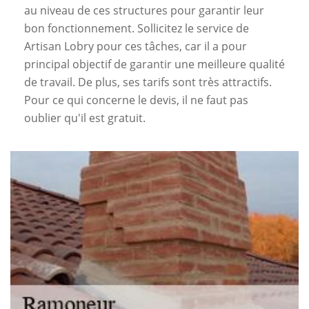
au niveau de ces structures pour garantir leur
bon fonctionnement. Sollicitez le service de
Artisan Lobry pour ces tâches, car il a pour
principal objectif de garantir une meilleure qualité
de travail. De plus, ses tarifs sont très attractifs.
Pour ce qui concerne le devis, il ne faut pas
oublier qu'il est gratuit.