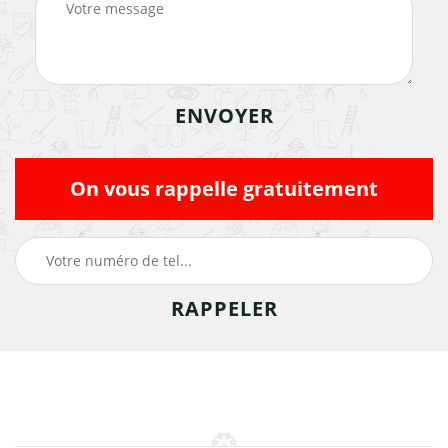
On vous rappelle gratuitement