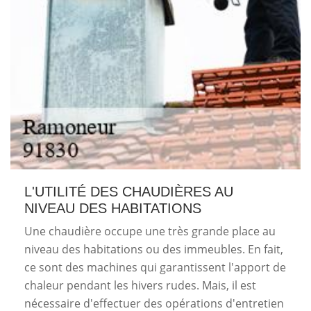
L'UTILITÉ DES CHAUDIÈRES AU
NIVEAU DES HABITATIONS
Une chaudière occupe une très grande place au
niveau des habitations ou des immeubles. En fait,
ce sont des machines qui garantissent l'apport de
chaleur pendant les hivers rudes. Mais, il est
nécessaire d'effectuer des opérations d'entretien