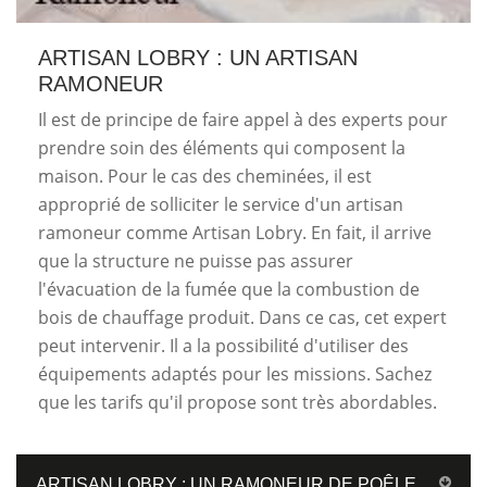
ARTISAN LOBRY : UN ARTISAN
RAMONEUR
Il est de principe de faire appel à des experts pour
prendre soin des éléments qui composent la
maison. Pour le cas des cheminées, il est
approprié de solliciter le service d'un artisan
ramoneur comme Artisan Lobry. En fait, il arrive
que la structure ne puisse pas assurer
l'évacuation de la fumée que la combustion de
bois de chauffage produit. Dans ce cas, cet expert
peut intervenir. Il a la possibilité d'utiliser des
équipements adaptés pour les missions. Sachez
que les tarifs qu'il propose sont très abordables.
ARTISAN LOBRY : UN RAMONEUR DE POÊLE