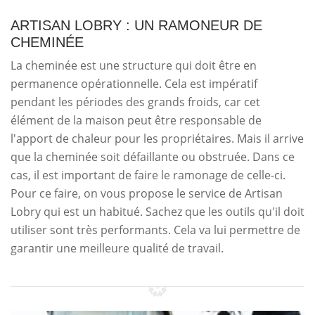
ARTISAN LOBRY : UN RAMONEUR DE
CHEMINÉE
La cheminée est une structure qui doit être en
permanence opérationnelle. Cela est impératif
pendant les périodes des grands froids, car cet
élément de la maison peut être responsable de
l'apport de chaleur pour les propriétaires. Mais il arrive
que la cheminée soit défaillante ou obstruée. Dans ce
cas, il est important de faire le ramonage de celle-ci.
Pour ce faire, on vous propose le service de Artisan
Lobry qui est un habitué. Sachez que les outils qu'il doit
utiliser sont très performants. Cela va lui permettre de
garantir une meilleure qualité de travail.