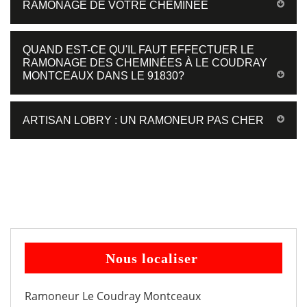
RAMONAGE DE VOTRE CHEMINÉE
QUAND EST-CE QU'IL FAUT EFFECTUER LE
RAMONAGE DES CHEMINÉES À LE COUDRAY
MONTCEAUX DANS LE 91830?
ARTISAN LOBRY : UN RAMONEUR PAS CHER
Nous localiser
Ramoneur Le Coudray Montceaux