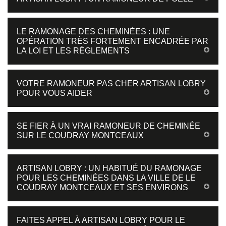
LE RAMONAGE DES CHEMINÉES : UNE
OPÉRATION TRÈS FORTEMENT ENCADRÉE PAR
LA LOI ET LES RÈGLEMENTS
VOTRE RAMONEUR PAS CHER ARTISAN LOBRY
POUR VOUS AIDER
SE FIER À UN VRAI RAMONEUR DE CHEMINÉE
SUR LE COUDRAY MONTCEAUX
ARTISAN LOBRY : UN HABITUÉ DU RAMONAGE
POUR LES CHEMINÉES DANS LA VILLE DE LE
COUDRAY MONTCEAUX ET SES ENVIRONS
FAITES APPEL À ARTISAN LOBRY POUR LE