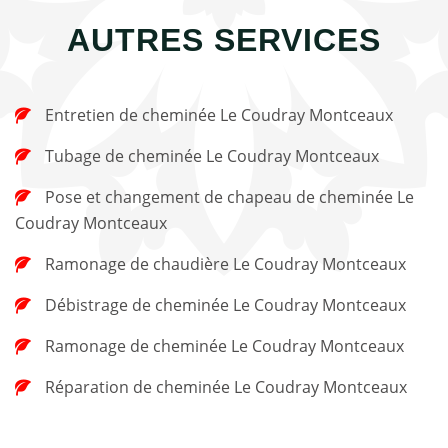
AUTRES SERVICES
Entretien de cheminée Le Coudray Montceaux
Tubage de cheminée Le Coudray Montceaux
Pose et changement de chapeau de cheminée Le
Coudray Montceaux
Ramonage de chaudière Le Coudray Montceaux
Débistrage de cheminée Le Coudray Montceaux
Ramonage de cheminée Le Coudray Montceaux
Réparation de cheminée Le Coudray Montceaux