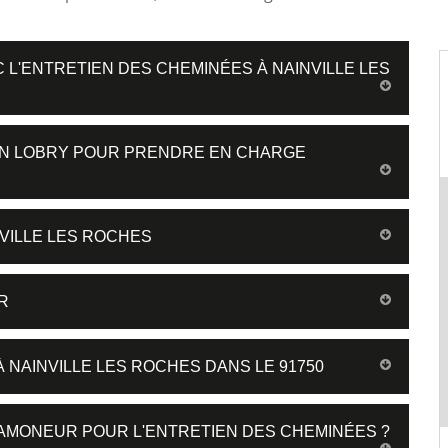
C L'ENTRETIEN DES CHEMINÉES À NAINVILLE LES
SAN LOBRY POUR PRENDRE EN CHARGE
VILLE LES ROCHES
R
 NAINVILLE LES ROCHES DANS LE 91750
 RAMONEUR POUR L'ENTRETIEN DES CHEMINÉES ?