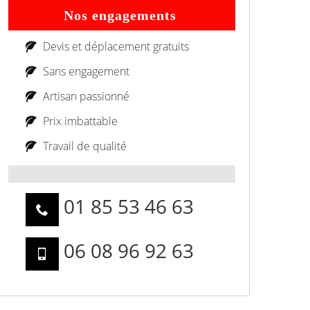
Nos engagements
Devis et déplacement gratuits
Sans engagement
Artisan passionné
Prix imbattable
Travail de qualité
01 85 53 46 63
06 08 96 92 63