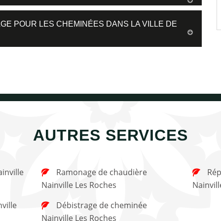
GE POUR LES CHEMINÉES DANS LA VILLE DE
AUTRES SERVICES
Ramonage de chaudière
Réparation de cheminée
Nainville Les Roches
Nainvil
Débistrage de cheminée
Nainville Les Roches