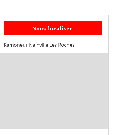
Nous localiser
Ramoneur Nainville Les Roches