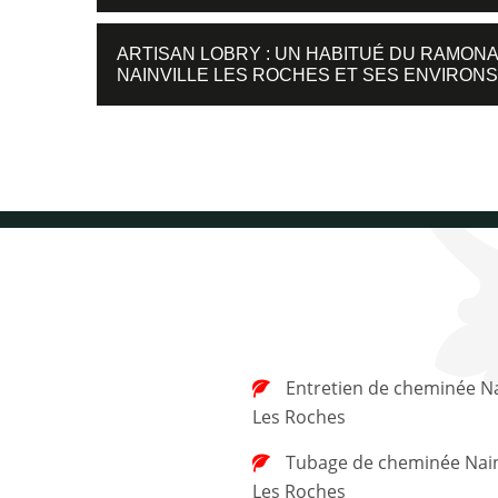
ARTISAN LOBRY : UN HABITUÉ DU RAMONA
NAINVILLE LES ROCHES ET SES ENVIRONS
Entretien de cheminée Nainville
Les Roches
Tubage de cheminée Nainville
Les Roches