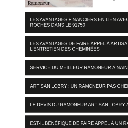
LES AVANTAGES FINANCIERS EN LIEN AVE
ROCHES DANS LE 91750
LES AVANTAGES DE FAIRE APPEL À ARTI
L'ENTRETIEN DES CHEMINÉES
SERVICE DU MEILLEUR RAMONEUR À NAIN
ARTISAN LOBRY : UN RAMONEUR PAS CHE
LE DEVIS DU RAMONEUR ARTISAN LOBRY À
EST-IL BÉNÉFIQUE DE FAIRE APPEL À UN