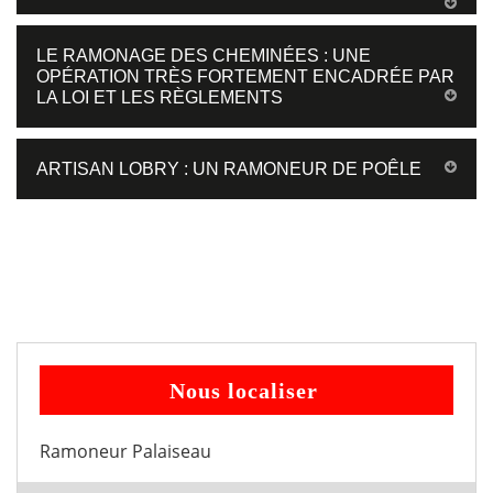
LE RAMONAGE DES CHEMINÉES : UNE
OPÉRATION TRÈS FORTEMENT ENCADRÉE PAR
LA LOI ET LES RÈGLEMENTS
ARTISAN LOBRY : UN RAMONEUR DE POÊLE
Nous localiser
Ramoneur Palaiseau