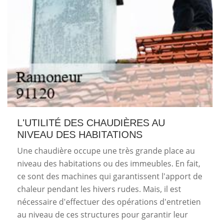
L'UTILITÉ DES CHAUDIÈRES AU
NIVEAU DES HABITATIONS
Une chaudière occupe une très grande place au
niveau des habitations ou des immeubles. En fait,
ce sont des machines qui garantissent l'apport de
chaleur pendant les hivers rudes. Mais, il est
nécessaire d'effectuer des opérations d'entretien
au niveau de ces structures pour garantir leur