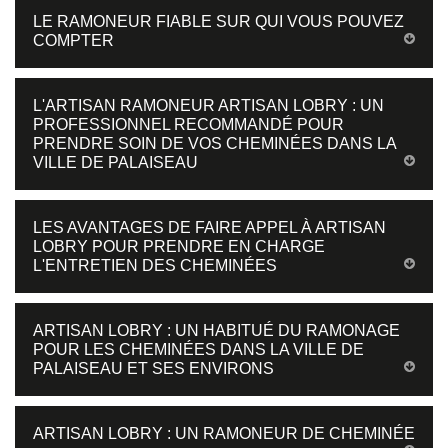
LE RAMONEUR FIABLE SUR QUI VOUS POUVEZ
COMPTER
L'ARTISAN RAMONEUR ARTISAN LOBRY : UN
PROFESSIONNEL RECOMMANDÉ POUR
PRENDRE SOIN DE VOS CHEMINÉES DANS LA
VILLE DE PALAISEAU
LES AVANTAGES DE FAIRE APPEL À ARTISAN
LOBRY POUR PRENDRE EN CHARGE
L'ENTRETIEN DES CHEMINÉES
ARTISAN LOBRY : UN HABITUÉ DU RAMONAGE
POUR LES CHEMINÉES DANS LA VILLE DE
PALAISEAU ET SES ENVIRONS
ARTISAN LOBRY : UN RAMONEUR DE CHEMINÉE