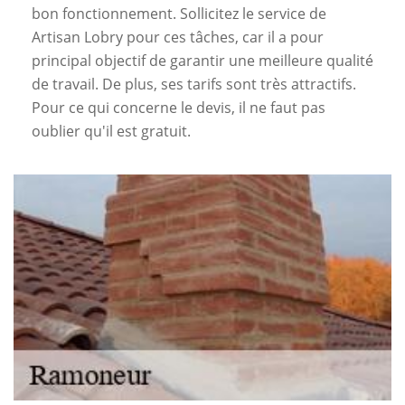
bon fonctionnement. Sollicitez le service de
Artisan Lobry pour ces tâches, car il a pour
principal objectif de garantir une meilleure qualité
de travail. De plus, ses tarifs sont très attractifs.
Pour ce qui concerne le devis, il ne faut pas
oublier qu'il est gratuit.