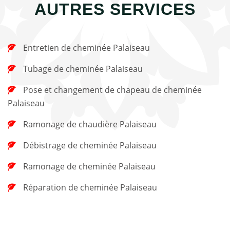
AUTRES SERVICES
Entretien de cheminée Palaiseau
Tubage de cheminée Palaiseau
Pose et changement de chapeau de cheminée
Palaiseau
Ramonage de chaudière Palaiseau
Débistrage de cheminée Palaiseau
Ramonage de cheminée Palaiseau
Réparation de cheminée Palaiseau