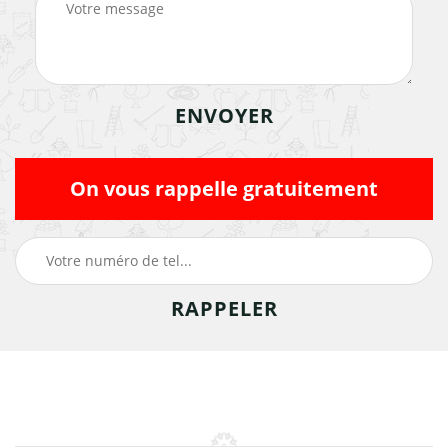
On vous rappelle gratuitement