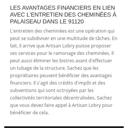
LES AVANTAGES FINANCIERS EN LIEN
AVEC L'ENTRETIEN DES CHEMINÉES À
PALAISEAU DANS LE 91120
L'entretien des cheminées est une opération qui
peut se subdiviser en une multitude de tâches. En
fait, il arrive que Artisan Lobry puisse proposer
ses services pour le ramonage des cheminées. Il
peut aussi éliminer les bistres avant d'effectuer
un tubage de la structure. Sachez que les
propriétaires peuvent bénéficier des avantages
financiers. Il s'agit des crédits d'impôt et des
subventions qui sont octroyées par les
collectivités territoriales décentralisées. Sachez
que vous devez faire appel à Artisan Lobry pour
bénéficier de cela.