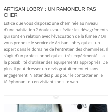
ARTISAN LOBRY : UN RAMONEUR PAS
CHER
Est-ce que vous disposez une cheminée au niveau
d'une habitation ? Voulez-vous éviter les désagréments
qui sont en relation avec l'évacuation de la fumée ? On
vous propose le service de Artisan Lobry qui est un
expert dans le domaine de l'entretien des cheminées. Il
s'agit d'un professionnel qui est très expérimenté. Il a
la possibilité d'utiliser des équipements appropriés. De
plus, il peut dresser un devis gratuitement et sans
engagement. N'attendez plus pour le contacter en le
téléphonant ou en visitant son site web.