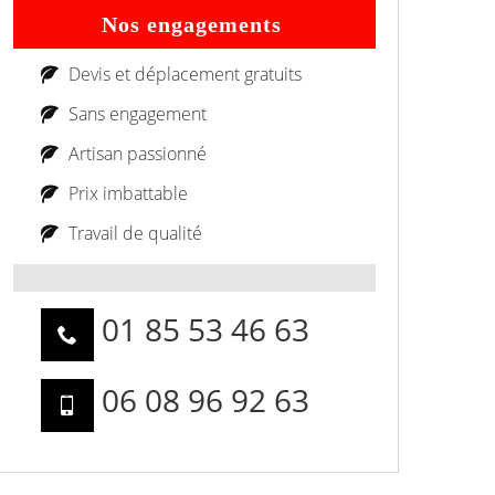
Nos engagements
Devis et déplacement gratuits
Sans engagement
Artisan passionné
Prix imbattable
Travail de qualité
01 85 53 46 63
06 08 96 92 63