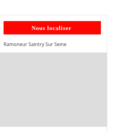
Nous localiser
Ramoneur Saintry Sur Seine