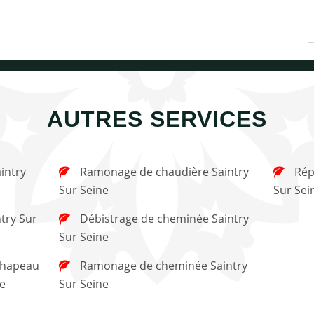
AUTRES SERVICES
Ramonage de chaudière Saintry
Réparation de cheminée Saintry
Sur Seine
Sur Sei
Débistrage de cheminée Saintry
Sur Seine
Ramonage de cheminée Saintry
ne
Sur Seine