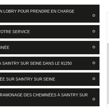
SAN LOBRY POUR PRENDRE EN CHARGE
VOTRE SERVICE
INÉE
 SAINTRY SUR SEINE DANS LE 91250
ÉE SUR SAINTRY SUR SEINE
E RAMONAGE DES CHEMINÉES À SAINTRY SUR