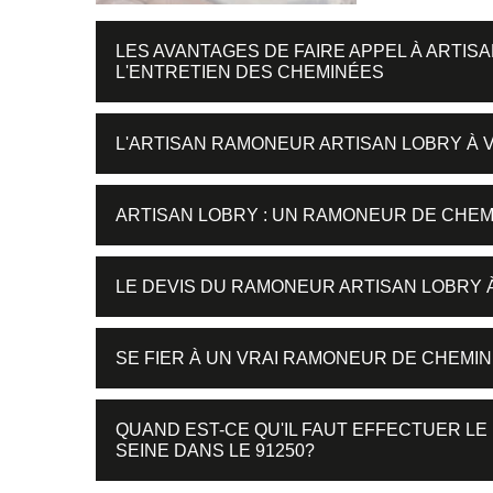
LES AVANTAGES DE FAIRE APPEL À ARTI
L'ENTRETIEN DES CHEMINÉES
L'ARTISAN RAMONEUR ARTISAN LOBRY À 
ARTISAN LOBRY : UN RAMONEUR DE CHEM
LE DEVIS DU RAMONEUR ARTISAN LOBRY À
SE FIER À UN VRAI RAMONEUR DE CHEMIN
QUAND EST-CE QU'IL FAUT EFFECTUER L
SEINE DANS LE 91250?