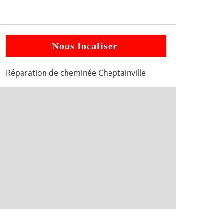
Nous localiser
Réparation de cheminée Cheptainville