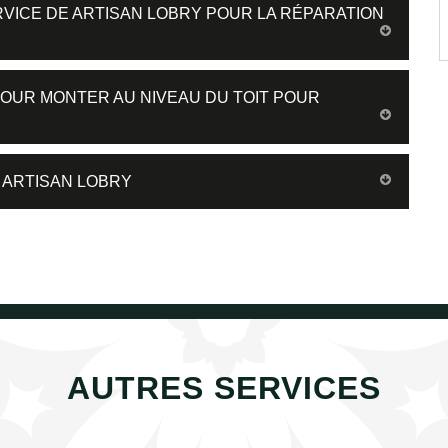
ERVICE DE ARTISAN LOBRY POUR LA RÉPARATION
POUR MONTER AU NIVEAU DU TOIT POUR
 ARTISAN LOBRY
AUTRES SERVICES