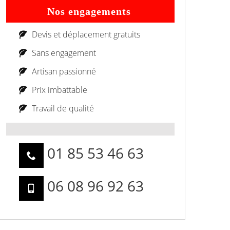
Nos engagements
Devis et déplacement gratuits
Sans engagement
Artisan passionné
Prix imbattable
Travail de qualité
01 85 53 46 63
06 08 96 92 63