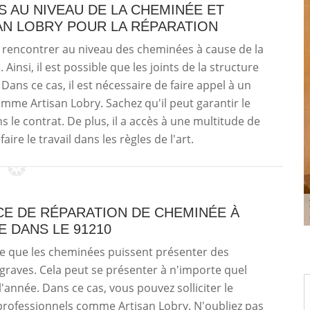
S AU NIVEAU DE LA CHEMINÉE ET
SAN LOBRY POUR LA RÉPARATION
rencontrer au niveau des cheminées à cause de la
Ainsi, il est possible que les joints de la structure
ns ce cas, il est nécessaire de faire appel à un
mme Artisan Lobry. Sachez qu'il peut garantir le
 le contrat. De plus, il a accès à une multitude de
ire le travail dans les règles de l'art.
CE DE RÉPARATION DE CHEMINÉE À
E DANS LE 91210
ble que les cheminées puissent présenter des
 graves. Cela peut se présenter à n'importe quel
année. Dans ce cas, vous pouvez solliciter le
professionnels comme Artisan Lobry. N'oubliez pas