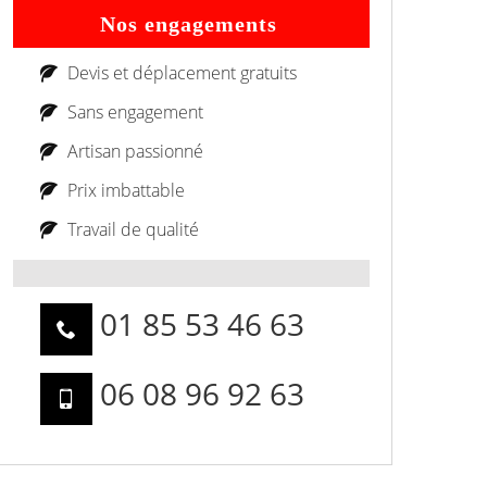
Nos engagements
Devis et déplacement gratuits
Sans engagement
Artisan passionné
Prix imbattable
Travail de qualité
01 85 53 46 63
06 08 96 92 63