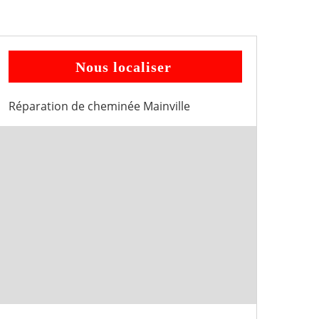
Nous localiser
Réparation de cheminée Mainville