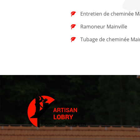
Entretien de cheminée Ma
Ramoneur Mainville
Tubage de cheminée Main