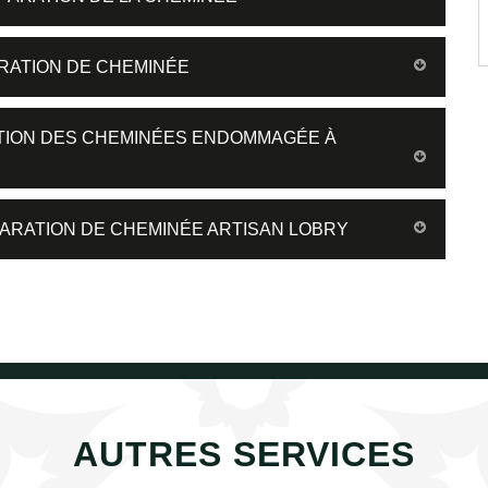
RATION DE CHEMINÉE
ATION DES CHEMINÉES ENDOMMAGÉE À
ARATION DE CHEMINÉE ARTISAN LOBRY
AUTRES SERVICES