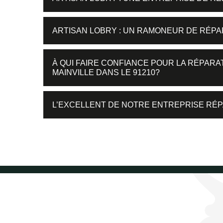
ARTISAN LOBRY : UN RAMONEUR DE RÉPA
À QUI FAIRE CONFIANCE POUR LA RÉPAR
MAINVILLE DANS LE 91210?
L’EXCELLENT DE NOTRE ENTREPRISE RÉP