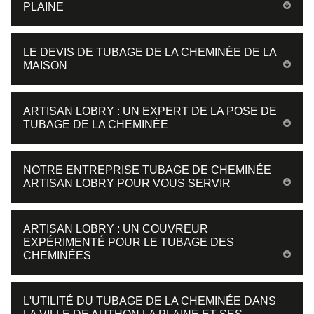
PLAINE
LE DEVIS DE TUBAGE DE LA CHEMINÉE DE LA
MAISON
ARTISAN LOBRY : UN EXPERT DE LA POSE DE
TUBAGE DE LA CHEMINÉE
NOTRE ENTREPRISE TUBAGE DE CHEMINÉE
ARTISAN LOBRY POUR VOUS SERVIR
ARTISAN LOBRY : UN COUVREUR
EXPÉRIMENTÉ POUR LE TUBAGE DES
CHEMINÉES
L'UTILITÉ DU TUBAGE DE LA CHEMINÉE DANS