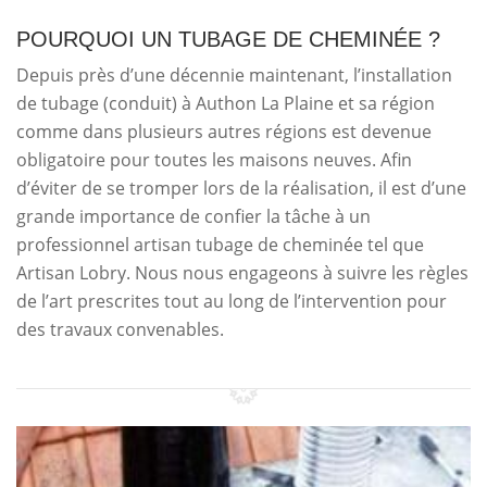
POURQUOI UN TUBAGE DE CHEMINÉE ?
Depuis près d’une décennie maintenant, l’installation
de tubage (conduit) à Authon La Plaine et sa région
comme dans plusieurs autres régions est devenue
obligatoire pour toutes les maisons neuves. Afin
d’éviter de se tromper lors de la réalisation, il est d’une
grande importance de confier la tâche à un
professionnel artisan tubage de cheminée tel que
Artisan Lobry. Nous nous engageons à suivre les règles
de l’art prescrites tout au long de l’intervention pour
des travaux convenables.