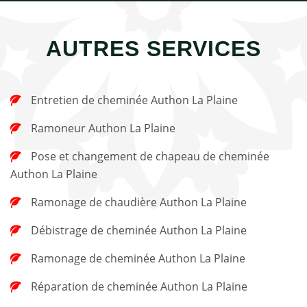
AUTRES SERVICES
Entretien de cheminée Authon La Plaine
Ramoneur Authon La Plaine
Pose et changement de chapeau de cheminée
Authon La Plaine
Ramonage de chaudière Authon La Plaine
Débistrage de cheminée Authon La Plaine
Ramonage de cheminée Authon La Plaine
Réparation de cheminée Authon La Plaine