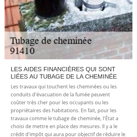
LES AIDES FINANCIÈRES QUI SONT
LIÉES AU TUBAGE DE LA CHEMINÉE
Les travaux qui touchent les cheminées ou les
conduits d'évacuation de la fumée peuvent
coûter très cher pour les occupants ou les
propriétaires des habitations. En fait, pour les
travaux comme le tubage de cheminée, l'État a
choisi de mettre en place des mesures. Il y a le
crédit d'impôt qui aura pour objectif de réduire le