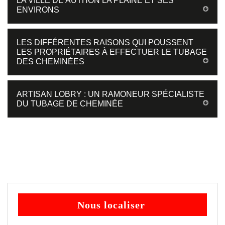
LA VILLE DE AUTHON LA PLAINE ET SES
ENVIRONS
LES DIFFÉRENTES RAISONS QUI POUSSENT
LES PROPRIÉTAIRES À EFFECTUER LE TUBAGE
DES CHEMINÉES
ARTISAN LOBRY : UN RAMONEUR SPÉCIALISTE
DU TUBAGE DE CHEMINÉE
Nous localiser