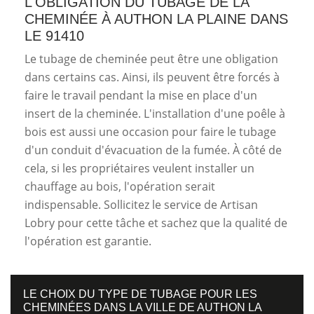
L'OBLIGATION DU TUBAGE DE LA
CHEMINÉE À AUTHON LA PLAINE DANS
LE 91410
Le tubage de cheminée peut être une obligation
dans certains cas. Ainsi, ils peuvent être forcés à
faire le travail pendant la mise en place d'un
insert de la cheminée. L'installation d'une poêle à
bois est aussi une occasion pour faire le tubage
d'un conduit d'évacuation de la fumée. À côté de
cela, si les propriétaires veulent installer un
chauffage au bois, l'opération serait
indispensable. Sollicitez le service de Artisan
Lobry pour cette tâche et sachez que la qualité de
l'opération est garantie.
LE CHOIX DU TYPE DE TUBAGE POUR LES
CHEMINÉES DANS LA VILLE DE AUTHON LA