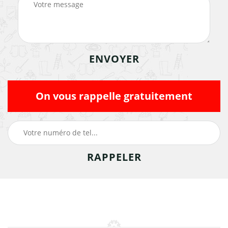
On vous rappelle gratuitement