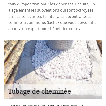
taux d'imposition pour les dépenses. Ensuite, il y
a également les subventions qui sont octroyées
par les collectivités territoriales décentralisées
comme la commune. Sachez que vous devez faire
appel à un expert pour bénéficier de cela.