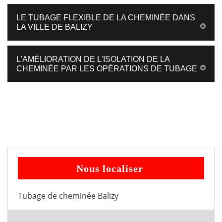
LE TUBAGE FLEXIBLE DE LA CHEMINÉE DANS
LA VILLE DE BALIZY
L'AMÉLIORATION DE L'ISOLATION DE LA
CHEMINÉE PAR LES OPÉRATIONS DE TUBAGE
Nous localiser
Tubage de cheminée Balizy