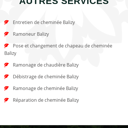
AUTRES SERVICES
Entretien de cheminée Balizy
Ramoneur Balizy
Pose et changement de chapeau de cheminée
Balizy
Ramonage de chaudière Balizy
Débistrage de cheminée Balizy
Ramonage de cheminée Balizy
Réparation de cheminée Balizy