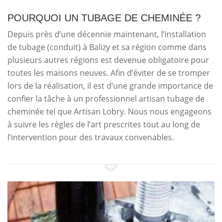
POURQUOI UN TUBAGE DE CHEMINÉE ?
Depuis près d’une décennie maintenant, l’installation
de tubage (conduit) à Balizy et sa région comme dans
plusieurs autres régions est devenue obligatoire pour
toutes les maisons neuves. Afin d’éviter de se tromper
lors de la réalisation, il est d’une grande importance de
confier la tâche à un professionnel artisan tubage de
cheminée tel que Artisan Lobry. Nous nous engageons
à suivre les règles de l’art prescrites tout au long de
l’intervention pour des travaux convenables.