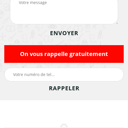
On vous rappelle gratuitement