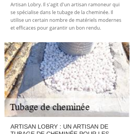
Artisan Lobry. Il s'agit d'un artisan ramoneur qui
se spécialise dans le tubage de la cheminée. Il
utilise un certain nombre de matériels modernes
et efficaces pour garantir un bon rendu.
ARTISAN LOBRY : UN ARTISAN DE
TUBAGE DE CHEMINÉE POUR LES