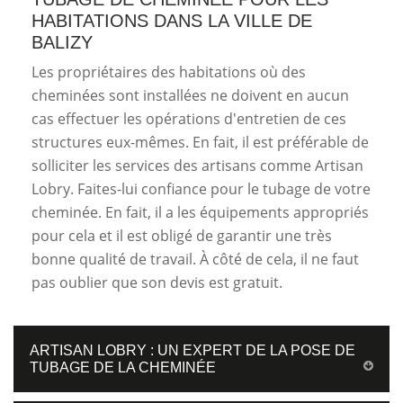
HABITATIONS DANS LA VILLE DE
BALIZY
Les propriétaires des habitations où des
cheminées sont installées ne doivent en aucun
cas effectuer les opérations d'entretien de ces
structures eux-mêmes. En fait, il est préférable de
solliciter les services des artisans comme Artisan
Lobry. Faites-lui confiance pour le tubage de votre
cheminée. En fait, il a les équipements appropriés
pour cela et il est obligé de garantir une très
bonne qualité de travail. À côté de cela, il ne faut
pas oublier que son devis est gratuit.
ARTISAN LOBRY : UN EXPERT DE LA POSE DE
TUBAGE DE LA CHEMINÉE