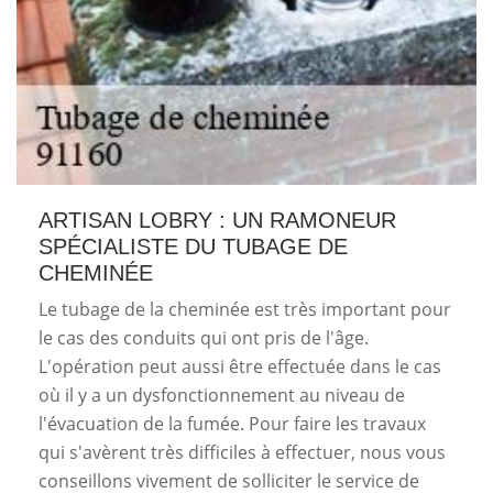
ARTISAN LOBRY : UN RAMONEUR
SPÉCIALISTE DU TUBAGE DE
CHEMINÉE
Le tubage de la cheminée est très important pour
le cas des conduits qui ont pris de l'âge.
L'opération peut aussi être effectuée dans le cas
où il y a un dysfonctionnement au niveau de
l'évacuation de la fumée. Pour faire les travaux
qui s'avèrent très difficiles à effectuer, nous vous
conseillons vivement de solliciter le service de