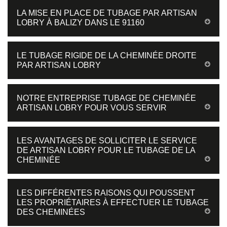
LA MISE EN PLACE DE TUBAGE PAR ARTISAN
LOBRY À BALIZY DANS LE 91160
LE TUBAGE RIGIDE DE LA CHEMINÉE DROITE
PAR ARTISAN LOBRY
NOTRE ENTREPRISE TUBAGE DE CHEMINÉE
ARTISAN LOBRY POUR VOUS SERVIR
LES AVANTAGES DE SOLLICITER LE SERVICE
DE ARTISAN LOBRY POUR LE TUBAGE DE LA
CHEMINÉE
LES DIFFÉRENTES RAISONS QUI POUSSENT
LES PROPRIÉTAIRES À EFFECTUER LE TUBAGE
DES CHEMINÉES