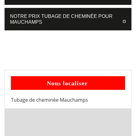
NOTRE PRIX TUBAGE DE CHEMINÉE POUR
MAUCHAMPS
Nous localiser
Tubage de cheminée Mauchamps