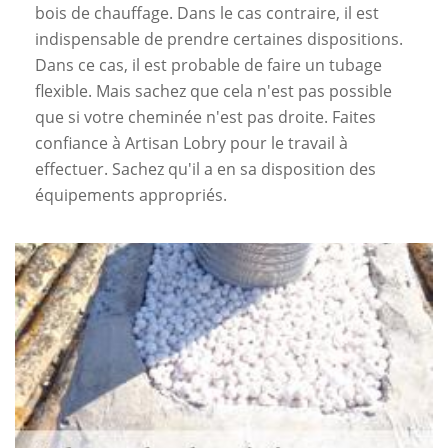
bois de chauffage. Dans le cas contraire, il est
indispensable de prendre certaines dispositions.
Dans ce cas, il est probable de faire un tubage
flexible. Mais sachez que cela n'est pas possible
que si votre cheminée n'est pas droite. Faites
confiance à Artisan Lobry pour le travail à
effectuer. Sachez qu'il a en sa disposition des
équipements appropriés.