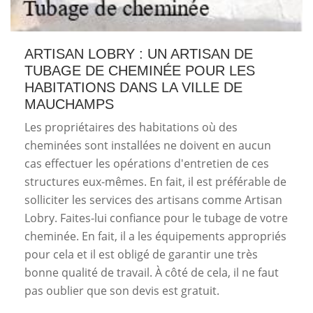
ARTISAN LOBRY : UN ARTISAN DE
TUBAGE DE CHEMINÉE POUR LES
HABITATIONS DANS LA VILLE DE
MAUCHAMPS
Les propriétaires des habitations où des
cheminées sont installées ne doivent en aucun
cas effectuer les opérations d'entretien de ces
structures eux-mêmes. En fait, il est préférable de
solliciter les services des artisans comme Artisan
Lobry. Faites-lui confiance pour le tubage de votre
cheminée. En fait, il a les équipements appropriés
pour cela et il est obligé de garantir une très
bonne qualité de travail. À côté de cela, il ne faut
pas oublier que son devis est gratuit.