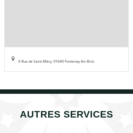
6 Rue de Saint-Méry, 91640 Fontenay-lès-Briis
AUTRES SERVICES