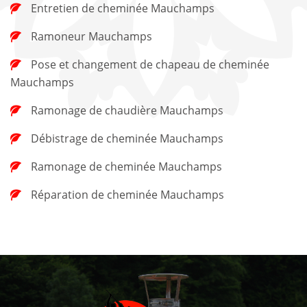
Entretien de cheminée Mauchamps
Ramoneur Mauchamps
Pose et changement de chapeau de cheminée
Mauchamps
Ramonage de chaudière Mauchamps
Débistrage de cheminée Mauchamps
Ramonage de cheminée Mauchamps
Réparation de cheminée Mauchamps