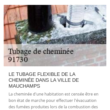
LE TUBAGE FLEXIBLE DE LA
CHEMINÉE DANS LA VILLE DE
MAUCHAMPS
La cheminée d'une habitation est censée être en
bon état de marche pour effectuer l'évacuation
des fumées produites lors de la combustion des