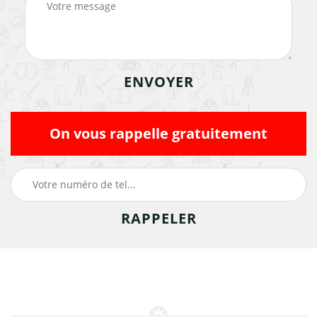
On vous rappelle gratuitement