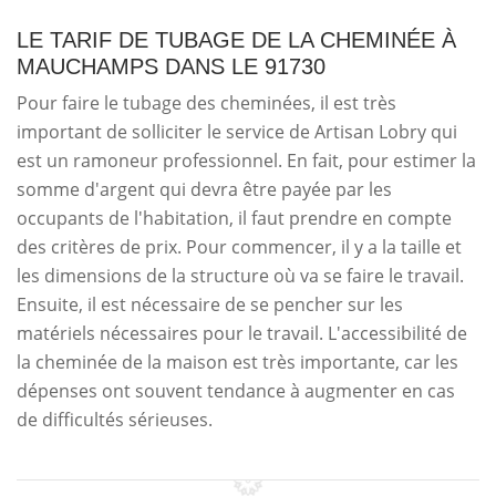
LE TARIF DE TUBAGE DE LA CHEMINÉE À
MAUCHAMPS DANS LE 91730
Pour faire le tubage des cheminées, il est très
important de solliciter le service de Artisan Lobry qui
est un ramoneur professionnel. En fait, pour estimer la
somme d'argent qui devra être payée par les
occupants de l'habitation, il faut prendre en compte
des critères de prix. Pour commencer, il y a la taille et
les dimensions de la structure où va se faire le travail.
Ensuite, il est nécessaire de se pencher sur les
matériels nécessaires pour le travail. L'accessibilité de
la cheminée de la maison est très importante, car les
dépenses ont souvent tendance à augmenter en cas
de difficultés sérieuses.