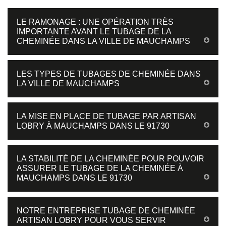
LE RAMONAGE : UNE OPÉRATION TRÈS
IMPORTANTE AVANT LE TUBAGE DE LA
CHEMINÉE DANS LA VILLE DE MAUCHAMPS
LES TYPES DE TUBAGES DE CHEMINÉE DANS
LA VILLE DE MAUCHAMPS
LA MISE EN PLACE DE TUBAGE PAR ARTISAN
LOBRY À MAUCHAMPS DANS LE 91730
LA STABILITÉ DE LA CHEMINÉE POUR POUVOIR
ASSURER LE TUBAGE DE LA CHEMINÉE À
MAUCHAMPS DANS LE 91730
NOTRE ENTREPRISE TUBAGE DE CHEMINÉE
ARTISAN LOBRY POUR VOUS SERVIR