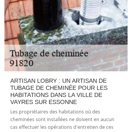
ARTISAN LOBRY : UN ARTISAN DE
TUBAGE DE CHEMINÉE POUR LES
HABITATIONS DANS LA VILLE DE
VAYRES SUR ESSONNE
Les propriétaires des habitations où des
cheminées sont installées ne doivent en aucun
cas effectuer les opérations d'entretien de ces