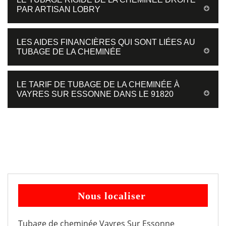
PAR ARTISAN LOBRY
LES AIDES FINANCIÈRES QUI SONT LIÉES AU
TUBAGE DE LA CHEMINÉE
LE TARIF DE TUBAGE DE LA CHEMINÉE À
VAYRES SUR ESSONNE DANS LE 91820
Nous localiser
Tubage de cheminée Vayres Sur Essonne