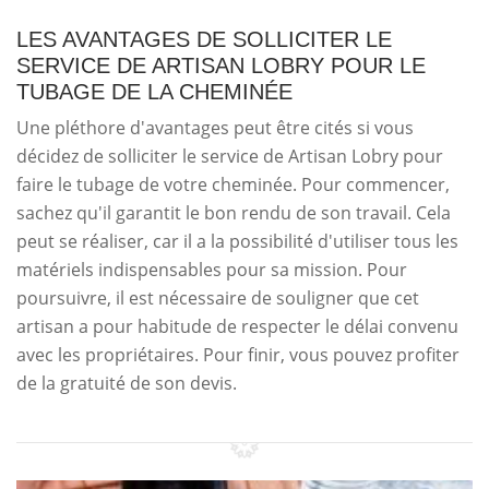
LES AVANTAGES DE SOLLICITER LE
SERVICE DE ARTISAN LOBRY POUR LE
TUBAGE DE LA CHEMINÉE
Une pléthore d'avantages peut être cités si vous
décidez de solliciter le service de Artisan Lobry pour
faire le tubage de votre cheminée. Pour commencer,
sachez qu'il garantit le bon rendu de son travail. Cela
peut se réaliser, car il a la possibilité d'utiliser tous les
matériels indispensables pour sa mission. Pour
poursuivre, il est nécessaire de souligner que cet
artisan a pour habitude de respecter le délai convenu
avec les propriétaires. Pour finir, vous pouvez profiter
de la gratuité de son devis.