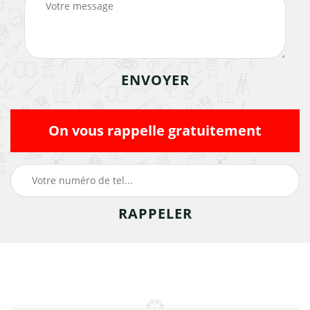
On vous rappelle gratuitement