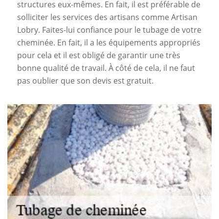
structures eux-mêmes. En fait, il est préférable de
solliciter les services des artisans comme Artisan
Lobry. Faites-lui confiance pour le tubage de votre
cheminée. En fait, il a les équipements appropriés
pour cela et il est obligé de garantir une très
bonne qualité de travail. À côté de cela, il ne faut
pas oublier que son devis est gratuit.