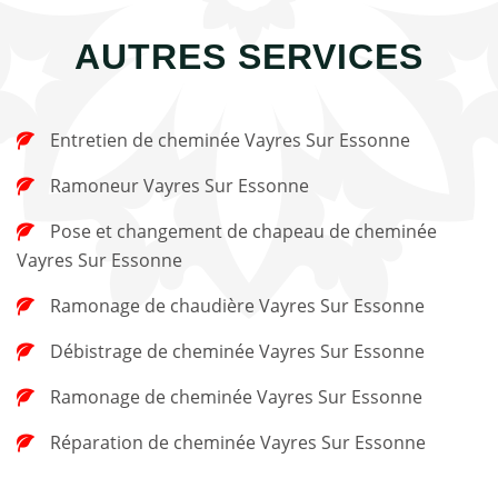
AUTRES SERVICES
Entretien de cheminée Vayres Sur Essonne
Ramoneur Vayres Sur Essonne
Pose et changement de chapeau de cheminée
Vayres Sur Essonne
Ramonage de chaudière Vayres Sur Essonne
Débistrage de cheminée Vayres Sur Essonne
Ramonage de cheminée Vayres Sur Essonne
Réparation de cheminée Vayres Sur Essonne