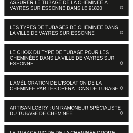
ASSURER LE TUBAGE DE LA CHEMINÉE À
VAYRES SUR ESSONNE DANS LE 91820
LES TYPES DE TUBAGES DE CHEMINÉE DANS
LA VILLE DE VAYRES SUR ESSONNE
LE CHOIX DU TYPE DE TUBAGE POUR LES
CHEMINÉES DANS LA VILLE DE VAYRES SUR
ESSONNE
L'AMÉLIORATION DE L'ISOLATION DE LA
CHEMINÉE PAR LES OPÉRATIONS DE TUBAGE
ARTISAN LOBRY : UN RAMONEUR SPÉCIALISTE
DU TUBAGE DE CHEMINÉE
LE TUBAGE RIGIDE DE LA CHEMINÉE DROITE