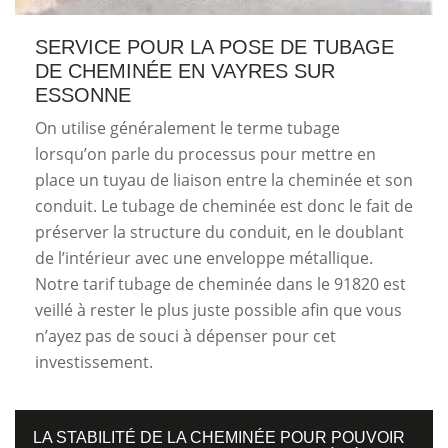
SERVICE POUR LA POSE DE TUBAGE
DE CHEMINÉE EN VAYRES SUR
ESSONNE
On utilise généralement le terme tubage
lorsqu’on parle du processus pour mettre en
place un tuyau de liaison entre la cheminée et son
conduit. Le tubage de cheminée est donc le fait de
préserver la structure du conduit, en le doublant
de l’intérieur avec une enveloppe métallique.
Notre tarif tubage de cheminée dans le 91820 est
veillé à rester le plus juste possible afin que vous
n’ayez pas de souci à dépenser pour cet
investissement.
LA STABILITÉ DE LA CHEMINÉE POUR POUVOIR