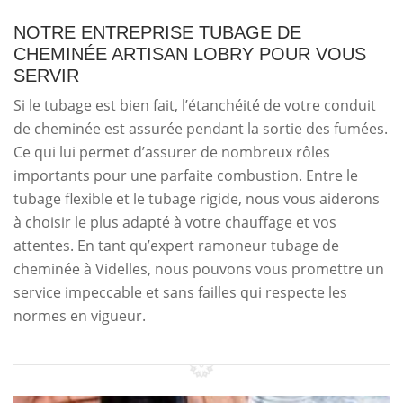
NOTRE ENTREPRISE TUBAGE DE
CHEMINÉE ARTISAN LOBRY POUR VOUS
SERVIR
Si le tubage est bien fait, l’étanchéité de votre conduit
de cheminée est assurée pendant la sortie des fumées.
Ce qui lui permet d’assurer de nombreux rôles
importants pour une parfaite combustion. Entre le
tubage flexible et le tubage rigide, nous vous aiderons
à choisir le plus adapté à votre chauffage et vos
attentes. En tant qu’expert ramoneur tubage de
cheminée à Videlles, nous pouvons vous promettre un
service impeccable et sans failles qui respecte les
normes en vigueur.