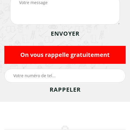
On vous rappelle gratuitement