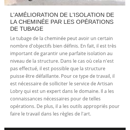
L'AMÉLIORATION DE L'ISOLATION DE
LA CHEMINÉE PAR LES OPÉRATIONS
DE TUBAGE
Le tubage de la cheminée peut avoir un certain
nombre d'objectifs bien définis. En fait, il est très
important de garantir une parfaite isolation au
niveau de la structure. Dans le cas où cela n'est
pas effectué, il est possible que la structure
puisse être défaillante. Pour ce type de travail, il
est nécessaire de solliciter le service de Artisan
Lobry qui est un expert dans le domaine. Il a les
connaissances nécessaires pour de telles
opérations. De plus, il a les outils appropriés pour
faire le travail dans les règles de l'art.