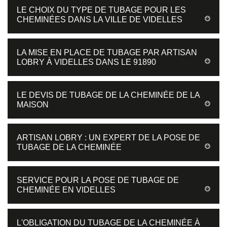
LE CHOIX DU TYPE DE TUBAGE POUR LES
CHEMINÉES DANS LA VILLE DE VIDELLES
LA MISE EN PLACE DE TUBAGE PAR ARTISAN
LOBRY À VIDELLES DANS LE 91890
LE DEVIS DE TUBAGE DE LA CHEMINÉE DE LA
MAISON
ARTISAN LOBRY : UN EXPERT DE LA POSE DE
TUBAGE DE LA CHEMINÉE
SERVICE POUR LA POSE DE TUBAGE DE
CHEMINÉE EN VIDELLES
L'OBLIGATION DU TUBAGE DE LA CHEMINÉE À