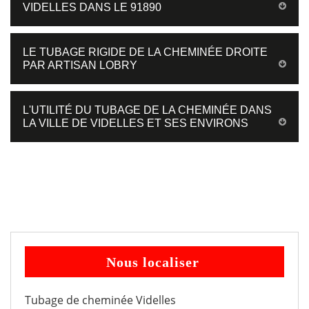
VIDELLES DANS LE 91890
LE TUBAGE RIGIDE DE LA CHEMINÉE DROITE
PAR ARTISAN LOBRY
L'UTILITÉ DU TUBAGE DE LA CHEMINÉE DANS
LA VILLE DE VIDELLES ET SES ENVIRONS
Nous localiser
Tubage de cheminée Videlles