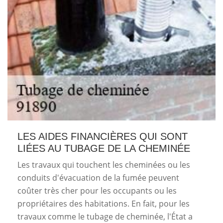
LES AIDES FINANCIÈRES QUI SONT
LIÉES AU TUBAGE DE LA CHEMINÉE
Les travaux qui touchent les cheminées ou les
conduits d'évacuation de la fumée peuvent
coûter très cher pour les occupants ou les
propriétaires des habitations. En fait, pour les
travaux comme le tubage de cheminée, l'État a