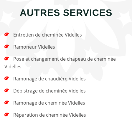
AUTRES SERVICES
Entretien de cheminée Videlles
Ramoneur Videlles
Pose et changement de chapeau de cheminée
Videlles
Ramonage de chaudière Videlles
Débistrage de cheminée Videlles
Ramonage de cheminée Videlles
Réparation de cheminée Videlles