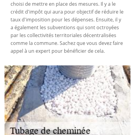
choisi de mettre en place des mesures. Il y a le
crédit d'impôt qui aura pour objectif de réduire le
taux d'imposition pour les dépenses. Ensuite, il y
a également les subventions qui sont octroyées
par les collectivités territoriales décentralisées
comme la commune. Sachez que vous devez faire
appel à un expert pour bénéficier de cela.