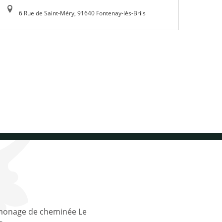
6 Rue de Saint-Méry, 91640 Fontenay-lès-Briis