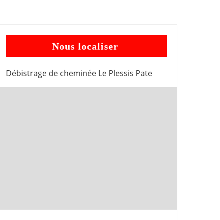
Nous localiser
Débistrage de cheminée Le Plessis Pate