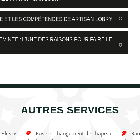
ÉE ET LES COMPÉTENCES DE ARTISAN LOBRY
EMINÉE : L'UNE DES RAISONS POUR FAIRE LE
AUTRES SERVICES
Pose et changement de chapeau
Ramonage de cheminée Le