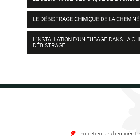
LE DÉBISTRAGE CHIMIQUE DE LA CHEMIN
L'INSTALLATION D'UN TUBAGE DANS LA CH
DÉBISTRAGE
Entretien de cheminée Le Plessis