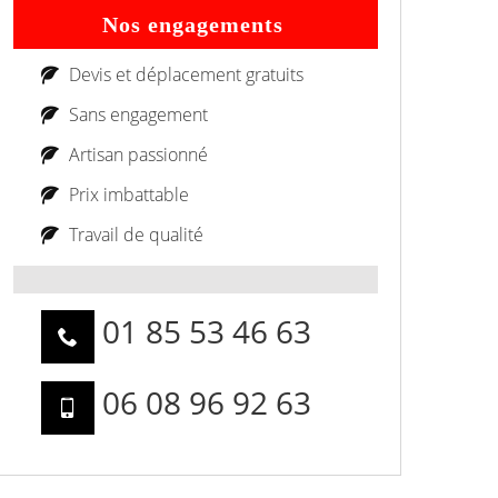
Nos engagements
Devis et déplacement gratuits
Sans engagement
Artisan passionné
Prix imbattable
Travail de qualité
01 85 53 46 63
06 08 96 92 63