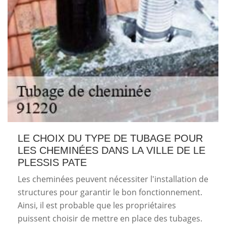
LE CHOIX DU TYPE DE TUBAGE POUR
LES CHEMINÉES DANS LA VILLE DE LE
PLESSIS PATE
Les cheminées peuvent nécessiter l'installation de
structures pour garantir le bon fonctionnement.
Ainsi, il est probable que les propriétaires
puissent choisir de mettre en place des tubages.