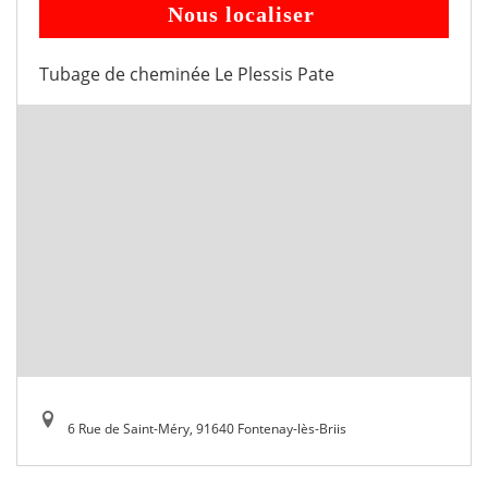
Nous localiser
Tubage de cheminée Le Plessis Pate
6 Rue de Saint-Méry, 91640 Fontenay-lès-Briis