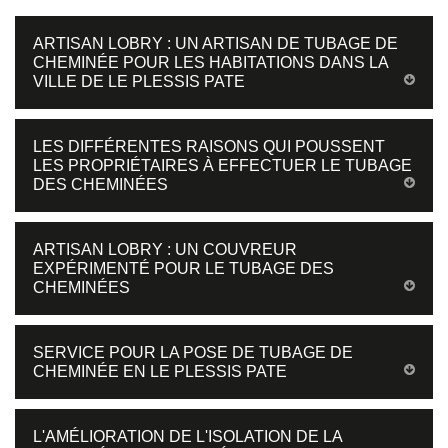
ARTISAN LOBRY : UN ARTISAN DE TUBAGE DE
CHEMINÉE POUR LES HABITATIONS DANS LA
VILLE DE LE PLESSIS PATE
LES DIFFÉRENTES RAISONS QUI POUSSENT
LES PROPRIÉTAIRES À EFFECTUER LE TUBAGE
DES CHEMINÉES
ARTISAN LOBRY : UN COUVREUR
EXPÉRIMENTÉ POUR LE TUBAGE DES
CHEMINÉES
SERVICE POUR LA POSE DE TUBAGE DE
CHEMINÉE EN LE PLESSIS PATE
L'AMÉLIORATION DE L'ISOLATION DE LA