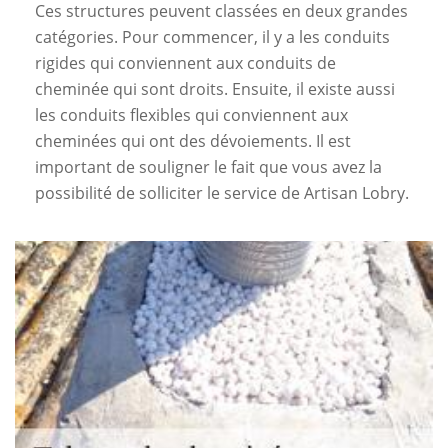
Ces structures peuvent classées en deux grandes
catégories. Pour commencer, il y a les conduits
rigides qui conviennent aux conduits de
cheminée qui sont droits. Ensuite, il existe aussi
les conduits flexibles qui conviennent aux
cheminées qui ont des dévoiements. Il est
important de souligner le fait que vous avez la
possibilité de solliciter le service de Artisan Lobry.