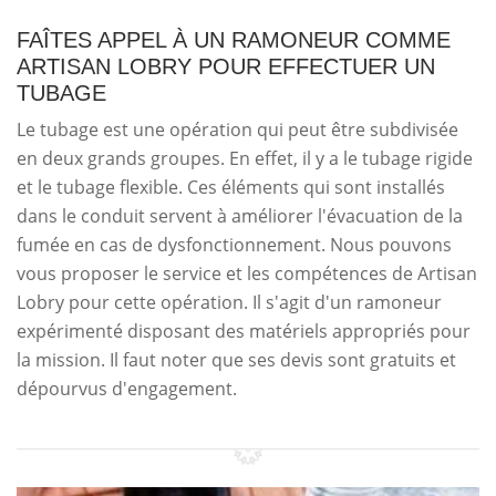
FAÎTES APPEL À UN RAMONEUR COMME
ARTISAN LOBRY POUR EFFECTUER UN
TUBAGE
Le tubage est une opération qui peut être subdivisée
en deux grands groupes. En effet, il y a le tubage rigide
et le tubage flexible. Ces éléments qui sont installés
dans le conduit servent à améliorer l'évacuation de la
fumée en cas de dysfonctionnement. Nous pouvons
vous proposer le service et les compétences de Artisan
Lobry pour cette opération. Il s'agit d'un ramoneur
expérimenté disposant des matériels appropriés pour
la mission. Il faut noter que ses devis sont gratuits et
dépourvus d'engagement.