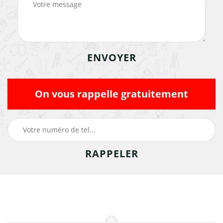
On vous rappelle gratuitement