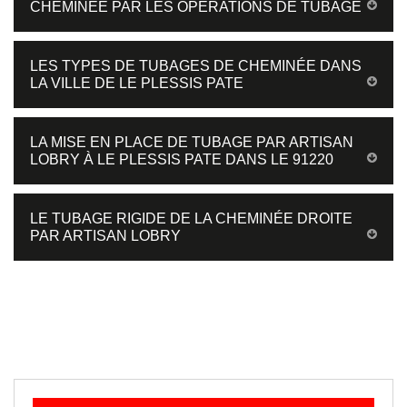
CHEMINÉE PAR LES OPÉRATIONS DE TUBAGE
LES TYPES DE TUBAGES DE CHEMINÉE DANS
LA VILLE DE LE PLESSIS PATE
LA MISE EN PLACE DE TUBAGE PAR ARTISAN
LOBRY À LE PLESSIS PATE DANS LE 91220
LE TUBAGE RIGIDE DE LA CHEMINÉE DROITE
PAR ARTISAN LOBRY