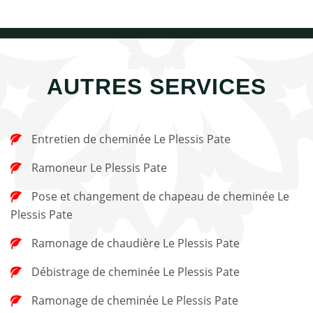
AUTRES SERVICES
Entretien de cheminée Le Plessis Pate
Ramoneur Le Plessis Pate
Pose et changement de chapeau de cheminée Le
Plessis Pate
Ramonage de chaudière Le Plessis Pate
Débistrage de cheminée Le Plessis Pate
Ramonage de cheminée Le Plessis Pate