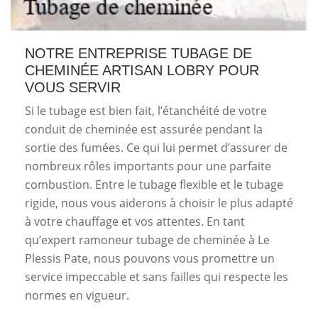
NOTRE ENTREPRISE TUBAGE DE
CHEMINÉE ARTISAN LOBRY POUR
VOUS SERVIR
Si le tubage est bien fait, l’étanchéité de votre
conduit de cheminée est assurée pendant la
sortie des fumées. Ce qui lui permet d’assurer de
nombreux rôles importants pour une parfaite
combustion. Entre le tubage flexible et le tubage
rigide, nous vous aiderons à choisir le plus adapté
à votre chauffage et vos attentes. En tant
qu’expert ramoneur tubage de cheminée à Le
Plessis Pate, nous pouvons vous promettre un
service impeccable et sans failles qui respecte les
normes en vigueur.