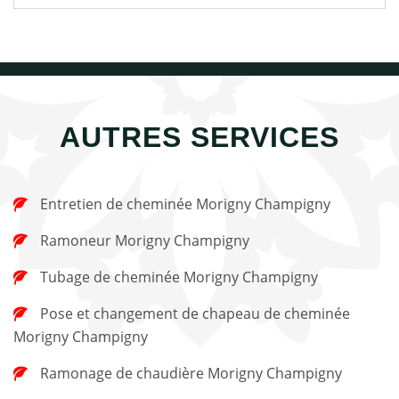
AUTRES SERVICES
Entretien de cheminée Morigny Champigny
Ramoneur Morigny Champigny
Tubage de cheminée Morigny Champigny
Pose et changement de chapeau de cheminée
Morigny Champigny
Ramonage de chaudière Morigny Champigny