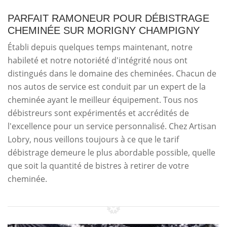
PARFAIT RAMONEUR POUR DÉBISTRAGE
CHEMINÉE SUR MORIGNY CHAMPIGNY
Établi depuis quelques temps maintenant, notre
habileté et notre notoriété d'intégrité nous ont
distingués dans le domaine des cheminées. Chacun de
nos autos de service est conduit par un expert de la
cheminée ayant le meilleur équipement. Tous nos
débistreurs sont expérimentés et accrédités de
l'excellence pour un service personnalisé. Chez Artisan
Lobry, nous veillons toujours à ce que le tarif
débistrage demeure le plus abordable possible, quelle
que soit la quantité de bistres à retirer de votre
cheminée.