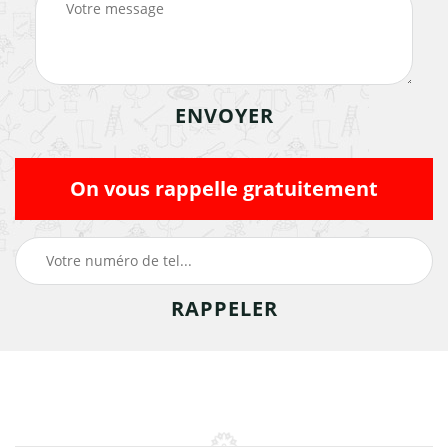
On vous rappelle gratuitement