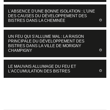
L'ABSENCE D'UNE BONNE ISOLATION : L'UNE
DES CAUSES DU DÉVELOPPEMENT DES
BISTRES DANS LA CHEMINÉE
UN FEU QUI S'ALLUME MAL : LA RAISON
PRINCIPALE DU DÉVELOPPEMENT DES
BISTRES DANS LA VILLE DE MORIGNY
CHAMPIGNY
LE MAUVAIS ALLUMAGE DU FEU ET
L'ACCUMULATION DES BISTRES