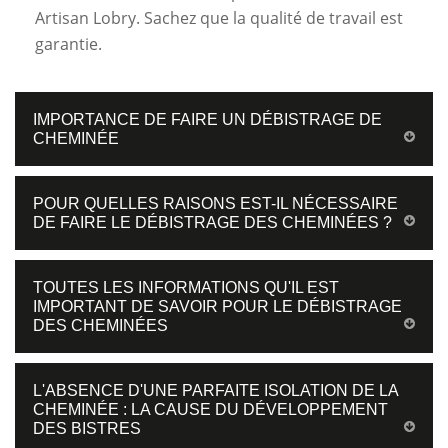
Artisan Lobry. Sachez que la qualité de travail est
garantie.
IMPORTANCE DE FAIRE UN DÉBISTRAGE DE
CHEMINÉE
POUR QUELLES RAISONS EST-IL NÉCESSAIRE
DE FAIRE LE DÉBISTRAGE DES CHEMINÉES ?
TOUTES LES INFORMATIONS QU'IL EST
IMPORTANT DE SAVOIR POUR LE DÉBISTRAGE
DES CHEMINÉES
L'ABSENCE D'UNE PARFAITE ISOLATION DE LA
CHEMINÉE : LA CAUSE DU DÉVELOPPEMENT
DES BISTRES