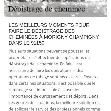
LES MEILLEURS MOMENTS POUR
FAIRE LE DÉBISTRAGE DES
CHEMINÉES À MORIGNY CHAMPIGNY
DANS LE 91150
Plusieurs situations peuvent se pousser les
propriétaires à effectuer des opérations de
débistrage de la cheminée. En fait, il est
nécessaire de faire les opérations si des
opérations de tubage sont nécessaires. Ensuite,
dans certaines situations, il est possible que le
ramonage soit impossible à cause de
l'importance de durcissement des dépôts. Dans
ces genres de situations, la meilleure solution est
de solliciter le service des professionnels comme