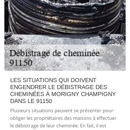
LES SITUATIONS QUI DOIVENT
ENGENDRER LE DÉBISTRAGE DES
CHEMINÉES À MORIGNY CHAMPIGNY
DANS LE 91150
Plusieurs situations peuvent se présenter pour
obliger les propriétaires des maisons à effectuer
le débistrage de leur cheminée. En fait, il est