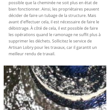
possible que la cheminée ne soit plus en état de
bien fonctionner. Ainsi, les propriétaires peuvent
décider de faire un tubage de la structure. Mais
avant d'effectuer cela, il est nécessaire de faire le
débistrage. À côté de cela, il est possible de faire
les opérations quand le ramonage ne suffit plus à
supprimer les déchets. Sollicitez le service de
Artisan Lobry pour les travaux, car il garantit un
meilleur rendu de travail.