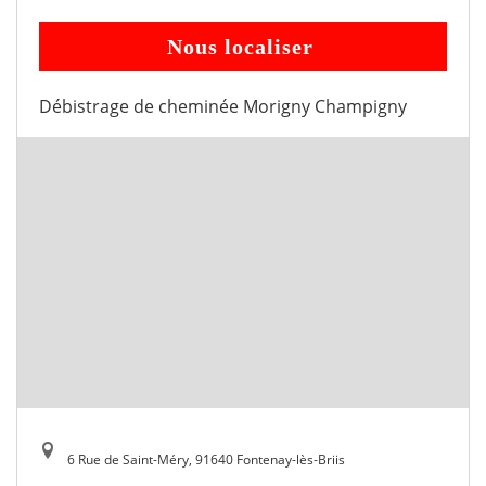
Nous localiser
Débistrage de cheminée Morigny Champigny
6 Rue de Saint-Méry, 91640 Fontenay-lès-Briis