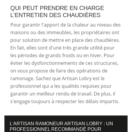
QUI PEUT PRENDRE EN CHARGE
L'ENTRETIEN DES CHAUDIÈRES
Pour garantir l'apport de la chaleur au niveau des
maisons ou des immeubles, les propriétaires ont
pour solution de mettre en place des chaudières.
En fait, elles sont d'une très grande utilité pour
les périodes de grands froids ou en hiver. Pour
éviter les dysfonctionnements de ces structures,
on vous propose de faire des opérations de
ramonage. Sachez que Artisan Lobry est le
professionnel qui a les qualités requises pour
garantir un meilleur rendu de travail. De plus, il
s'engage toujours à respecter les délais impartis.
L'ARTISAN RAMONEUR ARTISAN LOBRY : UN
PROFESSIONNEL RECOMMANDÉ POUR