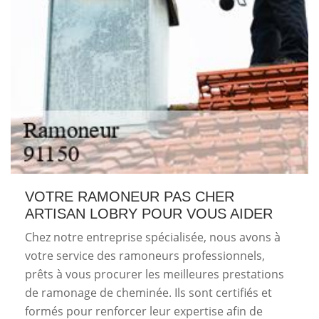
VOTRE RAMONEUR PAS CHER
ARTISAN LOBRY POUR VOUS AIDER
Chez notre entreprise spécialisée, nous avons à
votre service des ramoneurs professionnels,
prêts à vous procurer les meilleures prestations
de ramonage de cheminée. Ils sont certifiés et
formés pour renforcer leur expertise afin de