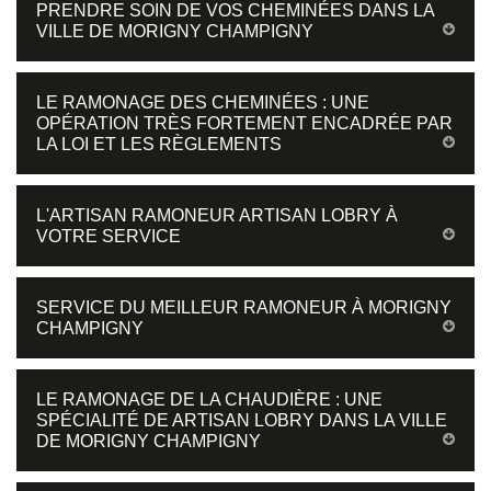
PRENDRE SOIN DE VOS CHEMINÉES DANS LA
VILLE DE MORIGNY CHAMPIGNY
LE RAMONAGE DES CHEMINÉES : UNE
OPÉRATION TRÈS FORTEMENT ENCADRÉE PAR
LA LOI ET LES RÈGLEMENTS
L'ARTISAN RAMONEUR ARTISAN LOBRY À
VOTRE SERVICE
SERVICE DU MEILLEUR RAMONEUR À MORIGNY
CHAMPIGNY
LE RAMONAGE DE LA CHAUDIÈRE : UNE
SPÉCIALITÉ DE ARTISAN LOBRY DANS LA VILLE
DE MORIGNY CHAMPIGNY