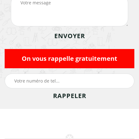
On vous rappelle gratuitement