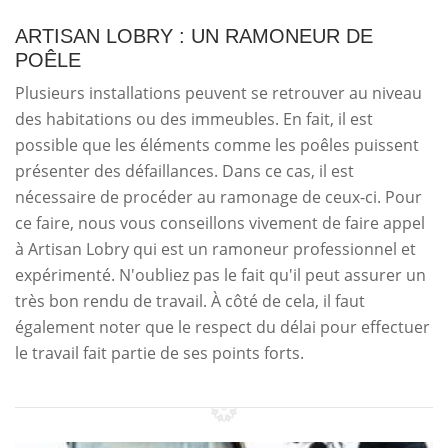
ARTISAN LOBRY : UN RAMONEUR DE
POÊLE
Plusieurs installations peuvent se retrouver au niveau
des habitations ou des immeubles. En fait, il est
possible que les éléments comme les poêles puissent
présenter des défaillances. Dans ce cas, il est
nécessaire de procéder au ramonage de ceux-ci. Pour
ce faire, nous vous conseillons vivement de faire appel
à Artisan Lobry qui est un ramoneur professionnel et
expérimenté. N'oubliez pas le fait qu'il peut assurer un
très bon rendu de travail. À côté de cela, il faut
également noter que le respect du délai pour effectuer
le travail fait partie de ses points forts.