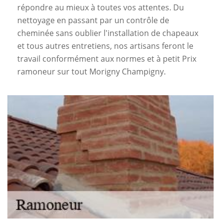
répondre au mieux à toutes vos attentes. Du
nettoyage en passant par un contrôle de
cheminée sans oublier l'installation de chapeaux
et tous autres entretiens, nos artisans feront le
travail conformément aux normes et à petit Prix
ramoneur sur tout Morigny Champigny.