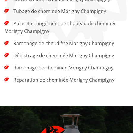
Tubage de cheminée Morigny Champigny
Pose et changement de chapeau de cheminée
Morigny Champigny
Ramonage de chaudière Morigny Champigny
Débistrage de cheminée Morigny Champigny
Ramonage de cheminée Morigny Champigny
Réparation de cheminée Morigny Champigny