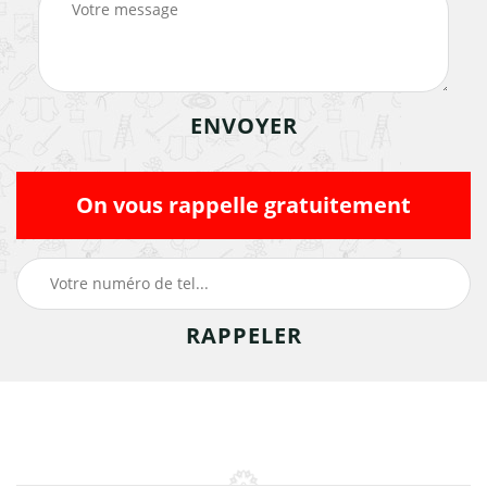
On vous rappelle gratuitement