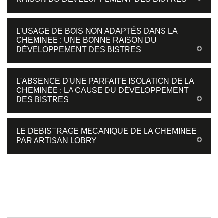
L'USAGE DE BOIS NON ADAPTÉS DANS LA
CHEMINÉE : UNE BONNE RAISON DU
DÉVELOPPEMENT DES BISTRES
L'ABSENCE D'UNE PARFAITE ISOLATION DE LA
CHEMINÉE : LA CAUSE DU DÉVELOPPEMENT
DES BISTRES
LE DÉBISTRAGE MÉCANIQUE DE LA CHEMINÉE
PAR ARTISAN LOBRY