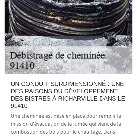
UN CONDUIT SURDIMENSIONNÉ : UNE
DES RAISONS DU DÉVELOPPEMENT
DES BISTRES À RICHARVILLE DANS LE
91410
Une cheminée est mise en place pour remplir la
mission d'évacuation de la fumée qui vient de la
combustion des bois pour le chauffage. Dans