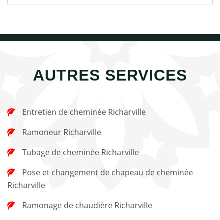
AUTRES SERVICES
Entretien de cheminée Richarville
Ramoneur Richarville
Tubage de cheminée Richarville
Pose et changement de chapeau de cheminée
Richarville
Ramonage de chaudière Richarville