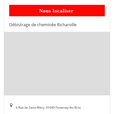
Nous localiser
Débistrage de cheminée Richarville
6 Rue de Saint-Méry, 91640 Fontenay-lès-Briis