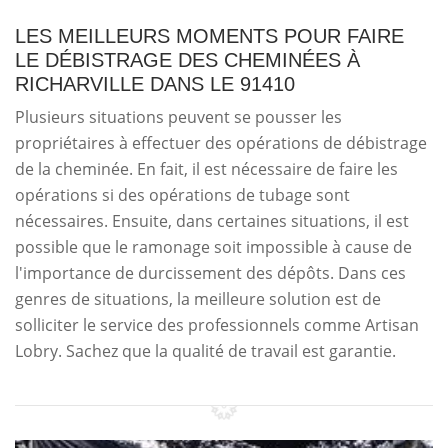
LES MEILLEURS MOMENTS POUR FAIRE
LE DÉBISTRAGE DES CHEMINÉES À
RICHARVILLE DANS LE 91410
Plusieurs situations peuvent se pousser les
propriétaires à effectuer des opérations de débistrage
de la cheminée. En fait, il est nécessaire de faire les
opérations si des opérations de tubage sont
nécessaires. Ensuite, dans certaines situations, il est
possible que le ramonage soit impossible à cause de
l'importance de durcissement des dépôts. Dans ces
genres de situations, la meilleure solution est de
solliciter le service des professionnels comme Artisan
Lobry. Sachez que la qualité de travail est garantie.