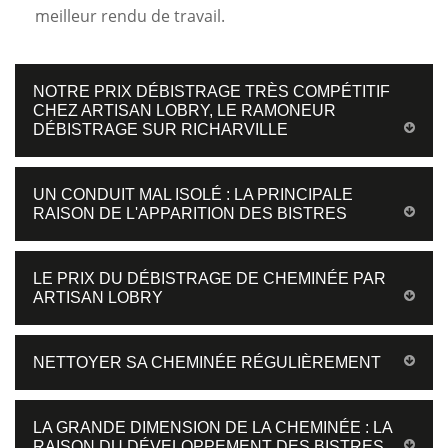
meilleur rendu de travail.
NOTRE PRIX DÉBISTRAGE TRÈS COMPÉTITIF
CHEZ ARTISAN LOBRY, LE RAMONEUR
DÉBISTRAGE SUR RICHARVILLE
UN CONDUIT MAL ISOLÉ : LA PRINCIPALE
RAISON DE L'APPARITION DES BISTRES
LE PRIX DU DÉBISTRAGE DE CHEMINÉE PAR
ARTISAN LOBRY
NETTOYER SA CHEMINÉE RÉGULIÈREMENT
LA GRANDE DIMENSION DE LA CHEMINÉE : LA
RAISON DU DÉVELOPPEMENT DES BISTRES