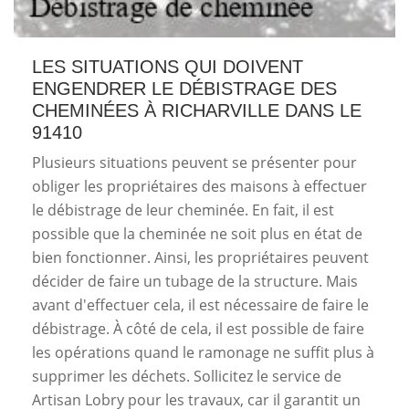
LES SITUATIONS QUI DOIVENT
ENGENDRER LE DÉBISTRAGE DES
CHEMINÉES À RICHARVILLE DANS LE
91410
Plusieurs situations peuvent se présenter pour
obliger les propriétaires des maisons à effectuer
le débistrage de leur cheminée. En fait, il est
possible que la cheminée ne soit plus en état de
bien fonctionner. Ainsi, les propriétaires peuvent
décider de faire un tubage de la structure. Mais
avant d'effectuer cela, il est nécessaire de faire le
débistrage. À côté de cela, il est possible de faire
les opérations quand le ramonage ne suffit plus à
supprimer les déchets. Sollicitez le service de
Artisan Lobry pour les travaux, car il garantit un