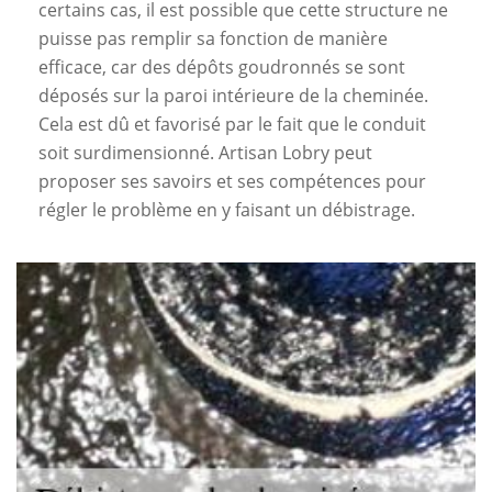
certains cas, il est possible que cette structure ne
puisse pas remplir sa fonction de manière
efficace, car des dépôts goudronnés se sont
déposés sur la paroi intérieure de la cheminée.
Cela est dû et favorisé par le fait que le conduit
soit surdimensionné. Artisan Lobry peut
proposer ses savoirs et ses compétences pour
régler le problème en y faisant un débistrage.