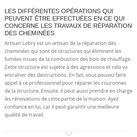
LES DIFFÉRENTES OPÉRATIONS QUI
PEUVENT ÊTRE EFFECTUÉES EN CE QUI
CONCERNE LES TRAVAUX DE RÉPARATION
DES CHEMINÉES
Artisan Lobry est un artisan de la réparation des
cheminées qui sont de structures qui éliminent les
fumées issues de la combustion des bois de chauffage.
Cette structure est sujette à des agressions et cela va
entraîner des destructions. En fait, vous pouvez faire
appel à ce professionnel pour réparer les couronnes
de la structure. Ensuite, il peut aussi prendre en charge
les rénovations de cette partie de la maison. Ayez
confiance en lui, car il peut garantir une meilleure
qualité de travail.