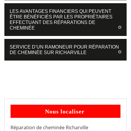
LES AVANTAGES FINANCIERS QUI PEUVENT
ÊTRE BÉNÉFICIÉS PAR LES PROPRIÉTAIRES
EFFECTUANT DES RÉPARATIONS DE
CHEMINÉE
SERVICE D’UN RAMONEUR POUR RÉPARATION
DE CHEMINÉE SUR RICHARVILLE
Nous localiser
Réparation de cheminée Richarville