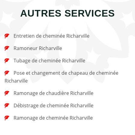
AUTRES SERVICES
Entretien de cheminée Richarville
Ramoneur Richarville
Tubage de cheminée Richarville
Pose et changement de chapeau de cheminée
Richarville
Ramonage de chaudière Richarville
Débistrage de cheminée Richarville
Ramonage de cheminée Richarville