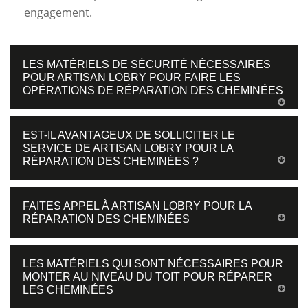
engagement.
LES MATÉRIELS DE SÉCURITÉ NÉCESSAIRES
POUR ARTISAN LOBRY POUR FAIRE LES
OPÉRATIONS DE RÉPARATION DES CHEMINÉES
EST-IL AVANTAGEUX DE SOLLICITER LE
SERVICE DE ARTISAN LOBRY POUR LA
RÉPARATION DES CHEMINÉES ?
FAITES APPEL À ARTISAN LOBRY POUR LA
RÉPARATION DES CHEMINÉES
LES MATÉRIELS QUI SONT NÉCESSAIRES POUR
MONTER AU NIVEAU DU TOIT POUR RÉPARER
LES CHEMINÉES