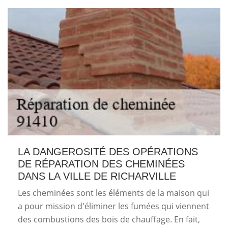
LA DANGEROSITÉ DES OPÉRATIONS
DE RÉPARATION DES CHEMINÉES
DANS LA VILLE DE RICHARVILLE
Les cheminées sont les éléments de la maison qui
a pour mission d'éliminer les fumées qui viennent
des combustions des bois de chauffage. En fait,