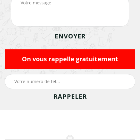
On vous rappelle gratuitement