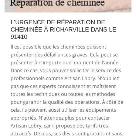
L'URGENCE DE RÉPARATION DE
CHEMINÉE À RICHARVILLE DANS LE
91410
Il est possible que les cheminées puissent
présenter des défaillances graves. Cela peut se
présenter à n'importe quel moment de l'année.
Dans ce cas, vous pouvez solliciter le service des
professionnels comme Artisan Lobry. N'oubliez
pas que ces experts connaissent et maîtrisent
toutes les techniques ou toutes les méthodes
pour garantir la qualité des opérations. À côté de
cela, ils peuvent aussi utiliser les équipements
appropriés. N'attendez plus pour contacter
Artisan Lobry, car il propose des tarifs très
attractifs. De plus, ses devis sont gratuits et sans