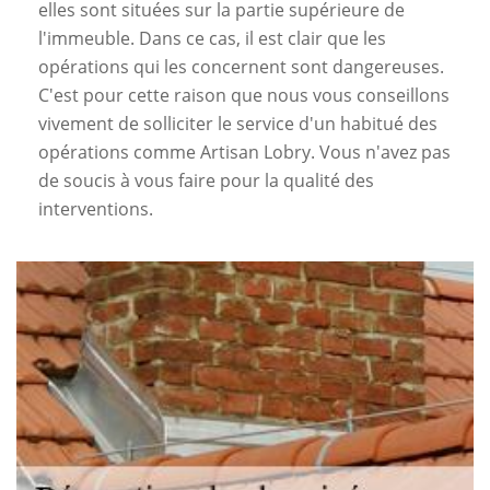
elles sont situées sur la partie supérieure de
l'immeuble. Dans ce cas, il est clair que les
opérations qui les concernent sont dangereuses.
C'est pour cette raison que nous vous conseillons
vivement de solliciter le service d'un habitué des
opérations comme Artisan Lobry. Vous n'avez pas
de soucis à vous faire pour la qualité des
interventions.