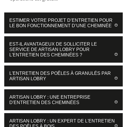
ESTIMER VOTRE PROJET D’ENTRETIEN POUR
LE BON FONCTIONNEMENT D’UNE CHEMINÉE
EST-IL AVANTAGEUX DE SOLLICITER LE
SERVICE DE ARTISAN LOBRY POUR
L'ENTRETIEN DES CHEMINÉES ?
L'ENTRETIEN DES POÊLES À GRANULÉS PAR
ARTISAN LOBRY
ARTISAN LOBRY : UNE ENTREPRISE
D'ENTRETIEN DES CHEMINÉES
ARTISAN LOBRY : UN EXPERT DE L'ENTRETIEN
DES POÊLES À BOIS