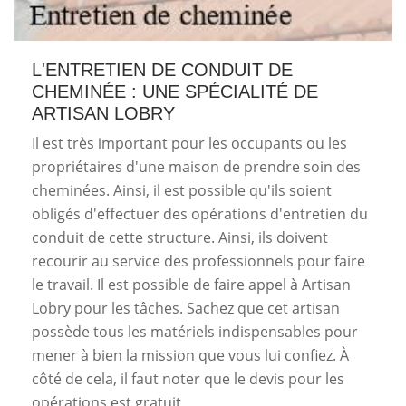
L'ENTRETIEN DE CONDUIT DE
CHEMINÉE : UNE SPÉCIALITÉ DE
ARTISAN LOBRY
Il est très important pour les occupants ou les
propriétaires d'une maison de prendre soin des
cheminées. Ainsi, il est possible qu'ils soient
obligés d'effectuer des opérations d'entretien du
conduit de cette structure. Ainsi, ils doivent
recourir au service des professionnels pour faire
le travail. Il est possible de faire appel à Artisan
Lobry pour les tâches. Sachez que cet artisan
possède tous les matériels indispensables pour
mener à bien la mission que vous lui confiez. À
côté de cela, il faut noter que le devis pour les
opérations est gratuit.