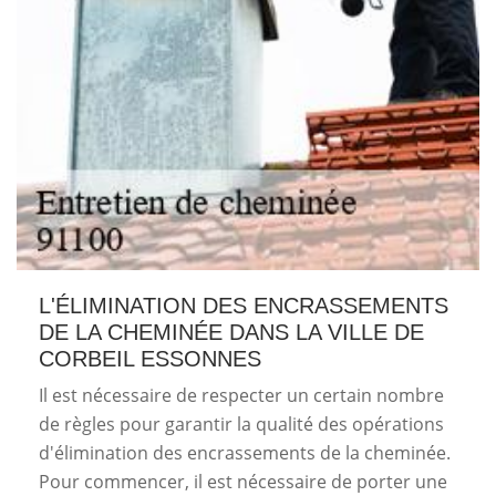
L'ÉLIMINATION DES ENCRASSEMENTS
DE LA CHEMINÉE DANS LA VILLE DE
CORBEIL ESSONNES
Il est nécessaire de respecter un certain nombre
de règles pour garantir la qualité des opérations
d'élimination des encrassements de la cheminée.
Pour commencer, il est nécessaire de porter une