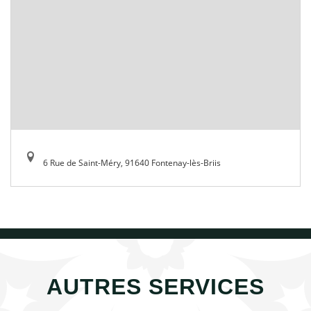
6 Rue de Saint-Méry, 91640 Fontenay-lès-Briis
AUTRES SERVICES