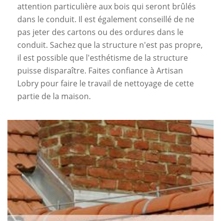
attention particulière aux bois qui seront brûlés
dans le conduit. Il est également conseillé de ne
pas jeter des cartons ou des ordures dans le
conduit. Sachez que la structure n'est pas propre,
il est possible que l'esthétisme de la structure
puisse disparaître. Faites confiance à Artisan
Lobry pour faire le travail de nettoyage de cette
partie de la maison.