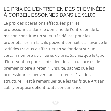
LE PRIX DE L'ENTRETIEN DES CHEMINÉES
À CORBEIL ESSONNES DANS LE 91100
Le prix des opérations effectuées par les
professionnels dans le domaine de l'entretien de la
maison constitue un sujet très délicat pour les
propriétaires. En fait, ils peuvent connaître à l'avance le
tarif des travaux à effectuer en se fondant sur un
certain nombre de critères de prix. Sachez que le type
d'intervention pour l'entretien de la structure est le
premier critère à retenir. Ensuite, sachez que les
professionnels peuvent aussi retenir l'état de la
structure. Il est à remarquer que les tarifs que Artisan
Lobry propose défient toute concurrence.