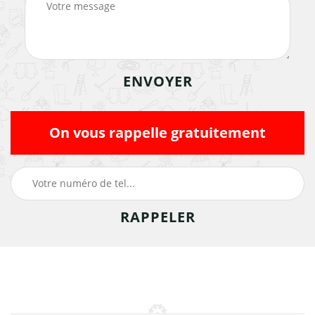
On vous rappelle gratuitement