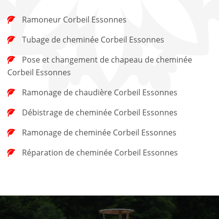
Ramoneur Corbeil Essonnes
Tubage de cheminée Corbeil Essonnes
Pose et changement de chapeau de cheminée
Corbeil Essonnes
Ramonage de chaudière Corbeil Essonnes
Débistrage de cheminée Corbeil Essonnes
Ramonage de cheminée Corbeil Essonnes
Réparation de cheminée Corbeil Essonnes