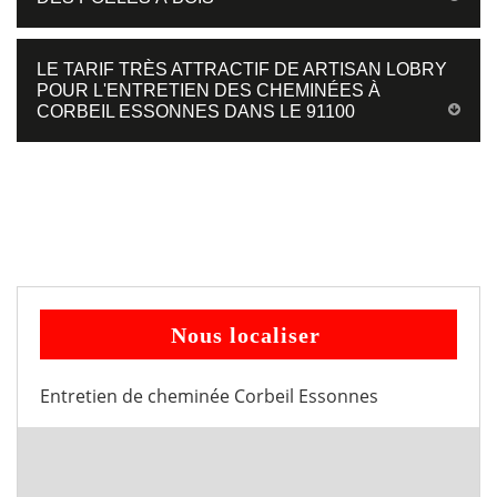
LE TARIF TRÈS ATTRACTIF DE ARTISAN LOBRY
POUR L'ENTRETIEN DES CHEMINÉES À
CORBEIL ESSONNES DANS LE 91100
Nous localiser
Entretien de cheminée Corbeil Essonnes