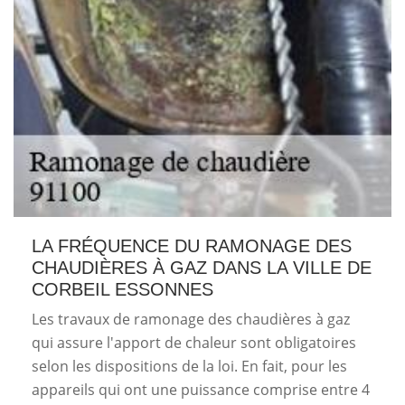
LA FRÉQUENCE DU RAMONAGE DES
CHAUDIÈRES À GAZ DANS LA VILLE DE
CORBEIL ESSONNES
Les travaux de ramonage des chaudières à gaz
qui assure l'apport de chaleur sont obligatoires
selon les dispositions de la loi. En fait, pour les
appareils qui ont une puissance comprise entre 4