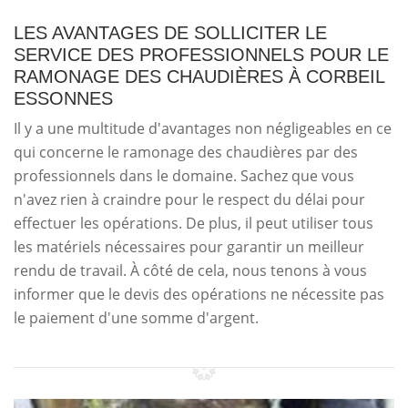
LES AVANTAGES DE SOLLICITER LE
SERVICE DES PROFESSIONNELS POUR LE
RAMONAGE DES CHAUDIÈRES À CORBEIL
ESSONNES
Il y a une multitude d'avantages non négligeables en ce
qui concerne le ramonage des chaudières par des
professionnels dans le domaine. Sachez que vous
n'avez rien à craindre pour le respect du délai pour
effectuer les opérations. De plus, il peut utiliser tous
les matériels nécessaires pour garantir un meilleur
rendu de travail. À côté de cela, nous tenons à vous
informer que le devis des opérations ne nécessite pas
le paiement d'une somme d'argent.