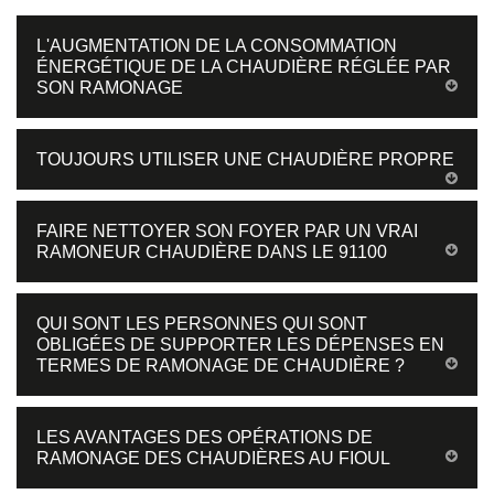
L'AUGMENTATION DE LA CONSOMMATION
ÉNERGÉTIQUE DE LA CHAUDIÈRE RÉGLÉE PAR
SON RAMONAGE
TOUJOURS UTILISER UNE CHAUDIÈRE PROPRE
FAIRE NETTOYER SON FOYER PAR UN VRAI
RAMONEUR CHAUDIÈRE DANS LE 91100
QUI SONT LES PERSONNES QUI SONT
OBLIGÉES DE SUPPORTER LES DÉPENSES EN
TERMES DE RAMONAGE DE CHAUDIÈRE ?
LES AVANTAGES DES OPÉRATIONS DE
RAMONAGE DES CHAUDIÈRES AU FIOUL