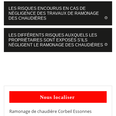
LES RISQUES ENCOURUS EN CAS DE
NÉGLIGENCE DES TRAVAUX DE RAMONAGE
DES CHAUDIÈRES
LES DIFFÉRENTS RISQUES AUXQUELS LES
PROPRIÉTAIRES SONT EXPOSÉS S’ILS
NÉGLIGENT LE RAMONAGE DES CHAUDIÈRES
Nous localiser
Ramonage de chaudière Corbeil Essonnes