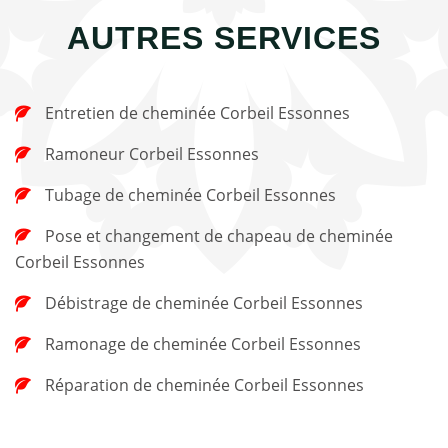
AUTRES SERVICES
Entretien de cheminée Corbeil Essonnes
Ramoneur Corbeil Essonnes
Tubage de cheminée Corbeil Essonnes
Pose et changement de chapeau de cheminée
Corbeil Essonnes
Débistrage de cheminée Corbeil Essonnes
Ramonage de cheminée Corbeil Essonnes
Réparation de cheminée Corbeil Essonnes