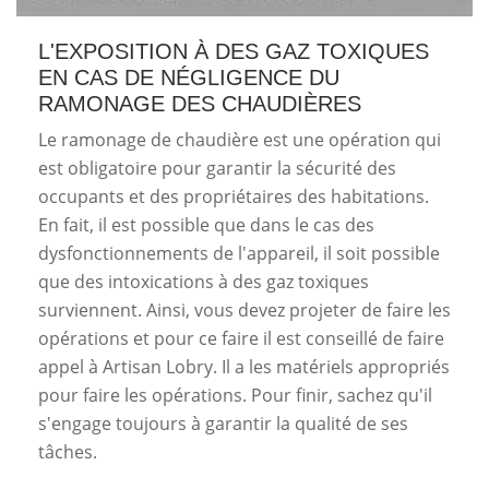
L'EXPOSITION À DES GAZ TOXIQUES
EN CAS DE NÉGLIGENCE DU
RAMONAGE DES CHAUDIÈRES
Le ramonage de chaudière est une opération qui
est obligatoire pour garantir la sécurité des
occupants et des propriétaires des habitations.
En fait, il est possible que dans le cas des
dysfonctionnements de l'appareil, il soit possible
que des intoxications à des gaz toxiques
surviennent. Ainsi, vous devez projeter de faire les
opérations et pour ce faire il est conseillé de faire
appel à Artisan Lobry. Il a les matériels appropriés
pour faire les opérations. Pour finir, sachez qu'il
s'engage toujours à garantir la qualité de ses
tâches.