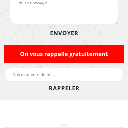
On vous rappelle gratuitement