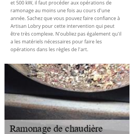
et 500 kW, il faut procéder aux opérations de
ramonage au moins une fois au cours d'une
année. Sachez que vous pouvez faire confiance à
Artisan Lobry pour cette intervention qui peut
être très complexe. N'oubliez pas également qu'il
a les matériels nécessaires pour faire les
opérations dans les règles de l'art.