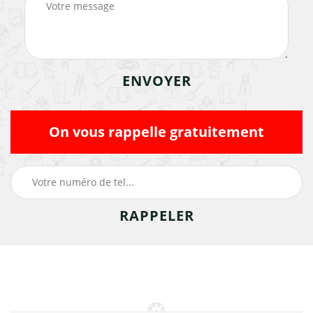
On vous rappelle gratuitement