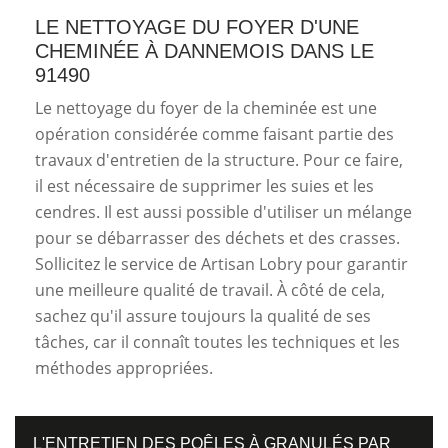
LE NETTOYAGE DU FOYER D'UNE
CHEMINÉE À DANNEMOIS DANS LE
91490
Le nettoyage du foyer de la cheminée est une
opération considérée comme faisant partie des
travaux d'entretien de la structure. Pour ce faire,
il est nécessaire de supprimer les suies et les
cendres. Il est aussi possible d'utiliser un mélange
pour se débarrasser des déchets et des crasses.
Sollicitez le service de Artisan Lobry pour garantir
une meilleure qualité de travail. À côté de cela,
sachez qu'il assure toujours la qualité de ses
tâches, car il connaît toutes les techniques et les
méthodes appropriées.
L'ENTRETIEN DES POÊLES À GRANULÉS PAR