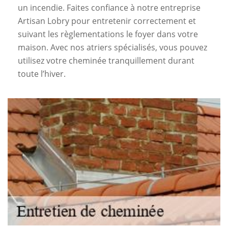
un incendie. Faites confiance à notre entreprise
Artisan Lobry pour entretenir correctement et
suivant les règlementations le foyer dans votre
maison. Avec nos atriers spécialisés, vous pouvez
utilisez votre cheminée tranquillement durant
toute l’hiver.