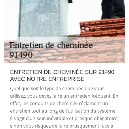
ENTRETIEN DE CHEMINÉE SUR 91490
AVEC NOTRE ENTREPRISE
Quel que soit le type de cheminée que vous
utilisez, vous devez faire un entretien fréquent. En
effet, les conduits de cheminée réclament un
entretien tout au long de l’utilisation du système.
Il s’agit d’un soin inévitable et presque obligatoire,
sinon vous risquez de faire brusquement face à