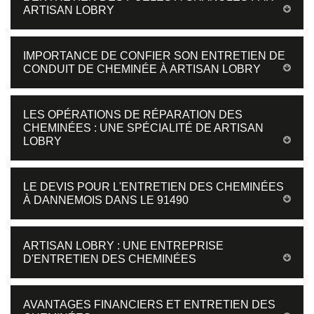
ARTISAN LOBRY
IMPORTANCE DE CONFIER SON ENTRETIEN DE
CONDUIT DE CHEMINÉE À ARTISAN LOBRY
LES OPÉRATIONS DE RÉPARATION DES
CHEMINÉES : UNE SPÉCIALITÉ DE ARTISAN
LOBRY
LE DEVIS POUR L'ENTRETIEN DES CHEMINÉES
À DANNEMOIS DANS LE 91490
ARTISAN LOBRY : UNE ENTREPRISE
D'ENTRETIEN DES CHEMINÉES
AVANTAGES FINANCIERS ET ENTRETIEN DES