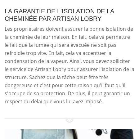
LA GARANTIE DE L'ISOLATION DE LA
CHEMINÉE PAR ARTISAN LOBRY
Les propriétaires doivent assurer la bonne isolation de
la cheminée de leur maison. En fait, cela va permettre
le fait que la fumée qui sera évacuée ne soit pas
refroidie trop vite. En fait, cela va accentuer la
condensation de la vapeur. Ainsi, vous devez solliciter
le service de Artisan Lobry pour assurer l'isolation de la
structure. Sachez que la tâche peut être très
dangereuse et c'est pour cette raison qu'il faut qu'il
s'occupe de sa protection. De plus, il peut garantir un
respect du délai que vous lui avez imposé.