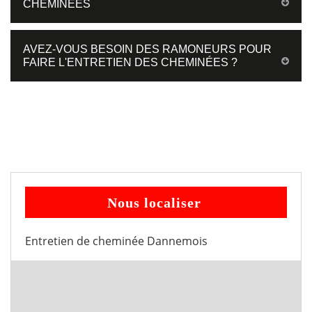
CHEMINÉES
AVEZ-VOUS BESOIN DES RAMONEURS POUR
FAIRE L'ENTRETIEN DES CHEMINÉES ?
Nous localiser
Entretien de cheminée Dannemois