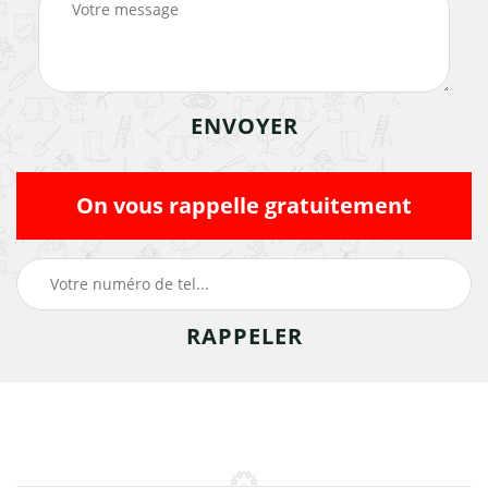
On vous rappelle gratuitement