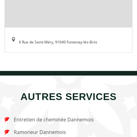
6 Rue de Saint-Méry, 91640 Fontenay-lès-Briis
AUTRES SERVICES
Entretien de cheminée Dannemois
Ramoneur Dannemois