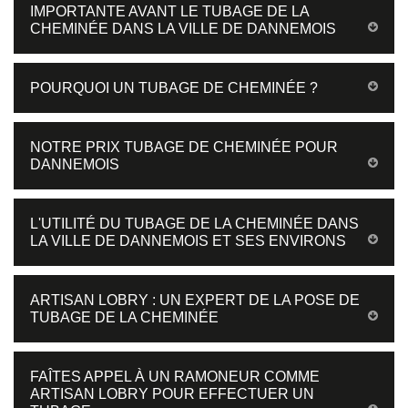
IMPORTANTE AVANT LE TUBAGE DE LA
CHEMINÉE DANS LA VILLE DE DANNEMOIS
POURQUOI UN TUBAGE DE CHEMINÉE ?
NOTRE PRIX TUBAGE DE CHEMINÉE POUR
DANNEMOIS
L'UTILITÉ DU TUBAGE DE LA CHEMINÉE DANS
LA VILLE DE DANNEMOIS ET SES ENVIRONS
ARTISAN LOBRY : UN EXPERT DE LA POSE DE
TUBAGE DE LA CHEMINÉE
FAÎTES APPEL À UN RAMONEUR COMME
ARTISAN LOBRY POUR EFFECTUER UN