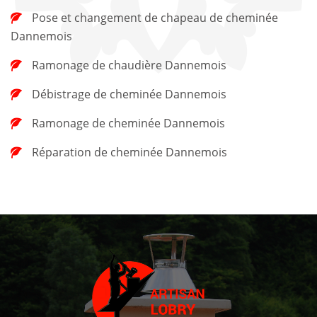
Pose et changement de chapeau de cheminée
Dannemois
Ramonage de chaudière Dannemois
Débistrage de cheminée Dannemois
Ramonage de cheminée Dannemois
Réparation de cheminée Dannemois