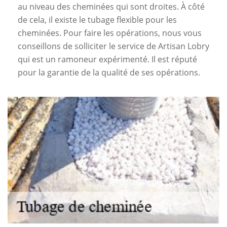
au niveau des cheminées qui sont droites. À côté
de cela, il existe le tubage flexible pour les
cheminées. Pour faire les opérations, nous vous
conseillons de solliciter le service de Artisan Lobry
qui est un ramoneur expérimenté. Il est réputé
pour la garantie de la qualité de ses opérations.