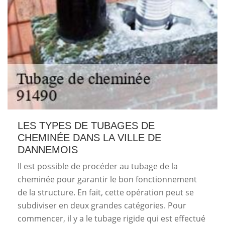
LES TYPES DE TUBAGES DE
CHEMINÉE DANS LA VILLE DE
DANNEMOIS
Il est possible de procéder au tubage de la
cheminée pour garantir le bon fonctionnement
de la structure. En fait, cette opération peut se
subdiviser en deux grandes catégories. Pour
commencer, il y a le tubage rigide qui est effectué