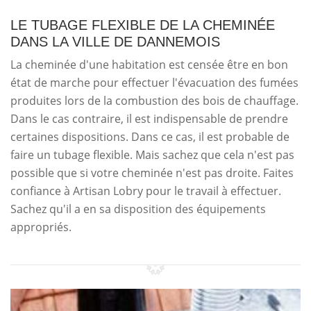
LE TUBAGE FLEXIBLE DE LA CHEMINÉE
DANS LA VILLE DE DANNEMOIS
La cheminée d'une habitation est censée être en bon
état de marche pour effectuer l'évacuation des fumées
produites lors de la combustion des bois de chauffage.
Dans le cas contraire, il est indispensable de prendre
certaines dispositions. Dans ce cas, il est probable de
faire un tubage flexible. Mais sachez que cela n'est pas
possible que si votre cheminée n'est pas droite. Faites
confiance à Artisan Lobry pour le travail à effectuer.
Sachez qu'il a en sa disposition des équipements
appropriés.