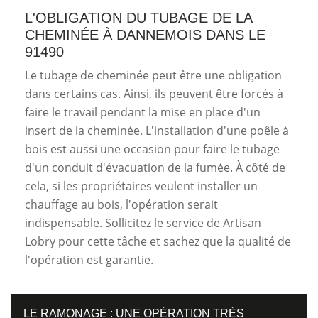
L'OBLIGATION DU TUBAGE DE LA
CHEMINÉE À DANNEMOIS DANS LE
91490
Le tubage de cheminée peut être une obligation
dans certains cas. Ainsi, ils peuvent être forcés à
faire le travail pendant la mise en place d'un
insert de la cheminée. L'installation d'une poêle à
bois est aussi une occasion pour faire le tubage
d'un conduit d'évacuation de la fumée. À côté de
cela, si les propriétaires veulent installer un
chauffage au bois, l'opération serait
indispensable. Sollicitez le service de Artisan
Lobry pour cette tâche et sachez que la qualité de
l'opération est garantie.
LE RAMONAGE : UNE OPÉRATION TRÈS