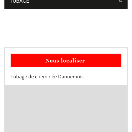
TUBAGE
Nous localiser
Tubage de cheminée Dannemois