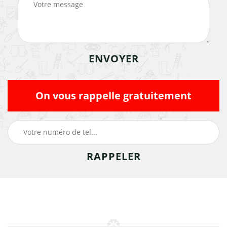
On vous rappelle gratuitement