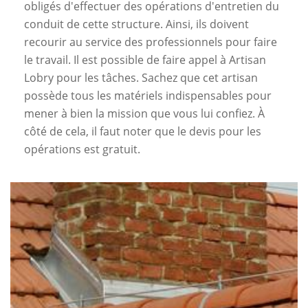
obligés d'effectuer des opérations d'entretien du
conduit de cette structure. Ainsi, ils doivent
recourir au service des professionnels pour faire
le travail. Il est possible de faire appel à Artisan
Lobry pour les tâches. Sachez que cet artisan
possède tous les matériels indispensables pour
mener à bien la mission que vous lui confiez. À
côté de cela, il faut noter que le devis pour les
opérations est gratuit.