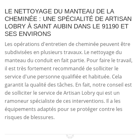
LE NETTOYAGE DU MANTEAU DE LA
CHEMINÉE : UNE SPÉCIALITÉ DE ARTISAN
LOBRY À SAINT AUBIN DANS LE 91190 ET
SES ENVIRONS
Les opérations d'entretien de cheminée peuvent être
subdivisées en plusieurs travaux. Le nettoyage du
manteau du conduit en fait partie. Pour faire le travail,
il est très fortement recommandé de solliciter le
service d'une personne qualifiée et habituée. Cela
garantit la qualité des tâches. En fait, notre conseil est
de solliciter le service de Artisan Lobry qui est un
ramoneur spécialiste de ces interventions. Il a les
équipements adaptés pour se protéger contre les
risques de blessures.