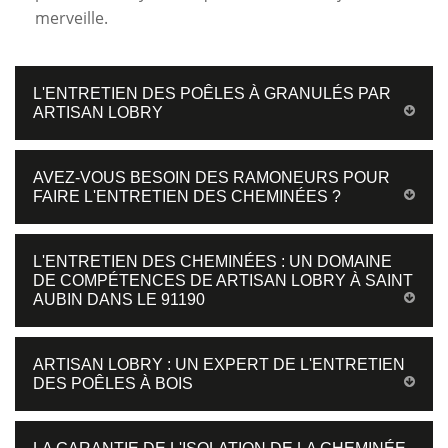
merveille.
L'ENTRETIEN DES POÊLES À GRANULÉS PAR
ARTISAN LOBRY
AVEZ-VOUS BESOIN DES RAMONEURS POUR
FAIRE L'ENTRETIEN DES CHEMINÉES ?
L'ENTRETIEN DES CHEMINÉES : UN DOMAINE
DE COMPÉTENCES DE ARTISAN LOBRY À SAINT
AUBIN DANS LE 91190
ARTISAN LOBRY : UN EXPERT DE L'ENTRETIEN
DES POÊLES À BOIS