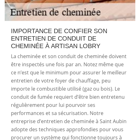
IMPORTANCE DE CONFIER SON
ENTRETIEN DE CONDUIT DE
CHEMINÉE À ARTISAN LOBRY
La cheminée et son conduit de cheminée doivent
être inspectés une fois par an. Notez même que
ce n’est que le minimum pour assurer le meilleur
entretien de votre foyer de chauffage, peu
importe le combustible utilisé (gaz ou bois). Le
conduit de fumée requiert d’être bien entretenu
régulièrement pour lui pourvoir ses
performances et sa sécurisation. Notre
entreprise d’entretien de cheminée à Saint Aubin
adopte des techniques approfondies pour vous
procurer un système qui fonctionne toujours à