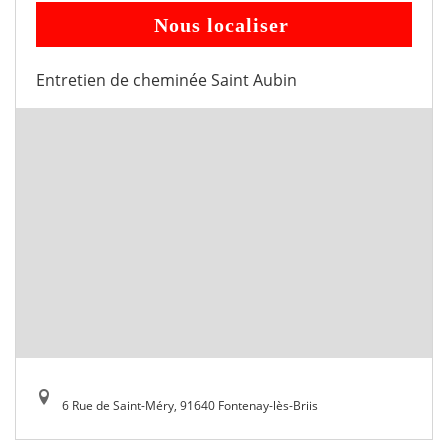
Nous localiser
Entretien de cheminée Saint Aubin
6 Rue de Saint-Méry, 91640 Fontenay-lès-Briis