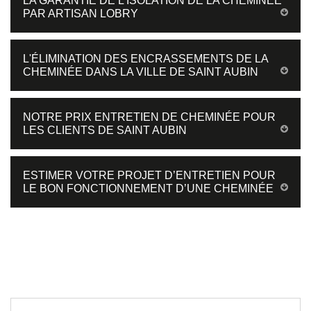
LA GARANTIE DE L'ISOLATION DE LA CHEMINÉE
PAR ARTISAN LOBRY
L'ÉLIMINATION DES ENCRASSEMENTS DE LA
CHEMINÉE DANS LA VILLE DE SAINT AUBIN
NOTRE PRIX ENTRETIEN DE CHEMINÉE POUR
LES CLIENTS DE SAINT AUBIN
ESTIMER VOTRE PROJET D’ENTRETIEN POUR
LE BON FONCTIONNEMENT D’UNE CHEMINÉE