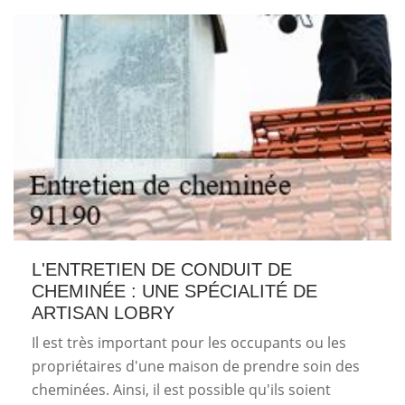
L'ENTRETIEN DE CONDUIT DE
CHEMINÉE : UNE SPÉCIALITÉ DE
ARTISAN LOBRY
Il est très important pour les occupants ou les
propriétaires d'une maison de prendre soin des
cheminées. Ainsi, il est possible qu'ils soient