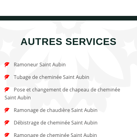
AUTRES SERVICES
Ramoneur Saint Aubin
Tubage de cheminée Saint Aubin
Pose et changement de chapeau de cheminée
Saint Aubin
Ramonage de chaudière Saint Aubin
Débistrage de cheminée Saint Aubin
Ramonage de cheminée Saint Aubin