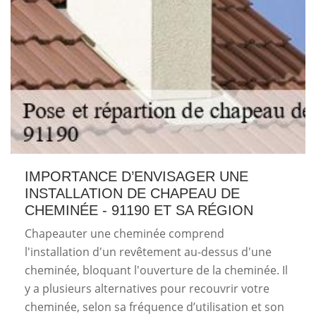
IMPORTANCE D’ENVISAGER UNE
INSTALLATION DE CHAPEAU DE
CHEMINÉE - 91190 ET SA RÉGION
Chapeauter une cheminée comprend
l'installation d'un revêtement au-dessus d'une
cheminée, bloquant l'ouverture de la cheminée. Il
y a plusieurs alternatives pour recouvrir votre
cheminée, selon sa fréquence d’utilisation et son