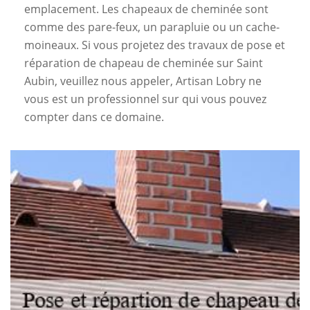
emplacement. Les chapeaux de cheminée sont
comme des pare-feux, un parapluie ou un cache-
moineaux. Si vous projetez des travaux de pose et
réparation de chapeau de cheminée sur Saint
Aubin, veuillez nous appeler, Artisan Lobry ne
vous est un professionnel sur qui vous pouvez
compter dans ce domaine.