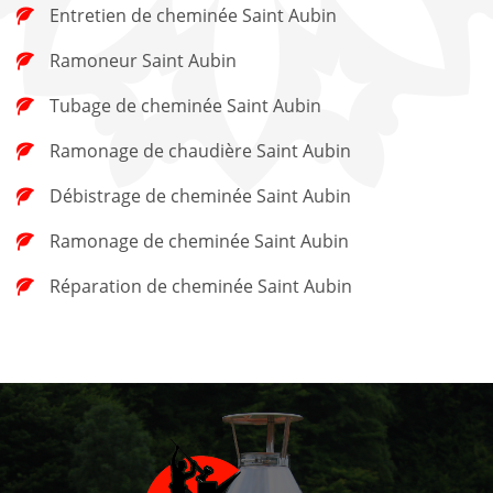
Entretien de cheminée Saint Aubin
Ramoneur Saint Aubin
Tubage de cheminée Saint Aubin
Ramonage de chaudière Saint Aubin
Débistrage de cheminée Saint Aubin
Ramonage de cheminée Saint Aubin
Réparation de cheminée Saint Aubin