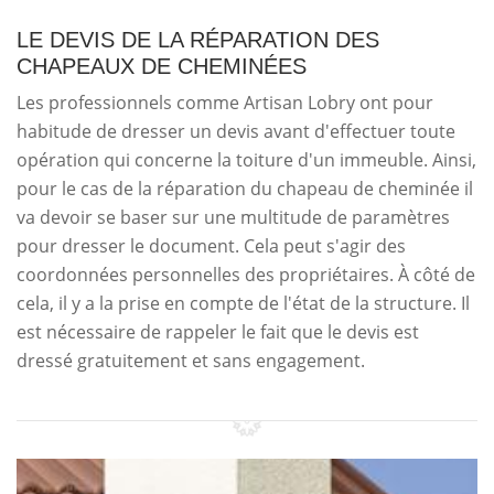
LE DEVIS DE LA RÉPARATION DES
CHAPEAUX DE CHEMINÉES
Les professionnels comme Artisan Lobry ont pour
habitude de dresser un devis avant d'effectuer toute
opération qui concerne la toiture d'un immeuble. Ainsi,
pour le cas de la réparation du chapeau de cheminée il
va devoir se baser sur une multitude de paramètres
pour dresser le document. Cela peut s'agir des
coordonnées personnelles des propriétaires. À côté de
cela, il y a la prise en compte de l'état de la structure. Il
est nécessaire de rappeler le fait que le devis est
dressé gratuitement et sans engagement.