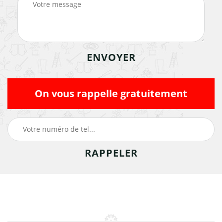
On vous rappelle gratuitement