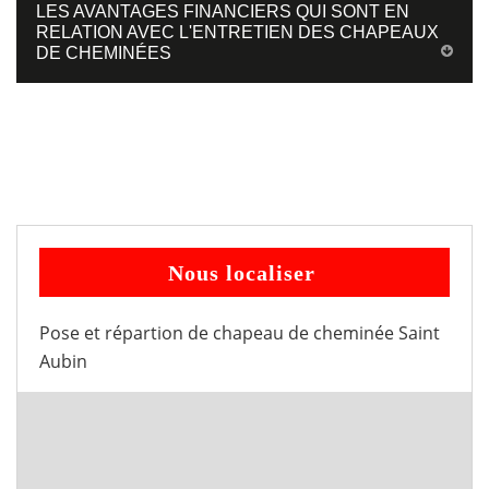
LES AVANTAGES FINANCIERS QUI SONT EN
RELATION AVEC L'ENTRETIEN DES CHAPEAUX
DE CHEMINÉES
Nous localiser
Pose et répartion de chapeau de cheminée Saint
Aubin