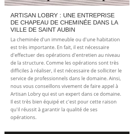
ARTISAN LOBRY : UNE ENTREPRISE
DE CHAPEAU DE CHEMINÉE DANS LA
VILLE DE SAINT AUBIN
La cheminée d'un immeuble ou d'une habitation
est très importante. En fait, il est nécessaire
d'effectuer des opérations d'entretien au niveau
de la structure. Comme les opérations sont très
difficiles à réaliser, il est nécessaire de solliciter le
service de professionnels dans le domaine. Ainsi,
nous vous conseillons vivement de faire appel à
Artisan Lobry qui est un expert dans ce domaine.
Il est très bien équipé et c'est pour cette raison
qu'il réussit à garantir la qualité de ses
opérations.