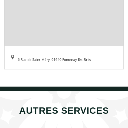
6 Rue de Saint-Méry, 91640 Fontenay-lès-Briis
AUTRES SERVICES