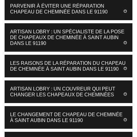
PARVENIR À ÉVITER UNE RÉPARATION
CHAPEAU DE CHEMINÉE DANS LE 91190
ARTISAN LOBRY : UN SPÉCIALISTE DE LA POSE
DE CHAPEAUX DE CHEMINÉE À SAINT AUBIN
DANS LE 91190
LES RAISONS DE LA RÉPARATION DU CHAPEAU
DE CHEMINÉE À SAINT AUBIN DANS LE 91190
ARTISAN LOBRY : UN COUVREUR QUI PEUT
CHANGER LES CHAPEAUX DE CHEMINÉES
LE CHANGEMENT DE CHAPEAU DE CHEMINÉE
À SAINT AUBIN DANS LE 91190