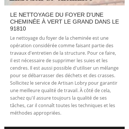
LE NETTOYAGE DU FOYER D'UNE
CHEMINÉE À VERT LE GRAND DANS LE
91810
Le nettoyage du foyer de la cheminée est une
opération considérée comme faisant partie des
travaux d'entretien de la structure. Pour ce faire,
il est nécessaire de supprimer les suies et les
cendres. Il est aussi possible d'utiliser un mélange
pour se débarrasser des déchets et des crasses.
Sollicitez le service de Artisan Lobry pour garantir
une meilleure qualité de travail. À côté de cela,
sachez qu'il assure toujours la qualité de ses
tâches, car il connaît toutes les techniques et les
méthodes appropriées.