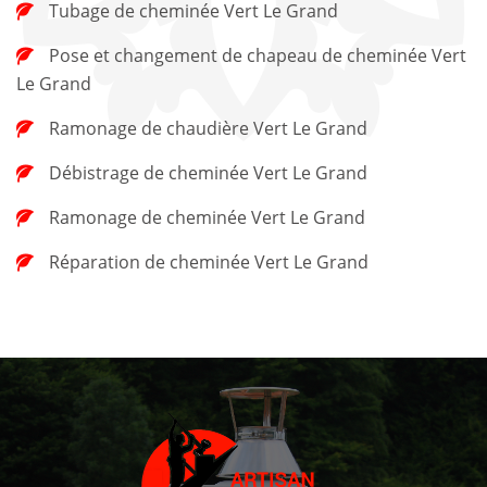
Tubage de cheminée Vert Le Grand
Pose et changement de chapeau de cheminée Vert
Le Grand
Ramonage de chaudière Vert Le Grand
Débistrage de cheminée Vert Le Grand
Ramonage de cheminée Vert Le Grand
Réparation de cheminée Vert Le Grand