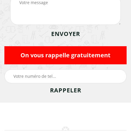
On vous rappelle gratuitement