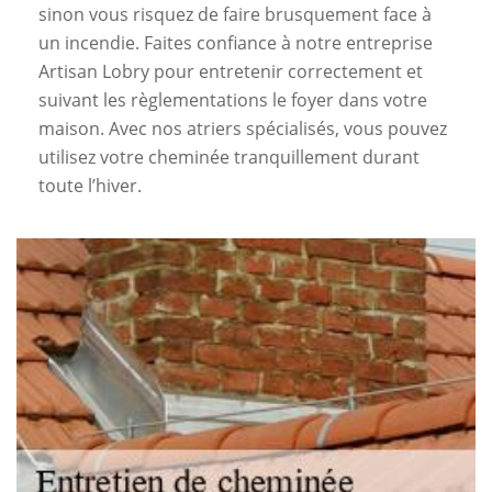
sinon vous risquez de faire brusquement face à
un incendie. Faites confiance à notre entreprise
Artisan Lobry pour entretenir correctement et
suivant les règlementations le foyer dans votre
maison. Avec nos atriers spécialisés, vous pouvez
utilisez votre cheminée tranquillement durant
toute l’hiver.