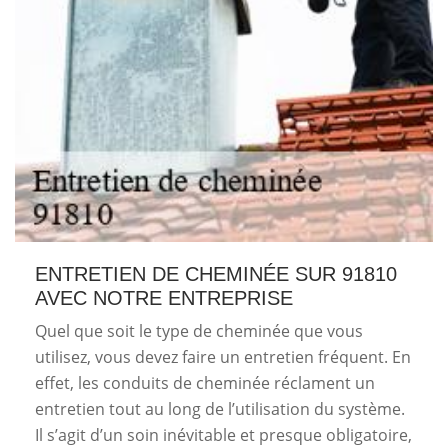
ENTRETIEN DE CHEMINÉE SUR 91810
AVEC NOTRE ENTREPRISE
Quel que soit le type de cheminée que vous
utilisez, vous devez faire un entretien fréquent. En
effet, les conduits de cheminée réclament un
entretien tout au long de l’utilisation du système.
Il s’agit d’un soin inévitable et presque obligatoire,