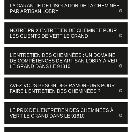
LA GARANTIE DE L'ISOLATION DE LA CHEMINÉE
PAR ARTISAN LOBRY
NOTRE PRIX ENTRETIEN DE CHEMINÉE POUR
LES CLIENTS DE VERT LE GRAND
L'ENTRETIEN DES CHEMINÉES : UN DOMAINE
DE COMPÉTENCES DE ARTISAN LOBRY À VERT
LE GRAND DANS LE 91810
AVEZ-VOUS BESOIN DES RAMONEURS POUR
FAIRE L'ENTRETIEN DES CHEMINÉES ?
LE PRIX DE L'ENTRETIEN DES CHEMINÉES À
VERT LE GRAND DANS LE 91810