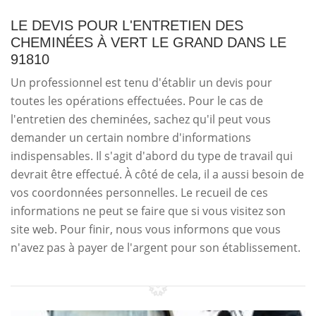
LE DEVIS POUR L'ENTRETIEN DES
CHEMINÉES À VERT LE GRAND DANS LE
91810
Un professionnel est tenu d'établir un devis pour
toutes les opérations effectuées. Pour le cas de
l'entretien des cheminées, sachez qu'il peut vous
demander un certain nombre d'informations
indispensables. Il s'agit d'abord du type de travail qui
devrait être effectué. À côté de cela, il a aussi besoin de
vos coordonnées personnelles. Le recueil de ces
informations ne peut se faire que si vous visitez son
site web. Pour finir, nous vous informons que vous
n'avez pas à payer de l'argent pour son établissement.