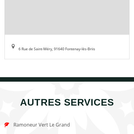
6 Rue de Saint-Méry, 91640 Fontenay-lès-Briis
AUTRES SERVICES
Ramoneur Vert Le Grand