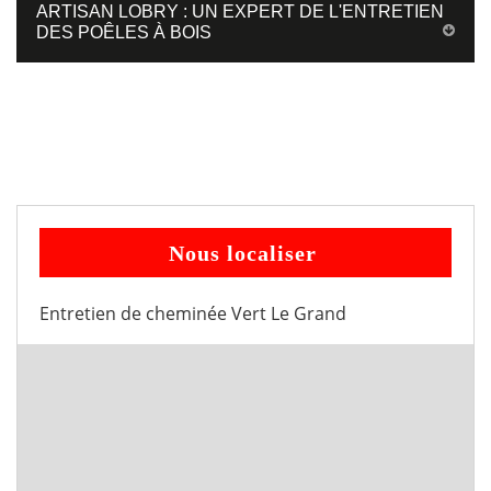
ARTISAN LOBRY : UN EXPERT DE L'ENTRETIEN
DES POÊLES À BOIS
Nous localiser
Entretien de cheminée Vert Le Grand