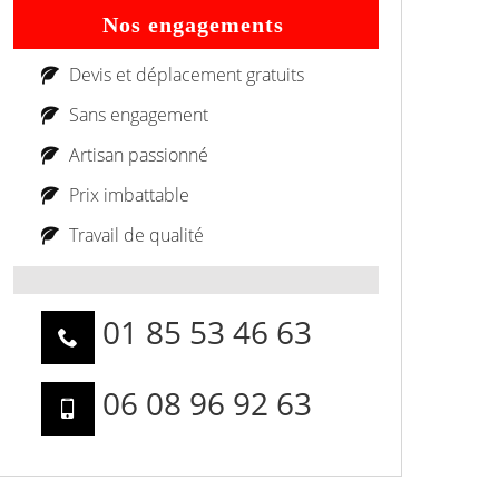
Nos engagements
Devis et déplacement gratuits
Sans engagement
Artisan passionné
Prix imbattable
Travail de qualité
01 85 53 46 63
06 08 96 92 63