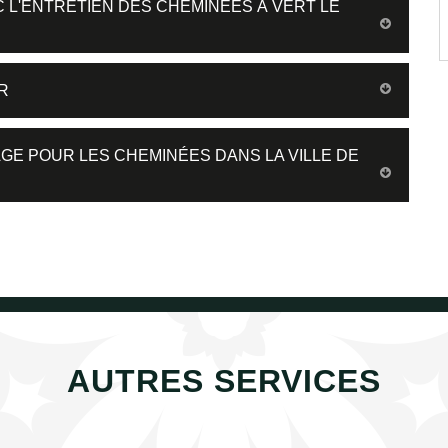
C L'ENTRETIEN DES CHEMINÉES À VERT LE
R
GE POUR LES CHEMINÉES DANS LA VILLE DE
AUTRES SERVICES