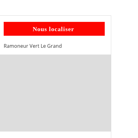
Nous localiser
Ramoneur Vert Le Grand