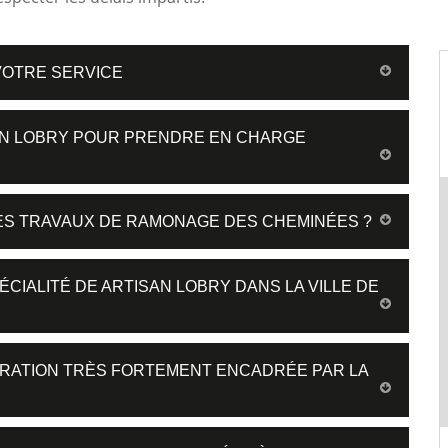
VOTRE SERVICE
SAN LOBRY POUR PRENDRE EN CHARGE
ES TRAVAUX DE RAMONAGE DES CHEMINÉES ?
CIALITÉ DE ARTISAN LOBRY DANS LA VILLE DE
ÉRATION TRÈS FORTEMENT ENCADRÉE PAR LA