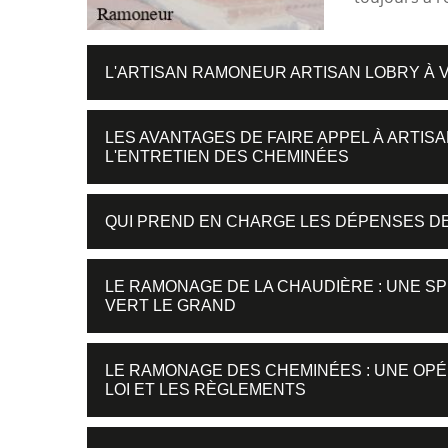
L'ARTISAN RAMONEUR ARTISAN LOBRY À 
LES AVANTAGES DE FAIRE APPEL À ARTI
L'ENTRETIEN DES CHEMINÉES
QUI PREND EN CHARGE LES DÉPENSES D
LE RAMONAGE DE LA CHAUDIÈRE : UNE SPÉ
VERT LE GRAND
LE RAMONAGE DES CHEMINÉES : UNE OP
LOI ET LES RÈGLEMENTS