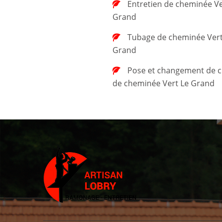
Entretien de cheminée Vert Le
Grand
Tubage de cheminée Vert Le
Grand
Pose et changement de chapeau
de cheminée Vert Le Grand