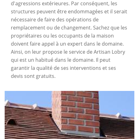
d'agressions extérieures. Par conséquent, les
structures peuvent être endommagées et il serait
nécessaire de faire des opérations de
remplacement ou de changement. Sachez que les
propriétaires ou les occupants de la maison
doivent faire appel à un expert dans le domaine.
Ainsi, on leur propose le service de Artisan Lobry
qui est un habitué dans le domaine. Il peut
garantir la qualité de ses interventions et ses
devis sont gratuits.