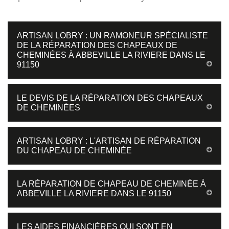
ARTISAN LOBRY : UN RAMONEUR SPÉCIALISTE
DE LA RÉPARATION DES CHAPEAUX DE
CHEMINÉES À ABBEVILLE LA RIVIERE DANS LE
91150
LE DEVIS DE LA RÉPARATION DES CHAPEAUX
DE CHEMINÉES
ARTISAN LOBRY : L'ARTISAN DE RÉPARATION
DU CHAPEAU DE CHEMINÉE
LA RÉPARATION DE CHAPEAU DE CHEMINÉE À
ABBEVILLE LA RIVIERE DANS LE 91150
LES AIDES FINANCIÈRES QUI SONT EN