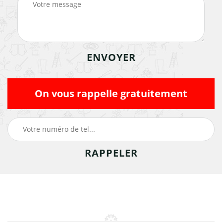
On vous rappelle gratuitement