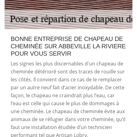
BONNE ENTREPRISE DE CHAPEAU DE
CHEMINÉE SUR ABBEVILLE LA RIVIERE
POUR VOUS SERVIR
Les signes les plus discernables d'un chapeau de
cheminée détérioré sont des traces de rouille sur
les côtés. Il convient dans ce cas de le remplacer
par un autre neuf fait d’acier inoxydable. De cette
façon, le chapeau ne craindrait plus l’eau, car
l’eau est celle qui cause le plus de dommages à
une cheminée. Le chapeau de cheminée évite aux
animaux de se réfugier dans votre cheminée, qu’il
faut une installation étudiée d’un technicien
performant tel que Artisan Lobry.