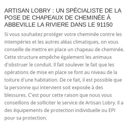
ARTISAN LOBRY : UN SPÉCIALISTE DE LA
POSE DE CHAPEAUX DE CHEMINÉE À
ABBEVILLE LA RIVIERE DANS LE 91150
Si vous souhaitez protéger votre cheminée contre les
intempéries et les autres aléas climatiques, on vous
conseille de mettre en place un chapeau de cheminée.
Cette structure empêche également les animaux
d'obstruer le conduit. Il fait soulever le fait que les
opérations de mise en place se font au niveau de la
toiture d'une habitation. De ce fait, il est possible que
la personne qui intervient soit exposée à des
blessures. C'est pour cette raison que nous vous
conseillons de solliciter le service de Artisan Lobry. Il a
des équipements de protection individuelle ou EPI
pour sa protection.