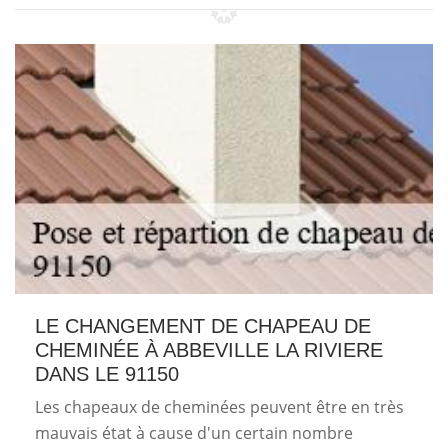
LE CHANGEMENT DE CHAPEAU DE
CHEMINÉE À ABBEVILLE LA RIVIERE
DANS LE 91150
Les chapeaux de cheminées peuvent être en très
mauvais état à cause d'un certain nombre