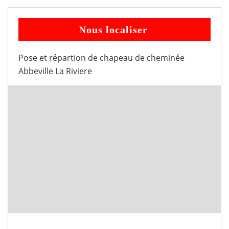
Nous localiser
Pose et répartion de chapeau de cheminée
Abbeville La Riviere