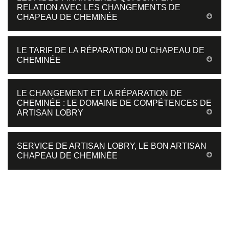
RELATION AVEC LES CHANGEMENTS DE
CHAPEAU DE CHEMINÉE
LE TARIF DE LA RÉPARATION DU CHAPEAU DE
CHEMINÉE
LE CHANGEMENT ET LA RÉPARATION DE
CHEMINÉE : LE DOMAINE DE COMPÉTENCES DE
ARTISAN LOBRY
SERVICE DE ARTISAN LOBRY, LE BON ARTISAN
CHAPEAU DE CHEMINÉE