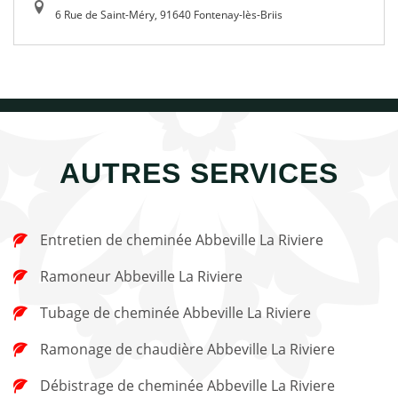
6 Rue de Saint-Méry, 91640 Fontenay-lès-Briis
AUTRES SERVICES
Entretien de cheminée Abbeville La Riviere
Ramoneur Abbeville La Riviere
Tubage de cheminée Abbeville La Riviere
Ramonage de chaudière Abbeville La Riviere
Débistrage de cheminée Abbeville La Riviere