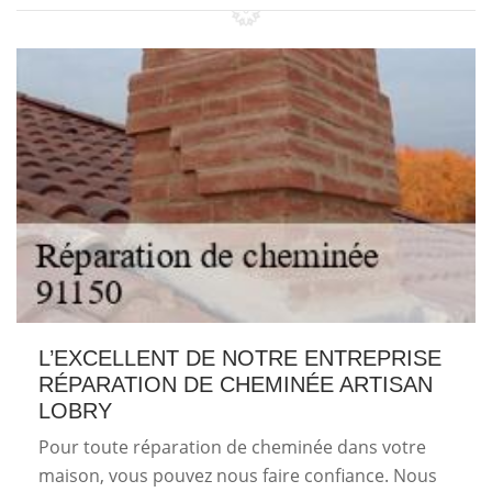
L’EXCELLENT DE NOTRE ENTREPRISE
RÉPARATION DE CHEMINÉE ARTISAN
LOBRY
Pour toute réparation de cheminée dans votre
maison, vous pouvez nous faire confiance. Nous