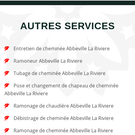
AUTRES SERVICES
Entretien de cheminée Abbeville La Riviere
Ramoneur Abbeville La Riviere
Tubage de cheminée Abbeville La Riviere
Pose et changement de chapeau de cheminée
Abbeville La Riviere
Ramonage de chaudière Abbeville La Riviere
Débistrage de cheminée Abbeville La Riviere
Ramonage de cheminée Abbeville La Riviere