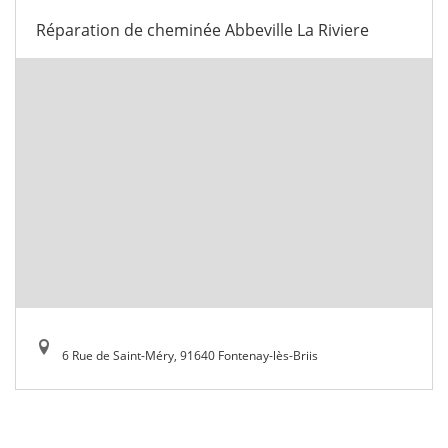
Réparation de cheminée Abbeville La Riviere
6 Rue de Saint-Méry, 91640 Fontenay-lès-Briis