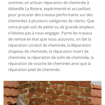
sommes un artisan réparation de cheminée à
Abbeville La Riviere, expérimenté et accueillant
pour procurer des travaux performants sur des
cheminées à plusieurs catégories de clients. Que
votre projet soit de petite ou de grande ampleur,
n'hésitez pas à nous engager. Parmi les travaux
de remise en état que nous assurons, on fait la
réparation conduit de cheminée, la Réparation
chapeau de cheminée, la réparation insert de
cheminée, la réparation de solin de cheminée, la
réparation de souche de cheminée ainsi que la
réparation pied de cheminée.