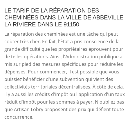
LE TARIF DE LA RÉPARATION DES
CHEMINÉES DANS LA VILLE DE ABBEVILLE
LA RIVIERE DANS LE 91150
La réparation des cheminées est une tâche qui peut
coûter très cher. En fait, l'État a pris conscience de la
grande difficulté que les propriétaires éprouvent pour
de telles opérations. Ainsi, l'Administration publique a
mis sur pied des mesures spécifiques pour réduire les
dépenses. Pour commencer, il est possible que vous
puissiez bénéficier d'une subvention qui vient des
collectivités territoriales décentralisées. À côté de cela,
il y a aussi les crédits d'impôt ou l'application d'un taux
réduit d'impôt pour les sommes à payer. N'oubliez pas
que Artisan Lobry proposent des prix qui défient toute
concurrence.