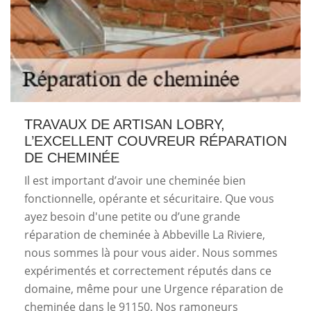
TRAVAUX DE ARTISAN LOBRY,
L’EXCELLENT COUVREUR RÉPARATION
DE CHEMINÉE
Il est important d’avoir une cheminée bien
fonctionnelle, opérante et sécuritaire. Que vous
ayez besoin d'une petite ou d’une grande
réparation de cheminée à Abbeville La Riviere,
nous sommes là pour vous aider. Nous sommes
expérimentés et correctement réputés dans ce
domaine, même pour une Urgence réparation de
cheminée dans le 91150. Nos ramoneurs