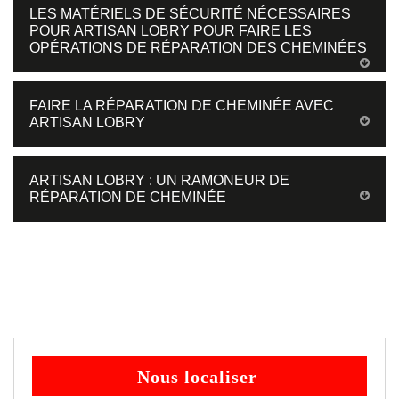
LES MATÉRIELS DE SÉCURITÉ NÉCESSAIRES
POUR ARTISAN LOBRY POUR FAIRE LES
OPÉRATIONS DE RÉPARATION DES CHEMINÉES
FAIRE LA RÉPARATION DE CHEMINÉE AVEC
ARTISAN LOBRY
ARTISAN LOBRY : UN RAMONEUR DE
RÉPARATION DE CHEMINÉE
Nous localiser