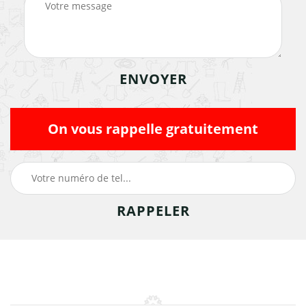
On vous rappelle gratuitement