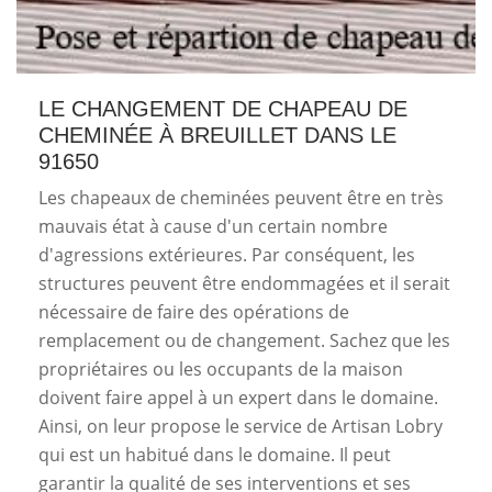
LE CHANGEMENT DE CHAPEAU DE
CHEMINÉE À BREUILLET DANS LE
91650
Les chapeaux de cheminées peuvent être en très
mauvais état à cause d'un certain nombre
d'agressions extérieures. Par conséquent, les
structures peuvent être endommagées et il serait
nécessaire de faire des opérations de
remplacement ou de changement. Sachez que les
propriétaires ou les occupants de la maison
doivent faire appel à un expert dans le domaine.
Ainsi, on leur propose le service de Artisan Lobry
qui est un habitué dans le domaine. Il peut
garantir la qualité de ses interventions et ses