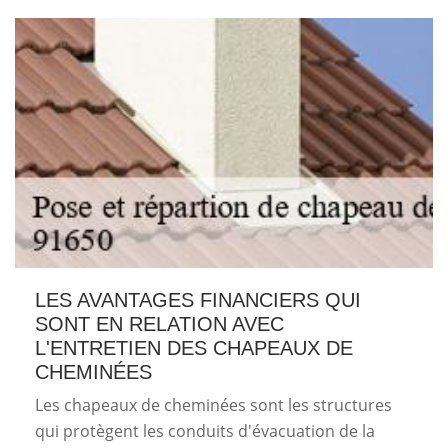
LES AVANTAGES FINANCIERS QUI
SONT EN RELATION AVEC
L'ENTRETIEN DES CHAPEAUX DE
CHEMINÉES
Les chapeaux de cheminées sont les structures
qui protègent les conduits d'évacuation de la