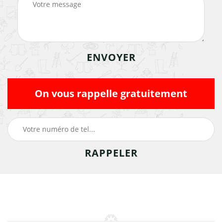
On vous rappelle gratuitement