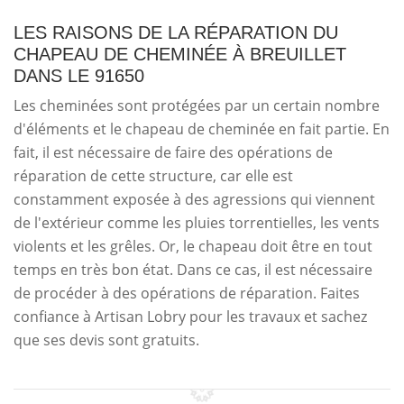
LES RAISONS DE LA RÉPARATION DU
CHAPEAU DE CHEMINÉE À BREUILLET
DANS LE 91650
Les cheminées sont protégées par un certain nombre
d'éléments et le chapeau de cheminée en fait partie. En
fait, il est nécessaire de faire des opérations de
réparation de cette structure, car elle est
constamment exposée à des agressions qui viennent
de l'extérieur comme les pluies torrentielles, les vents
violents et les grêles. Or, le chapeau doit être en tout
temps en très bon état. Dans ce cas, il est nécessaire
de procéder à des opérations de réparation. Faites
confiance à Artisan Lobry pour les travaux et sachez
que ses devis sont gratuits.