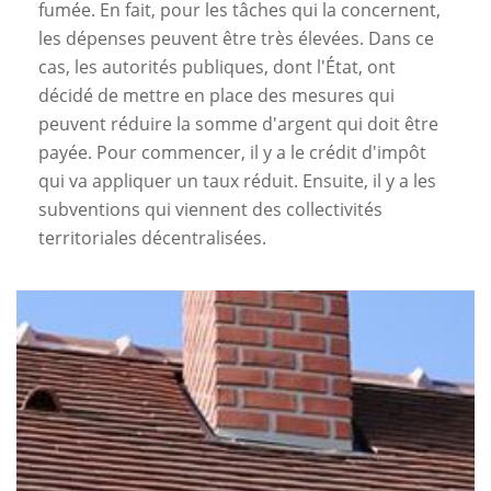
fumée. En fait, pour les tâches qui la concernent,
les dépenses peuvent être très élevées. Dans ce
cas, les autorités publiques, dont l'État, ont
décidé de mettre en place des mesures qui
peuvent réduire la somme d'argent qui doit être
payée. Pour commencer, il y a le crédit d'impôt
qui va appliquer un taux réduit. Ensuite, il y a les
subventions qui viennent des collectivités
territoriales décentralisées.