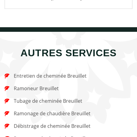
AUTRES SERVICES
Entretien de cheminée Breuillet
Ramoneur Breuillet
Tubage de cheminée Breuillet
Ramonage de chaudière Breuillet
Débistrage de cheminée Breuillet