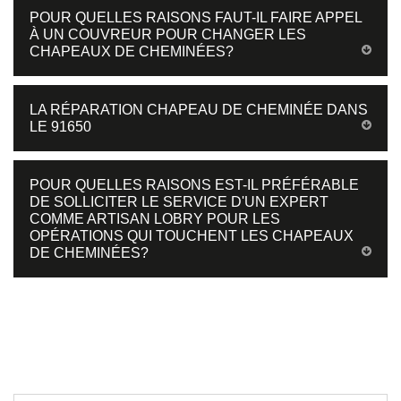
POUR QUELLES RAISONS FAUT-IL FAIRE APPEL
À UN COUVREUR POUR CHANGER LES
CHAPEAUX DE CHEMINÉES?
LA RÉPARATION CHAPEAU DE CHEMINÉE DANS
LE 91650
POUR QUELLES RAISONS EST-IL PRÉFÉRABLE
DE SOLLICITER LE SERVICE D'UN EXPERT
COMME ARTISAN LOBRY POUR LES
OPÉRATIONS QUI TOUCHENT LES CHAPEAUX
DE CHEMINÉES?