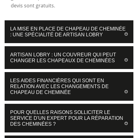
devis sont gratuits.
LA MISE EN PLACE DE CHAPEAU DE CHEMINÉE
: UNE SPÉCIALITÉ DE ARTISAN LOBRY
ARTISAN LOBRY : UN COUVREUR QUI PEUT
CHANGER LES CHAPEAUX DE CHEMINÉES
LES AIDES FINANCIÈRES QUI SONT EN
RELATION AVEC LES CHANGEMENTS DE
CHAPEAU DE CHEMINÉE
POUR QUELLES RAISONS SOLLICITER LE
SERVICE D'UN EXPERT POUR LA RÉPARATION
DES CHEMINÉES ?