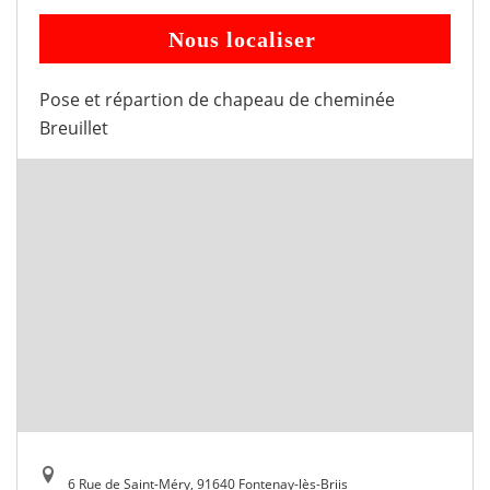
Nous localiser
Pose et répartion de chapeau de cheminée
Breuillet
6 Rue de Saint-Méry, 91640 Fontenay-lès-Briis