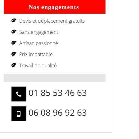
Nos engagements
Devis et déplacement gratuits
Sans engagement
Artisan passionné
Prix imbattable
Travail de qualité
01 85 53 46 63
06 08 96 92 63