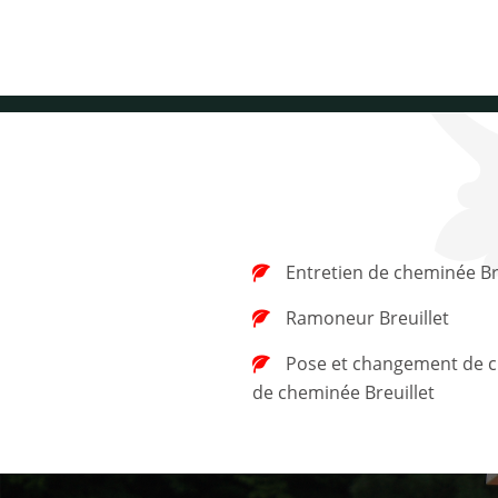
Entretien de cheminée Br
Ramoneur Breuillet
Pose et changement de chapeau
de cheminée Breuillet