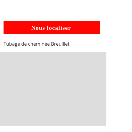
Nous localiser
Tubage de cheminée Breuillet