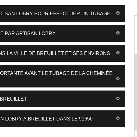
RTISAN LOBRY POUR EFFECTUER UN TUBAGE
TE PAR ARTISAN LOBRY
NS LA VILLE DE BREUILLET ET SES ENVIRONS
PORTANTE AVANT LE TUBAGE DE LA CHEMINÉE
BREUILLET
N LOBRY À BREUILLET DANS LE 91650