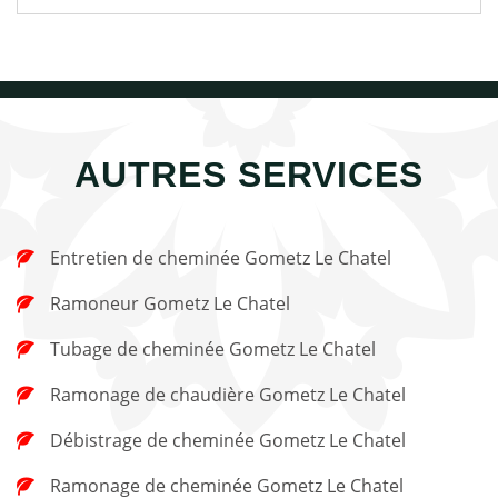
AUTRES SERVICES
Entretien de cheminée Gometz Le Chatel
Ramoneur Gometz Le Chatel
Tubage de cheminée Gometz Le Chatel
Ramonage de chaudière Gometz Le Chatel
Débistrage de cheminée Gometz Le Chatel
Ramonage de cheminée Gometz Le Chatel