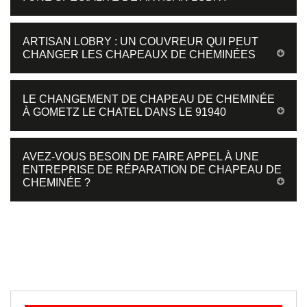
ARTISAN LOBRY : UN COUVREUR QUI PEUT
CHANGER LES CHAPEAUX DE CHEMINÉES
LE CHANGEMENT DE CHAPEAU DE CHEMINÉE
À GOMETZ LE CHATEL DANS LE 91940
AVEZ-VOUS BESOIN DE FAIRE APPEL À UNE
ENTREPRISE DE RÉPARATION DE CHAPEAU DE
CHEMINÉE ?