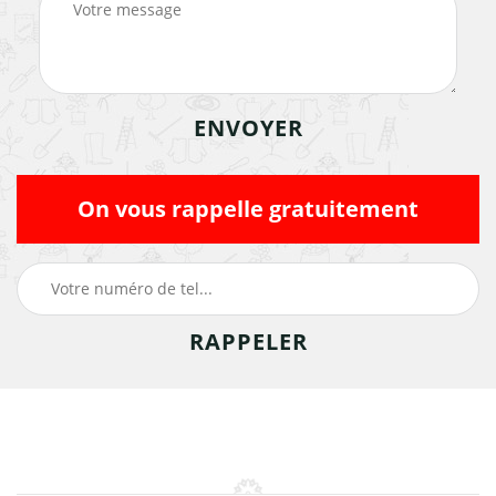
On vous rappelle gratuitement