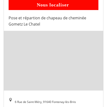
Nous localiser
Pose et répartion de chapeau de cheminée
Gometz Le Chatel
6 Rue de Saint-Méry, 91640 Fontenay-lès-Briis