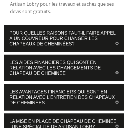
Artisan Lobry pour les travaux et sachez que ses
devis sont gratuits.
POUR QUELLES RAISONS FAUT-IL FAIRE APPEL
À UN COUVREUR POUR CHANGER LES
CHAPEAUX DE CHEMINÉES?
LES AIDES FINANCIÈRES QUI SONT EN
RELATION AVEC LES CHANGEMENTS DE
CHAPEAU DE CHEMINÉE
LES AVANTAGES FINANCIERS QUI SONT EN
RELATION AVEC L'ENTRETIEN DES CHAPEAUX
DE CHEMINÉES
LA MISE EN PLACE DE CHAPEAU DE CHEMINÉE
: UNE SPÉCIALITÉ DE ARTISAN LOBRY