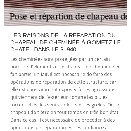
LES RAISONS DE LA RÉPARATION DU
CHAPEAU DE CHEMINÉE À GOMETZ LE
CHATEL DANS LE 91940
Les cheminées sont protégées par un certain
nombre d'éléments et le chapeau de cheminée en
fait partie. En fait, il est nécessaire de faire des
opérations de réparation de cette structure, car
elle est constamment exposée à des agressions
qui viennent de l'extérieur comme les pluies
torrentielles, les vents violents et les grêles. Or, le
chapeau doit être en tout temps en très bon état.
Dans ce cas, il est nécessaire de procéder à des
opérations de réparation. Faites confiance à