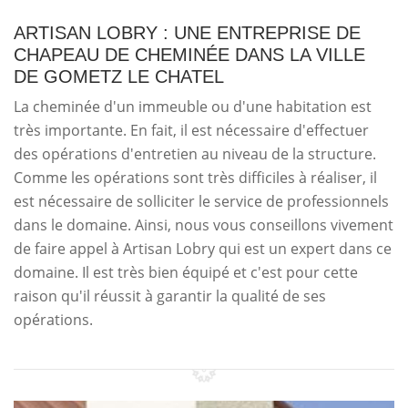
ARTISAN LOBRY : UNE ENTREPRISE DE
CHAPEAU DE CHEMINÉE DANS LA VILLE
DE GOMETZ LE CHATEL
La cheminée d'un immeuble ou d'une habitation est
très importante. En fait, il est nécessaire d'effectuer
des opérations d'entretien au niveau de la structure.
Comme les opérations sont très difficiles à réaliser, il
est nécessaire de solliciter le service de professionnels
dans le domaine. Ainsi, nous vous conseillons vivement
de faire appel à Artisan Lobry qui est un expert dans ce
domaine. Il est très bien équipé et c'est pour cette
raison qu'il réussit à garantir la qualité de ses
opérations.