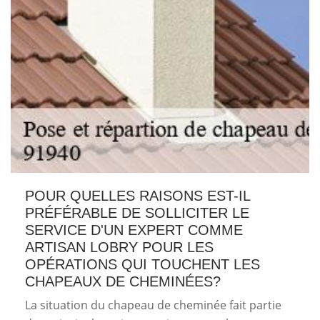
POUR QUELLES RAISONS EST-IL
PRÉFÉRABLE DE SOLLICITER LE
SERVICE D'UN EXPERT COMME
ARTISAN LOBRY POUR LES
OPÉRATIONS QUI TOUCHENT LES
CHAPEAUX DE CHEMINÉES?
La situation du chapeau de cheminée fait partie