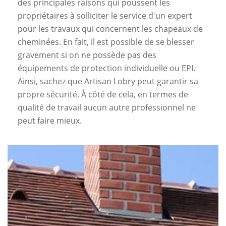
des principales raisons qui poussent les
propriétaires à solliciter le service d'un expert
pour les travaux qui concernent les chapeaux de
cheminées. En fait, il est possible de se blesser
gravement si on ne possède pas des
équipements de protection individuelle ou EPI.
Ainsi, sachez que Artisan Lobry peut garantir sa
propre sécurité. À côté de cela, en termes de
qualité de travail aucun autre professionnel ne
peut faire mieux.