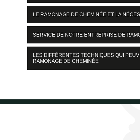
LE RAMONAGE DE CHEMINÉE ET LA NÉCES
SERVICE DE NOTRE ENTREPRISE DE RAM
LES DIFFÉRENTES TECHNIQUES QUI PEUV
RAMONAGE DE CHEMINÉE