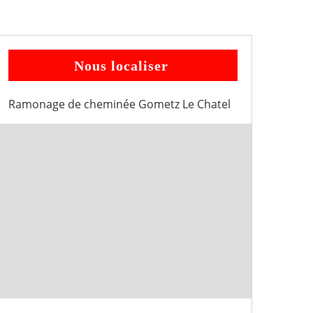
Nous localiser
Ramonage de cheminée Gometz Le Chatel