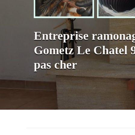
Entreprise ramona
Gometz Le Chatel 
pas cher