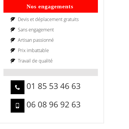
Nos engagements
Devis et déplacement gratuits
Sans engagement
Artisan passionné
Prix imbattable
Travail de qualité
01 85 53 46 63
06 08 96 92 63