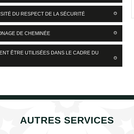
SITÉ DU RESPECT DE LA SÉCURITÉ
ONAGE DE CHEMINÉE
ENT ÊTRE UTILISÉES DANS LE CADRE DU
AUTRES SERVICES